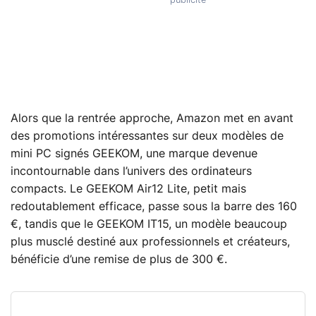
Alors que la rentrée approche, Amazon met en avant
des promotions intéressantes sur deux modèles de
mini PC signés GEEKOM, une marque devenue
incontournable dans l’univers des ordinateurs
compacts. Le GEEKOM Air12 Lite, petit mais
redoutablement efficace, passe sous la barre des 160
€, tandis que le GEEKOM IT15, un modèle beaucoup
plus musclé destiné aux professionnels et créateurs,
bénéficie d’une remise de plus de 300 €.