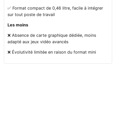
✅ Format compact de 0,46 litre, facile à intégrer
sur tout poste de travail
Les moins
❌ Absence de carte graphique dédiée, moins
adapté aux jeux vidéo avancés
❌ Évolutivité limitée en raison du format mini