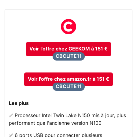
Voir l'offre chez GEEKOM à 151 €
CBCLITE11
Voir l'offre chez amazon.fr à 151 €
CBCLITE11
Les plus
✅ Processeur Intel Twin Lake N150 mis à jour, plus
performant que l'ancienne version N100
✅ 6 ports USB pour connecter plusieurs