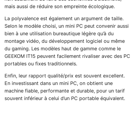
mais aussi de réduire son empreinte écologique.
La polyvalence est également un argument de taille.
Selon le modèle choisi, un mini PC peut convenir aussi
bien à une utilisation bureautique légère qu’à du
montage vidéo, du développement logiciel ou même
du gaming. Les modèles haut de gamme comme le
GEEKOM IT15 peuvent facilement rivaliser avec des PC
portables ou fixes traditionnels.
Enfin, leur rapport qualité/prix est souvent excellent.
En investissant dans un mini PC, on obtient une
machine fiable, performante et durable, pour un tarif
souvent inférieur à celui d’un PC portable équivalent.