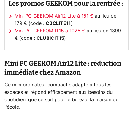
Les promos GEEKOM pour la rentrée :
Mini PC GEEKOM Air12 Lite à 151 €
au lieu de
179 € (code :
CBCLITE11
)
Mini PC GEEKOM IT15 à 1025 €
au lieu de 1399
€ (code :
CLUBICIT15
)
Mini PC GEEKOM Air12 Lite : réduction
immédiate chez Amazon
Ce mini ordinateur compact s'adapte à tous les
espaces et répond efficacement aux besoins du
quotidien, que ce soit pour le bureau, la maison ou
l'école.