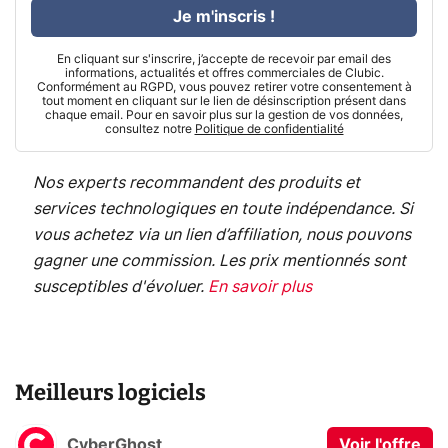
Je m'inscris !
En cliquant sur s'inscrire, j’accepte de recevoir par email des
informations, actualités et offres commerciales de Clubic.
Conformément au RGPD, vous pouvez retirer votre consentement à
tout moment en cliquant sur le lien de désinscription présent dans
chaque email. Pour en savoir plus sur la gestion de vos données,
consultez notre
Politique de confidentialité
Nos experts recommandent des produits et
services technologiques en toute indépendance. Si
vous achetez via un lien d’affiliation, nous pouvons
gagner une commission. Les prix mentionnés sont
susceptibles d'évoluer.
En savoir plus
Meilleurs logiciels
CyberGhost
Voir l'offre