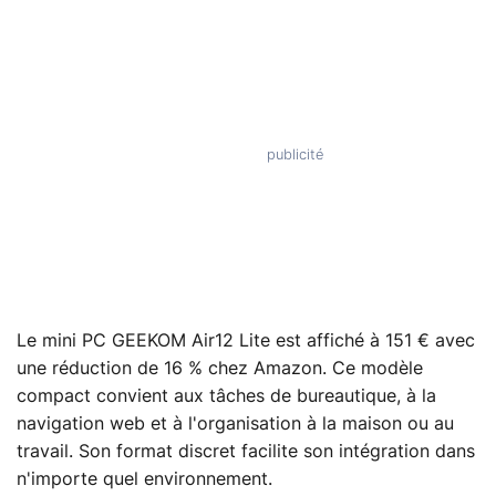
Le mini PC GEEKOM Air12 Lite est affiché à 151 € avec
une réduction de 16 % chez Amazon. Ce modèle
compact convient aux tâches de bureautique, à la
navigation web et à l'organisation à la maison ou au
travail. Son format discret facilite son intégration dans
n'importe quel environnement.