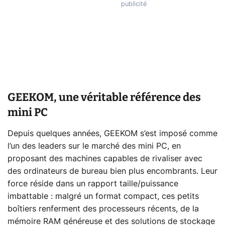
GEEKOM, une véritable référence des
mini PC
Depuis quelques années, GEEKOM s’est imposé comme
l’un des leaders sur le marché des mini PC, en
proposant des machines capables de rivaliser avec
des ordinateurs de bureau bien plus encombrants. Leur
force réside dans un rapport taille/puissance
imbattable : malgré un format compact, ces petits
boîtiers renferment des processeurs récents, de la
mémoire RAM généreuse et des solutions de stockage