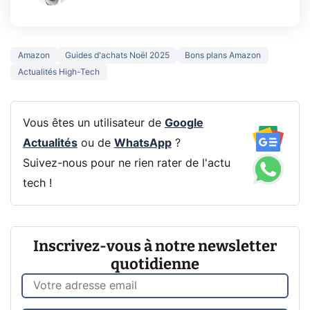
Amazon
Guides d'achats Noël 2025
Bons plans Amazon
Actualités High-Tech
Vous êtes un utilisateur de
Google
Actualités
ou de
WhatsApp
?
Suivez-nous pour ne rien rater de l'actu
tech !
Inscrivez-vous à notre newsletter
quotidienne