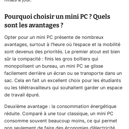
Pourquoi choisir un mini PC ? Quels
sont les avantages ?
Opter pour un mini PC présente de nombreux
avantages, surtout à l’heure où l’espace et la mobilité
sont devenus des priorités. Le premier atout est bien
sûr la compacité : finis les gros boîtiers qui
monopolisent un bureau, un mini PC se glisse
facilement derrière un écran ou se transporte dans un
sac. Cela en fait un excellent choix pour les étudiants
ou les télétravailleurs qui souhaitent garder un espace
de travail épuré.
Deuxième avantage : la consommation énergétique
réduite. Comparé à une tour classique, un mini PC
consomme souvent beaucoup moins, ce qui permet
non seulement de faire des économies d’électricité,