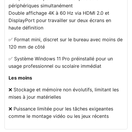
périphériques simultanément
Double affichage 4K à 60 Hz via HDMI 2.0 et
DisplayPort pour travailler sur deux écrans en
haute définition
✅ Format mini, discret sur le bureau avec moins de
120 mm de côté
✅ Système Windows 11 Pro préinstallé pour un
usage professionnel ou scolaire immédiat
Les moins
❌ Stockage et mémoire non évolutifs, limitant les
mises à jour matérielles
❌ Puissance limitée pour les tâches exigeantes
comme le montage vidéo ou les jeux récents