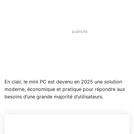
En clair, le mini PC est devenu en 2025 une solution
moderne, économique et pratique pour répondre aux
besoins d’une grande majorité d’utilisateurs.