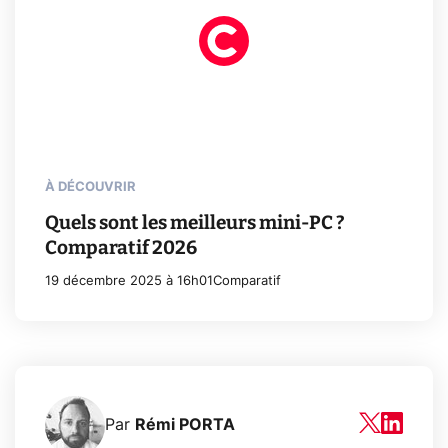
À DÉCOUVRIR
Quels sont les meilleurs mini-PC ?
Comparatif 2026
19 décembre 2025 à 16h01
Comparatif
Par
Rémi PORTA