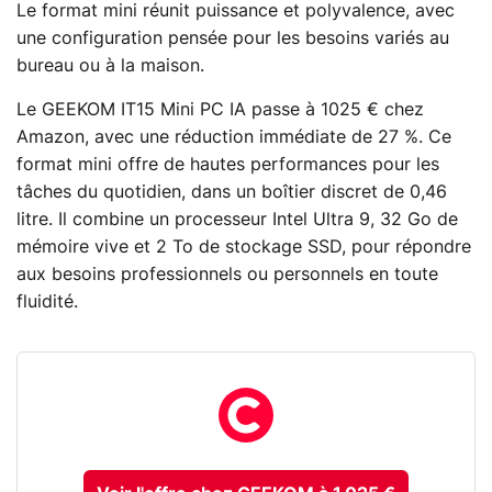
Le format mini réunit puissance et polyvalence, avec
une configuration pensée pour les besoins variés au
bureau ou à la maison.
Le GEEKOM IT15 Mini PC IA passe à 1025 € chez
Amazon, avec une réduction immédiate de 27 %. Ce
format mini offre de hautes performances pour les
tâches du quotidien, dans un boîtier discret de 0,46
litre. Il combine un processeur Intel Ultra 9, 32 Go de
mémoire vive et 2 To de stockage SSD, pour répondre
aux besoins professionnels ou personnels en toute
fluidité.