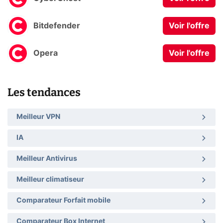
Bitdefender
Voir l'offre
Opera
Voir l'offre
Les tendances
Meilleur VPN
IA
Meilleur Antivirus
Meilleur climatiseur
Comparateur Forfait mobile
Comparateur Box Internet