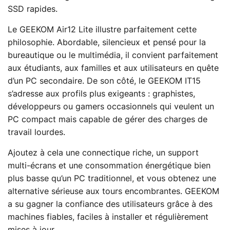
SSD rapides.
Le GEEKOM Air12 Lite illustre parfaitement cette
philosophie. Abordable, silencieux et pensé pour la
bureautique ou le multimédia, il convient parfaitement
aux étudiants, aux familles et aux utilisateurs en quête
d’un PC secondaire. De son côté, le GEEKOM IT15
s’adresse aux profils plus exigeants : graphistes,
développeurs ou gamers occasionnels qui veulent un
PC compact mais capable de gérer des charges de
travail lourdes.
Ajoutez à cela une connectique riche, un support
multi-écrans et une consommation énergétique bien
plus basse qu’un PC traditionnel, et vous obtenez une
alternative sérieuse aux tours encombrantes. GEEKOM
a su gagner la confiance des utilisateurs grâce à des
machines fiables, faciles à installer et régulièrement
mises à jour.