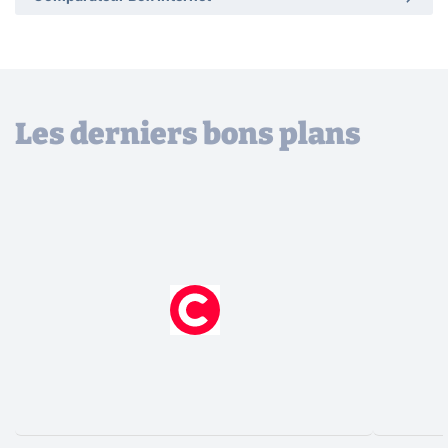
Les derniers bons plans