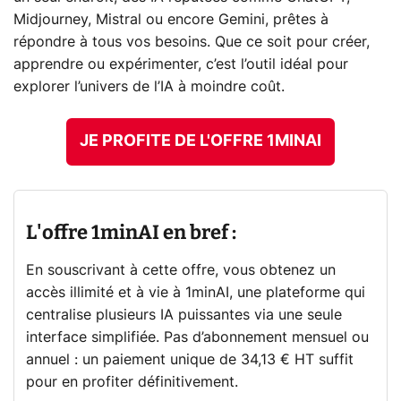
Midjourney, Mistral ou encore Gemini, prêtes à
répondre à tous vos besoins. Que ce soit pour créer,
apprendre ou expérimenter, c’est l’outil idéal pour
explorer l’univers de l’IA à moindre coût.
JE PROFITE DE L'OFFRE 1MINAI
L'offre 1minAI en bref :
En souscrivant à cette offre, vous obtenez un
accès illimité et à vie à 1minAI, une plateforme qui
centralise plusieurs IA puissantes via une seule
interface simplifiée. Pas d’abonnement mensuel ou
annuel : un paiement unique de 34,13 € HT suffit
pour en profiter définitivement.