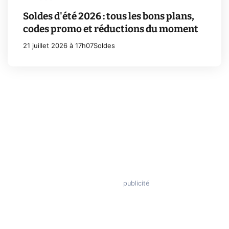
Soldes d'été 2026 : tous les bons plans,
codes promo et réductions du moment
21 juillet 2026 à 17h07
Soldes