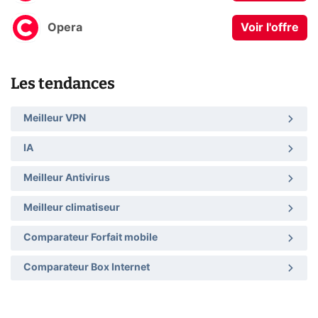
Opera
Voir l'offre
Les tendances
Meilleur VPN
IA
Meilleur Antivirus
Meilleur climatiseur
Comparateur Forfait mobile
Comparateur Box Internet