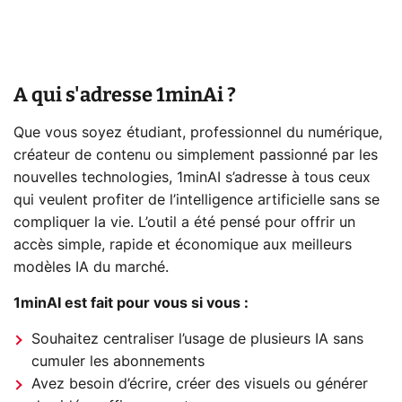
A qui s'adresse 1minAi ?
Que vous soyez étudiant, professionnel du numérique,
créateur de contenu ou simplement passionné par les
nouvelles technologies, 1minAI s’adresse à tous ceux
qui veulent profiter de l’intelligence artificielle sans se
compliquer la vie. L’outil a été pensé pour offrir un
accès simple, rapide et économique aux meilleurs
modèles IA du marché.
1minAI est fait pour vous si vous :
Souhaitez centraliser l’usage de plusieurs IA sans
cumuler les abonnements
Avez besoin d’écrire, créer des visuels ou générer