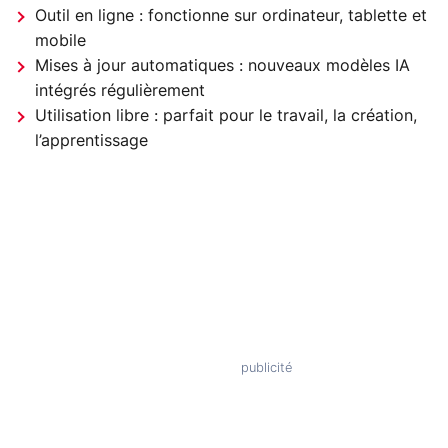
Outil en ligne : fonctionne sur ordinateur, tablette et
mobile
Mises à jour automatiques : nouveaux modèles IA
intégrés régulièrement
Utilisation libre : parfait pour le travail, la création,
l’apprentissage