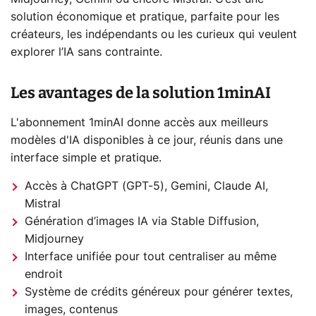
solution économique et pratique, parfaite pour les
créateurs, les indépendants ou les curieux qui veulent
explorer l’IA sans contrainte.
Les avantages de la solution 1minAI
L'abonnement 1minAI donne accès aux meilleurs
modèles d'IA disponibles à ce jour, réunis dans une
interface simple et pratique.
Accès à ChatGPT (GPT-5), Gemini, Claude AI,
Mistral
Génération d’images IA via Stable Diffusion,
Midjourney
Interface unifiée pour tout centraliser au même
endroit
Système de crédits généreux pour générer textes,
images, contenus