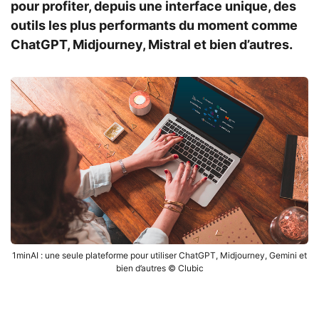
pour profiter, depuis une interface unique, des
outils les plus performants du moment comme
ChatGPT, Midjourney, Mistral et bien d’autres.
1minAI : une seule plateforme pour utiliser ChatGPT, Midjourney, Gemini et
bien d’autres © Clubic