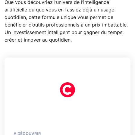
Que vous découvriez l’univers de l’intelligence
artificielle ou que vous en fassiez déjà un usage
quotidien, cette formule unique vous permet de
bénéficier d’outils professionnels à un prix imbattable.
Un investissement intelligent pour gagner du temps,
créer et innover au quotidien.
A DÉCOUVRIR