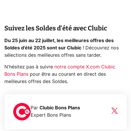
Suivez les Soldes d'été avec Clubic
Du 25 juin au 22 juillet, les meilleures offres des
Soldes d'été 2025 sont sur Clubic
! Découvrez nos
sélections des meilleures offres sans tarder.
N'hésitez pas à suivre
notre compte X.com Clubic
Bons Plans
pour être au courant en direct des
meilleures offres des Soldes.
Par
Clubic Bons Plans
Expert Bons Plans