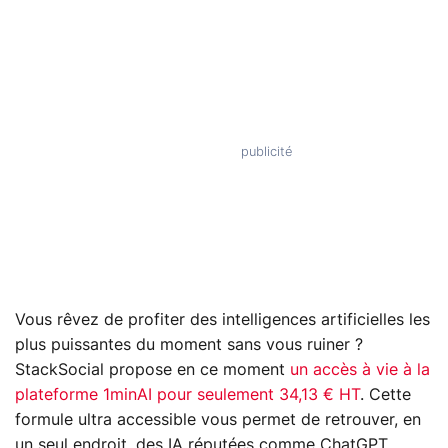
Vous rêvez de profiter des intelligences artificielles les
plus puissantes du moment sans vous ruiner ?
StackSocial propose en ce moment
un accès à vie à la
plateforme 1minAI pour seulement 34,13 € HT
. Cette
formule ultra accessible vous permet de retrouver, en
un seul endroit, des IA réputées comme ChatGPT,