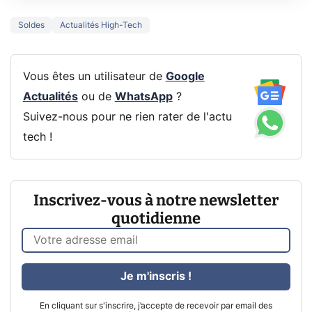
Soldes
Actualités High-Tech
Vous êtes un utilisateur de
Google
Actualités
ou de
WhatsApp
?
Suivez-nous pour ne rien rater de l'actu
tech !
Inscrivez-vous à notre newsletter
quotidienne
Je m'inscris !
En cliquant sur s'inscrire, j’accepte de recevoir par email des