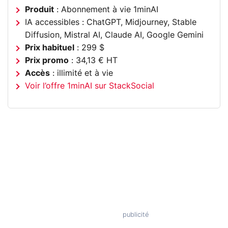
Produit
: Abonnement à vie 1minAI
IA accessibles : ChatGPT, Midjourney, Stable
Diffusion, Mistral AI, Claude AI, Google Gemini
Prix habituel
: 299 $
Prix promo
: 34,13 € HT
Accès
: illimité et à vie
Voir l’offre 1minAI sur StackSocial