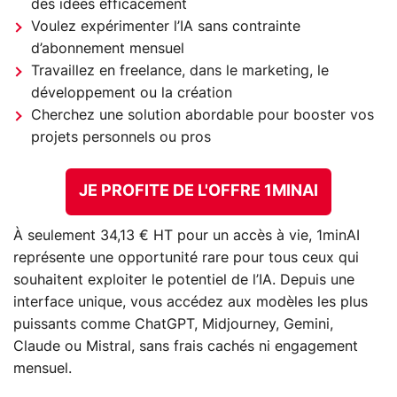
des idées efficacement
Voulez expérimenter l’IA sans contrainte
d’abonnement mensuel
Travaillez en freelance, dans le marketing, le
développement ou la création
Cherchez une solution abordable pour booster vos
projets personnels ou pros
JE PROFITE DE L'OFFRE 1MINAI
À seulement 34,13 € HT pour un accès à vie, 1minAI
représente une opportunité rare pour tous ceux qui
souhaitent exploiter le potentiel de l’IA. Depuis une
interface unique, vous accédez aux modèles les plus
puissants comme ChatGPT, Midjourney, Gemini,
Claude ou Mistral, sans frais cachés ni engagement
mensuel.