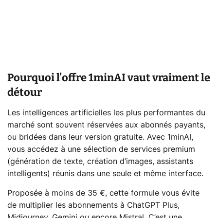
Pourquoi l’offre 1minAI vaut vraiment le
détour
Les intelligences artificielles les plus performantes du
marché sont souvent réservées aux abonnés payants,
ou bridées dans leur version gratuite. Avec 1minAI,
vous accédez à une sélection de services premium
(génération de texte, création d’images, assistants
intelligents) réunis dans une seule et même interface.
Proposée à moins de 35 €, cette formule vous évite
de multiplier les abonnements à ChatGPT Plus,
Midjourney, Gemini ou encore Mistral. C’est une