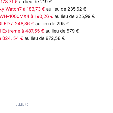
178,71 €
au lieu de 219 €
y Watch7 à 183,73 €
au lieu de 235,62 €
 WH-1000MX4 à 190,26 €
au lieu de 225,99 €
OLED à 248,36 €
au lieu de 295 €
1 Extreme à 487,55 €
au lieu de 579 €
 824, 54 €
au lieu de 872,58 €