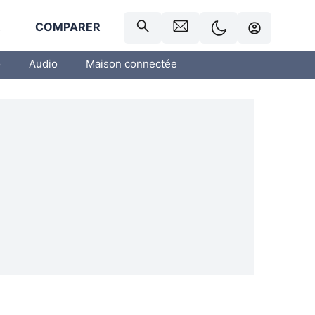
R
COMPARER
o
Audio
Maison connectée