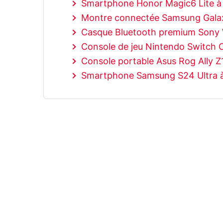
Smartphone Honor Magic6 Lite à 
Montre connectée Samsung Galax
Casque Bluetooth premium Sony
Console de jeu Nintendo Switch 
Console portable Asus Rog Ally Z
Smartphone Samsung S24 Ultra à