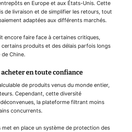
entrepôts en Europe et aux États-Unis. Cette
 de livraison et de simplifier les retours, tout
paiement adaptées aux différents marchés.
t encore faire face à certaines critiques,
certains produits et des délais parfois longs
 de Chine.
r acheter en toute confiance
lculable de produits venus du monde entier,
eurs. Cependant, cette diversité
déconvenues, la plateforme filtrant moins
ains concurrents.
ss met en place un système de protection des