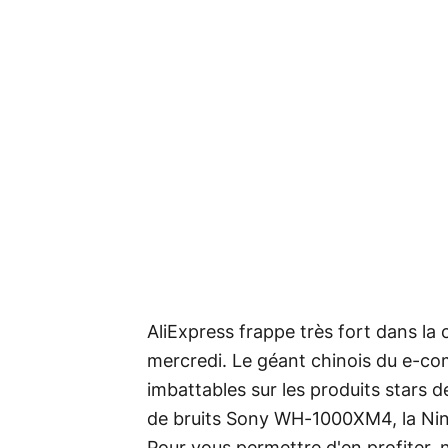
AliExpress frappe très fort dans l
mercredi. Le géant chinois du e-c
imbattables sur les produits stars 
de bruits Sony WH-1000XM4, la Nin