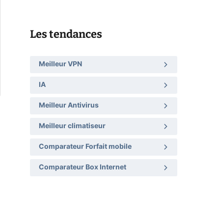
Les tendances
Meilleur VPN
IA
Meilleur Antivirus
Meilleur climatiseur
Comparateur Forfait mobile
Comparateur Box Internet