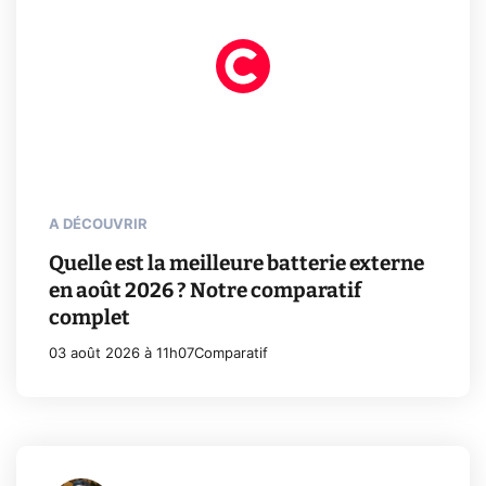
A DÉCOUVRIR
Quelle est la meilleure batterie externe
en août 2026 ? Notre comparatif
complet
03 août 2026 à 11h07
Comparatif