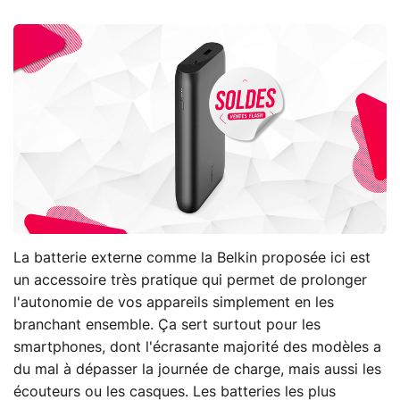
La batterie externe comme la Belkin proposée ici est
un accessoire très pratique qui permet de prolonger
l'autonomie de vos appareils simplement en les
branchant ensemble. Ça sert surtout pour les
smartphones, dont l'écrasante majorité des modèles a
du mal à dépasser la journée de charge, mais aussi les
écouteurs ou les casques. Les batteries les plus