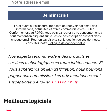
Je m'inscris !
En cliquant sur s'inscrire, j’accepte de recevoir par email des
informations, actualités et offres commerciales de Clubic.
Conformément au RGPD, vous pouvez retirer votre consentement à
tout moment en cliquant sur le lien de désinscription présent dans
chaque email. Pour en savoir plus sur la gestion de vos données,
consultez notre
Politique de confidentialité
Nos experts recommandent des produits et
services technologiques en toute indépendance. Si
vous achetez via un lien d’affiliation, nous pouvons
gagner une commission. Les prix mentionnés sont
susceptibles d'évoluer.
En savoir plus
Meilleurs logiciels