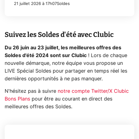
21 juillet 2026 à 17h07
Soldes
Suivez les Soldes d'été avec Clubic
Du 26 juin au 23 juillet, les meilleures offres des
Soldes d'été 2024 sont sur Clubic
! Lors de chaque
nouvelle démarque, notre équipe vous propose un
LIVE Spécial Soldes pour partager en temps réel les
dernières opportunités à ne pas manquer.
N'hésitez pas à suivre
notre compte Twitter/X Clubic
Bons Plans
pour être au courant en direct des
meilleures offres des Soldes.