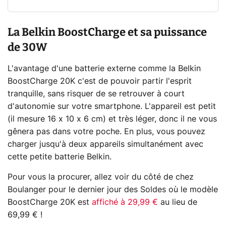
La Belkin BoostCharge et sa puissance
de 30W
L'avantage d'une batterie externe comme la Belkin
BoostCharge 20K c'est de pouvoir partir l'esprit
tranquille, sans risquer de se retrouver à court
d'autonomie sur votre smartphone. L'appareil est petit
(il mesure 16 x 10 x 6 cm) et très léger, donc il ne vous
gênera pas dans votre poche. En plus, vous pouvez
charger jusqu'à deux appareils simultanément avec
cette petite batterie Belkin.
Pour vous la procurer, allez voir du côté de chez
Boulanger pour le dernier jour des Soldes où le modèle
BoostCharge 20K est
affiché à 29,99 €
au lieu de
69,99 € !