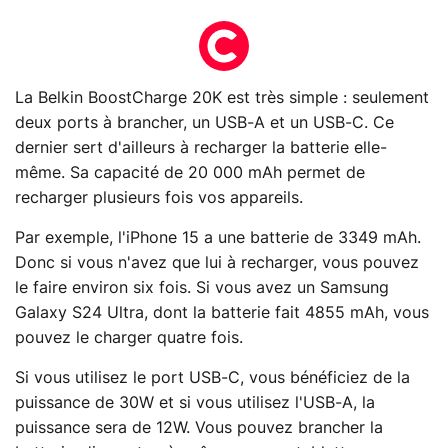
La Belkin BoostCharge 20K est très simple : seulement
deux ports à brancher, un USB-A et un USB-C. Ce
dernier sert d'ailleurs à recharger la batterie elle-
même. Sa capacité de 20 000 mAh permet de
recharger plusieurs fois vos appareils.
Par exemple, l'iPhone 15 a une batterie de 3349 mAh.
Donc si vous n'avez que lui à recharger, vous pouvez
le faire environ six fois. Si vous avez un Samsung
Galaxy S24 Ultra, dont la batterie fait 4855 mAh, vous
pouvez le charger quatre fois.
Si vous utilisez le port USB-C, vous bénéficiez de la
puissance de 30W et si vous utilisez l'USB-A, la
puissance sera de 12W. Vous pouvez brancher la