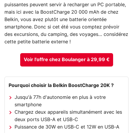
puissantes peuvent servir à recharger un PC portable,
mais ici avec la BoostCharge 20 000 mAh de chez
Belkin, vous avez plutôt une batterie orientée
smartphone. Donc si cet été vous comptez prévoir
des excursions, du camping, des voyages… considérez
cette petite batterie externe !
Voir l'offre chez Boulanger à 29,99 €
Pourquoi choisir la Belkin BoostCharge 20K ?
Jusqu'à 77h d'autonomie en plus à votre
smartphone
Chargez deux appareils simultanément avec les
deux ports USB-A et USB-C
Puissance de 30W en USB-C et 12W en USB-A