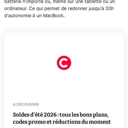
batterie n'importe où, même sur une tablette ou un
ordinateur. Ce qui permet de redonner jusqu'à 20h
d'autonomie à un MacBook.
A DÉCOUVRIR
Soldes d'été 2026 : tous les bons plans,
codes promo et réductions du moment