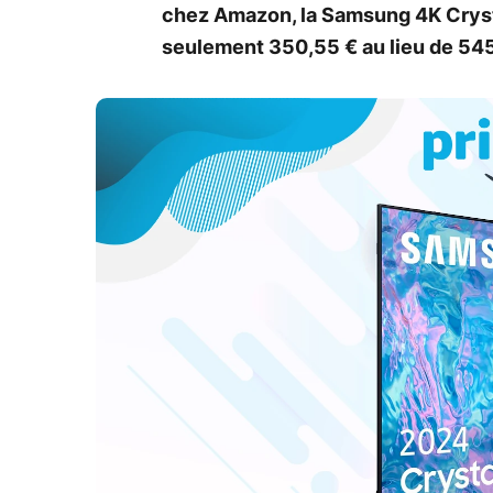
chez Amazon, la Samsung 4K Cryst
seulement 350,55 € au lieu de 545