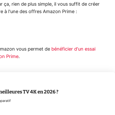
, rien de plus simple, il vous suffit de créer
 à l'une des offres Amazon Prime :
 Amazon vous permet de
bénéficier d'un essai
zon Prime
.
meilleures TV 4K en 2026 ?
paratif