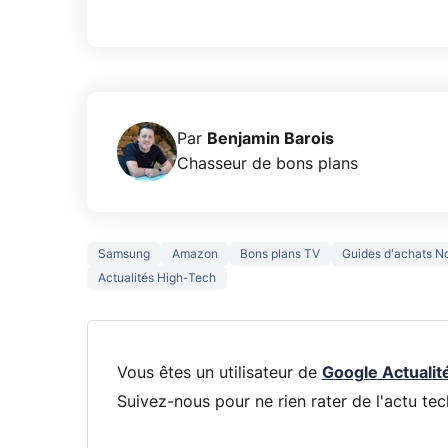
Par
Benjamin Barois
Chasseur de bons plans
Samsung
Amazon
Bons plans TV
Guides d'achats N
Actualités High-Tech
Vous êtes un utilisateur de
Google Actualit
Suivez-nous pour ne rien rater de l'actu tec