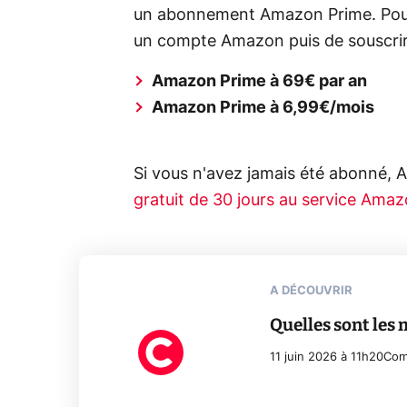
un abonnement Amazon Prime. Pour ça
un compte Amazon puis de souscrire
Amazon Prime à 69€ par an
Amazon Prime à 6,99€/mois
Si vous n'avez jamais été abonné,
gratuit de 30 jours au service Ama
A DÉCOUVRIR
Quelles sont les 
11 juin 2026 à 11h20
Com