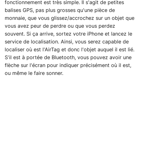
fonctionnement est très simple. Il s'agit de petites
balises GPS, pas plus grosses qu'une pièce de
monnaie, que vous glissez/accrochez sur un objet que
vous avez peur de perdre ou que vous perdez
souvent. Si ça arrive, sortez votre iPhone et lancez le
service de localisation. Ainsi, vous serez capable de
localiser où est l'AirTag et donc l'objet auquel il est lié.
S'il est à portée de Bluetooth, vous pouvez avoir une
flèche sur l'écran pour indiquer précisément où il est,
ou même le faire sonner.