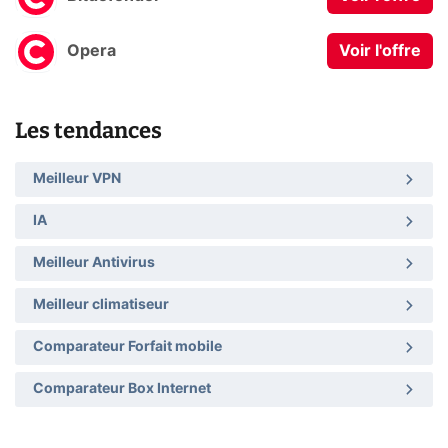
Opera
Voir l'offre
Les tendances
Meilleur VPN
IA
Meilleur Antivirus
Meilleur climatiseur
Comparateur Forfait mobile
Comparateur Box Internet