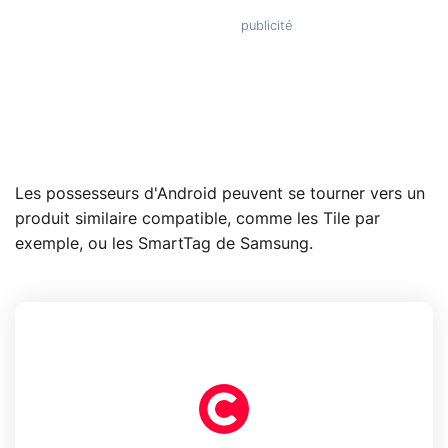
Les possesseurs d'Android peuvent se tourner vers un
produit similaire compatible, comme les Tile par
exemple, ou les SmartTag de Samsung.