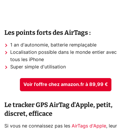
Les points forts des AirTags :
1 an d'autonomie, batterie remplaçable
Localisation possible dans le monde entier avec
tous les iPhone
Super simple d'utilisation
Voir l'offre chez amazon.fr à 89,99 €
Le tracker GPS AirTag d'Apple, petit,
discret, efficace
Si vous ne connaissez pas les
AirTags d'Apple
, leur