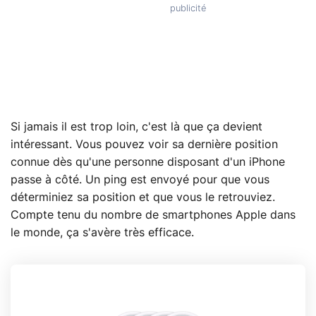
Si jamais il est trop loin, c'est là que ça devient
intéressant. Vous pouvez voir sa dernière position
connue dès qu'une personne disposant d'un iPhone
passe à côté. Un ping est envoyé pour que vous
déterminiez sa position et que vous le retrouviez.
Compte tenu du nombre de smartphones Apple dans
le monde, ça s'avère très efficace.