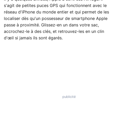
s'agit de petites puces GPS qui fonctionnent avec le
réseau d'iPhone du monde entier et qui permet de les
localiser dès qu'un possesseur de smartphone Apple
passe à proximité. Glissez-en un dans votre sac,
accrochez-le à des clés, et retrouvez-les en un clin
d'œil si jamais ils sont égarés.