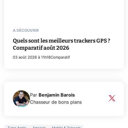
A DÉCOUVRIR
Quels sont les meilleurs trackers GPS ?
Comparatif août 2026
03 août 2026 à 11h18
Comparatif
Par
Benjamin Barois
Chasseur de bons plans