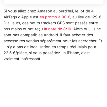
Si vous allez chez Amazon aujourd'hui, le lot de 4
AirTags d'Apple est
en promo à 90 €
, au lieu de 129 €.
D'ailleurs, ces petits trackers GPS sont passés entre
nos mains et ont reçu
la note de 8/10
. Alors oui, ils ne
sont pas compatibles Android. Il faut acheter des
accessoires vendus séparément pour les accrocher. Et
il n'y a pas de localisation en temps réel. Mais pour
22,5 €/pièce, si vous possédez un iPhone, c'est
vraiment intéressant.