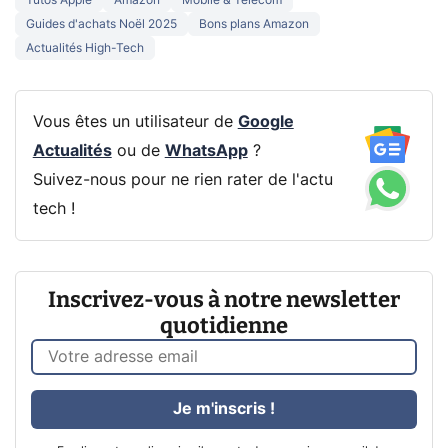
Tutos Apple
Amazon
Mobile & Telecom
Guides d'achats Noël 2025
Bons plans Amazon
Actualités High-Tech
Vous êtes un utilisateur de
Google
Actualités
ou de
WhatsApp
?
Suivez-nous pour ne rien rater de l'actu
tech !
Inscrivez-vous à notre newsletter
quotidienne
Je m'inscris !