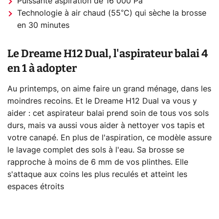
Puissante aspiration de 16 000 Pa
Technologie à air chaud (55°C) qui sèche la brosse
en 30 minutes
Le Dreame H12 Dual, l'aspirateur balai 4
en 1 à adopter
Au printemps, on aime faire un grand ménage, dans les
moindres recoins. Et le Dreame H12 Dual va vous y
aider : cet aspirateur balai prend soin de tous vos sols
durs, mais va aussi vous aider à nettoyer vos tapis et
votre canapé. En plus de l'aspiration, ce modèle assure
le lavage complet des sols à l'eau. Sa brosse se
rapproche à moins de 6 mm de vos plinthes. Elle
s'attaque aux coins les plus reculés et atteint les
espaces étroits