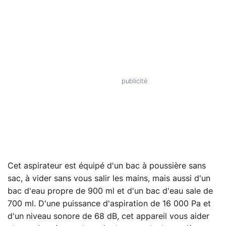
Cet aspirateur est équipé d'un bac à poussière sans
sac, à vider sans vous salir les mains, mais aussi d'un
bac d'eau propre de 900 ml et d'un bac d'eau sale de
700 ml. D'une puissance d'aspiration de 16 000 Pa et
d'un niveau sonore de 68 dB, cet appareil vous aider