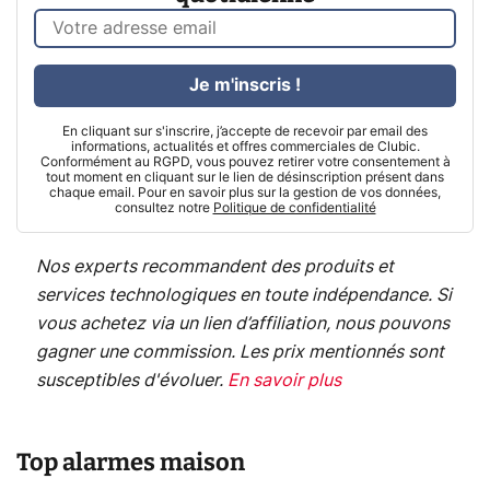
Je m'inscris !
En cliquant sur s'inscrire, j’accepte de recevoir par email des
informations, actualités et offres commerciales de Clubic.
Conformément au RGPD, vous pouvez retirer votre consentement à
tout moment en cliquant sur le lien de désinscription présent dans
chaque email. Pour en savoir plus sur la gestion de vos données,
consultez notre
Politique de confidentialité
Nos experts recommandent des produits et
services technologiques en toute indépendance. Si
vous achetez via un lien d’affiliation, nous pouvons
gagner une commission. Les prix mentionnés sont
susceptibles d'évoluer.
En savoir plus
Top alarmes maison