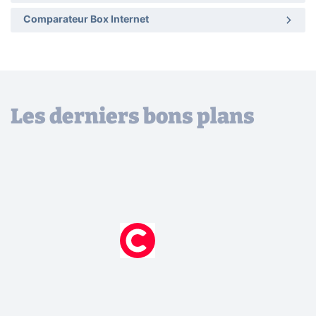
Comparateur Box Internet
Les derniers bons plans