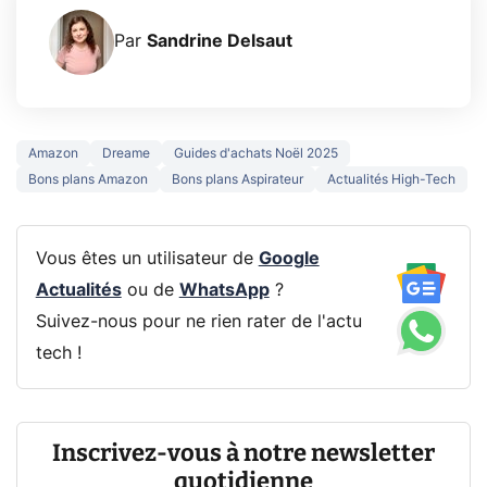
Par
Sandrine Delsaut
Amazon
Dreame
Guides d'achats Noël 2025
Bons plans Amazon
Bons plans Aspirateur
Actualités High-Tech
Vous êtes un utilisateur de
Google
Actualités
ou de
WhatsApp
?
Suivez-nous pour ne rien rater de l'actu
tech !
Inscrivez-vous à notre newsletter
quotidienne