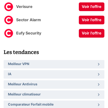
Verisure
Voir l'offre
Sector Alarm
Voir l'offre
Eufy Security
Voir l'offre
Les tendances
Meilleur VPN
IA
Meilleur Antivirus
Meilleur climatiseur
Comparateur Forfait mobile