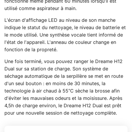
fonctionne même pendant 60 minutes lorsqu'il est
utilisé comme aspirateur à main.
L'écran d'affichage LED au niveau de son manche
indique le statut du nettoyage, le niveau de batterie et
le mode utilisé. Une synthèse vocale tient informé de
l'état de l'appareil. L'anneau de couleur change en
fonction de la propreté.
Une fois terminé, vous pouvez ranger le Dreame H12
Dual sur sa station de charge. Son système de
séchage automatique de la serpillère se met en route
d'un seul bouton : en moins de 30 minutes, la
technologie à air chaud à 55°C sèche la brosse afin
d'éviter les mauvaises odeurs et la moisissure. Après
4,5h de charge environ, le Dreame H12 Dual est prêt
pour une nouvelle session de nettoyage complète.