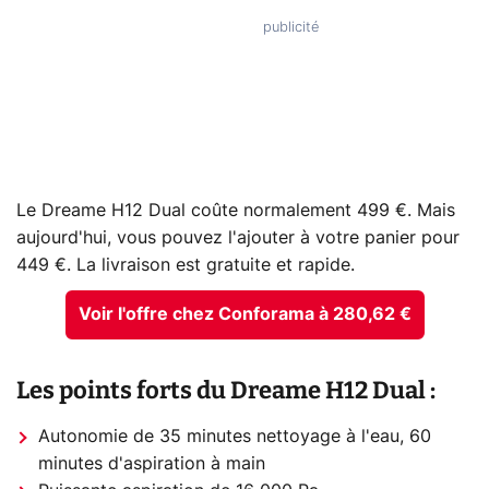
Le Dreame H12 Dual coûte normalement 499 €. Mais
aujourd'hui, vous pouvez l'ajouter à votre panier pour
449 €. La livraison est gratuite et rapide.
Voir l'offre chez Conforama à 280,62 €
Les points forts du Dreame H12 Dual :
Autonomie de 35 minutes nettoyage à l'eau, 60
minutes d'aspiration à main