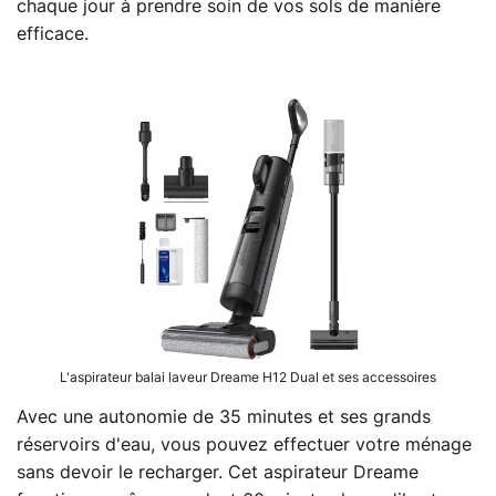
chaque jour à prendre soin de vos sols de manière
efficace.
L'aspirateur balai laveur Dreame H12 Dual et ses accessoires
Avec une autonomie de 35 minutes et ses grands
réservoirs d'eau, vous pouvez effectuer votre ménage
sans devoir le recharger. Cet aspirateur Dreame