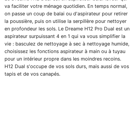
va faciliter votre ménage quotidien. En temps normal,
on passe un coup de balai ou d'aspirateur pour retirer
la poussière, puis on utilise la serpillère pour nettoyer
en profondeur les sols. Le Dreame H12 Pro Dual est un
aspirateur surpuissant 4 en 1 qui va vous simplifier la
vie : basculez de nettoyage à sec à nettoyage humide,
choisissez les fonctions aspirateur à main ou à tuyau
pour un intérieur propre dans les moindres recoins.
H12 Dual s'occupe de vos sols durs, mais aussi de vos
tapis et de vos canapés.