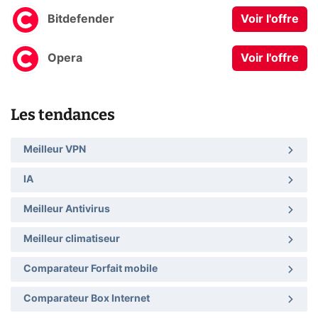
Bitdefender
Voir l'offre
Opera
Voir l'offre
Les tendances
Meilleur VPN
IA
Meilleur Antivirus
Meilleur climatiseur
Comparateur Forfait mobile
Comparateur Box Internet