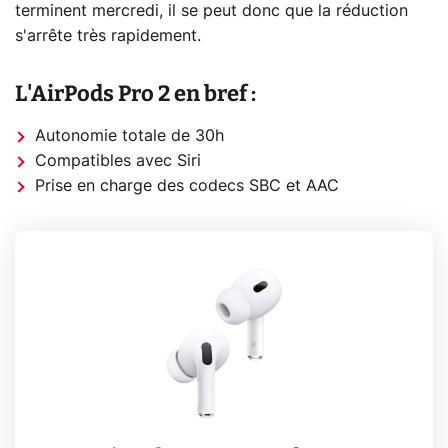
terminent mercredi, il se peut donc que la réduction
s'arrête très rapidement.
L'AirPods Pro 2 en bref :
Autonomie totale de 30h
Compatibles avec Siri
Prise en charge des codecs SBC et AAC