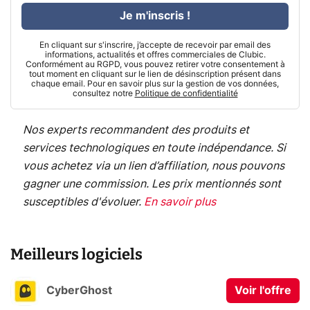
Je m'inscris !
En cliquant sur s'inscrire, j’accepte de recevoir par email des
informations, actualités et offres commerciales de Clubic.
Conformément au RGPD, vous pouvez retirer votre consentement à
tout moment en cliquant sur le lien de désinscription présent dans
chaque email. Pour en savoir plus sur la gestion de vos données,
consultez notre
Politique de confidentialité
Nos experts recommandent des produits et
services technologiques en toute indépendance. Si
vous achetez via un lien d’affiliation, nous pouvons
gagner une commission. Les prix mentionnés sont
susceptibles d'évoluer.
En savoir plus
Meilleurs logiciels
CyberGhost
Voir l'offre