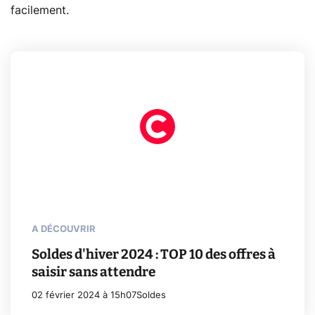
facilement.
A DÉCOUVRIR
Soldes d'hiver 2024 : TOP 10 des offres à
saisir sans attendre
02 février 2024 à 15h07
Soldes