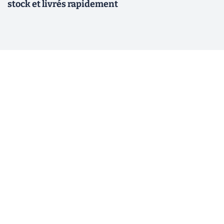
stock et livrés rapidement