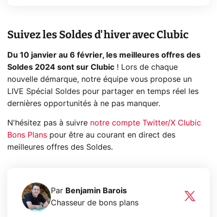
Suivez les Soldes d'hiver avec Clubic
Du 10 janvier au 6 février, les meilleures offres des
Soldes 2024 sont sur Clubic
! Lors de chaque
nouvelle démarque, notre équipe vous propose un
LIVE Spécial Soldes pour partager en temps réel les
dernières opportunités à ne pas manquer.
N'hésitez pas à suivre
notre compte Twitter/X Clubic
Bons Plans
pour être au courant en direct des
meilleures offres des Soldes.
Par
Benjamin Barois
Chasseur de bons plans