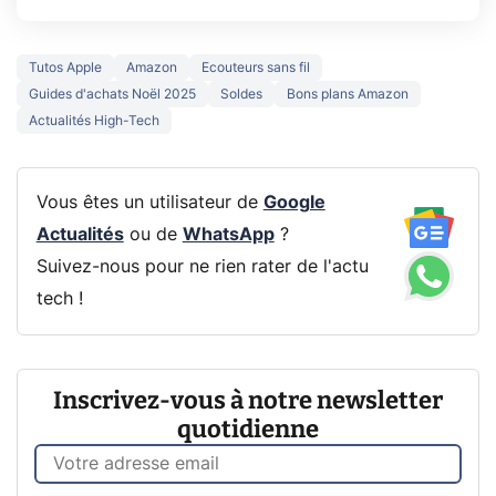
Tutos Apple
Amazon
Ecouteurs sans fil
Guides d'achats Noël 2025
Soldes
Bons plans Amazon
Actualités High-Tech
Vous êtes un utilisateur de
Google
Actualités
ou de
WhatsApp
?
Suivez-nous pour ne rien rater de l'actu
tech !
Inscrivez-vous à notre newsletter
quotidienne