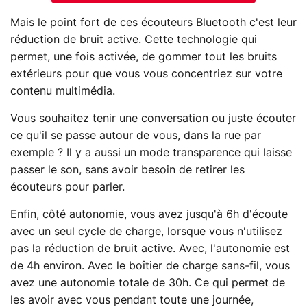
Mais le point fort de ces écouteurs Bluetooth c'est leur
réduction de bruit active. Cette technologie qui
permet, une fois activée, de gommer tout les bruits
extérieurs pour que vous vous concentriez sur votre
contenu multimédia.
Vous souhaitez tenir une conversation ou juste écouter
ce qu'il se passe autour de vous, dans la rue par
exemple ? Il y a aussi un mode transparence qui laisse
passer le son, sans avoir besoin de retirer les
écouteurs pour parler.
Enfin, côté autonomie, vous avez jusqu'à 6h d'écoute
avec un seul cycle de charge, lorsque vous n'utilisez
pas la réduction de bruit active. Avec, l'autonomie est
de 4h environ. Avec le boîtier de charge sans-fil, vous
avez une autonomie totale de 30h. Ce qui permet de
les avoir avec vous pendant toute une journée,