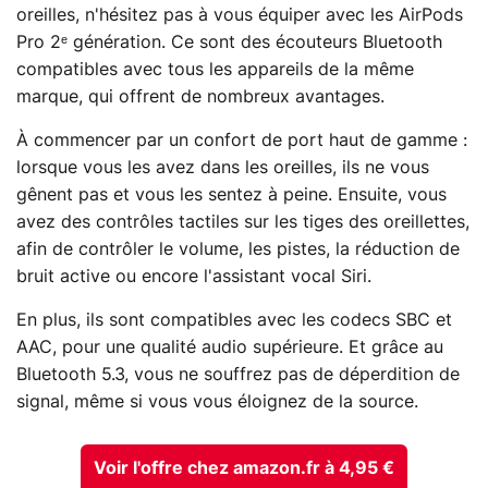
oreilles, n'hésitez pas à vous équiper avec les AirPods
Pro 2ᵉ génération. Ce sont des écouteurs Bluetooth
compatibles avec tous les appareils de la même
marque, qui offrent de nombreux avantages.
À commencer par un confort de port haut de gamme :
lorsque vous les avez dans les oreilles, ils ne vous
gênent pas et vous les sentez à peine. Ensuite, vous
avez des contrôles tactiles sur les tiges des oreillettes,
afin de contrôler le volume, les pistes, la réduction de
bruit active ou encore l'assistant vocal Siri.
En plus, ils sont compatibles avec les codecs SBC et
AAC, pour une qualité audio supérieure. Et grâce au
Bluetooth 5.3, vous ne souffrez pas de déperdition de
signal, même si vous vous éloignez de la source.
Voir l'offre chez amazon.fr à 4,95 €