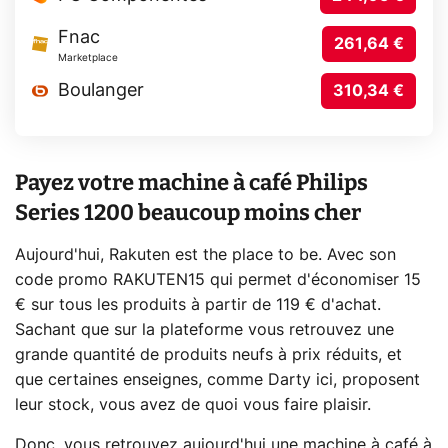
Fnac
261,64 €
Marketplace
Boulanger
310,34 €
Payez votre machine à café Philips
Series 1200 beaucoup moins cher
Aujourd'hui, Rakuten est the place to be. Avec son
code promo RAKUTEN15 qui permet d'économiser 15
€ sur tous les produits à partir de 119 € d'achat.
Sachant que sur la plateforme vous retrouvez une
grande quantité de produits neufs à prix réduits, et
que certaines enseignes, comme Darty ici, proposent
leur stock, vous avez de quoi vous faire plaisir.
Donc, vous retrouvez aujourd'hui une machine à café à