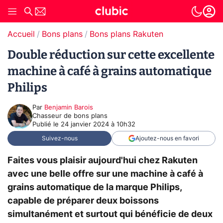
Accueil
Bons plans
Bons plans Rakuten
Double réduction sur cette excellente
machine à café à grains automatique
Philips
Par
Benjamin Barois
Chasseur de bons plans
Publié le
24 janvier 2024 à 10h32
Suivez-nous
Ajoutez-nous en favori
Faites vous plaisir aujourd'hui chez Rakuten
avec une belle offre sur une machine à café à
grains automatique de la marque Philips,
capable de préparer deux boissons
simultanément et surtout qui bénéficie de deux