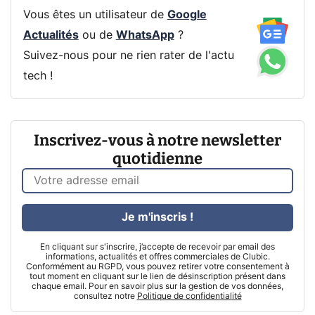
Vous êtes un utilisateur de
Google
Actualités
ou de
WhatsApp
?
Suivez-nous pour ne rien rater de l'actu
tech !
Inscrivez-vous à notre newsletter
quotidienne
Je m'inscris !
En cliquant sur s'inscrire, j’accepte de recevoir par email des
informations, actualités et offres commerciales de Clubic.
Conformément au RGPD, vous pouvez retirer votre consentement à
tout moment en cliquant sur le lien de désinscription présent dans
chaque email. Pour en savoir plus sur la gestion de vos données,
consultez notre
Politique de confidentialité