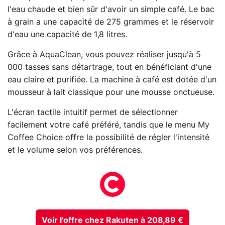
l'eau chaude et bien sûr d'avoir un simple café. Le bac
à grain a une capacité de 275 grammes et le réservoir
d'eau une capacité de 1,8 litres.
Grâce à AquaClean, vous pouvez réaliser jusqu'à 5
000 tasses sans détartrage, tout en bénéficiant d'une
eau claire et purifiée. La machine à café est dotée d'un
mousseur à lait classique pour une mousse onctueuse.
L'écran tactile intuitif permet de sélectionner
facilement votre café préféré, tandis que le menu My
Coffee Choice offre la possibilité de régler l'intensité
et le volume selon vos préférences.
Voir l'offre chez Rakuten à 208,89 €