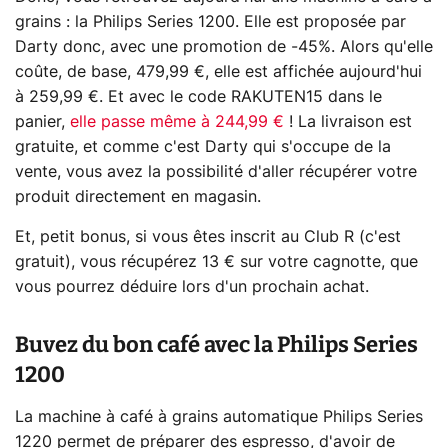
grains : la Philips Series 1200. Elle est proposée par
Darty donc, avec une promotion de -45%. Alors qu'elle
coûte, de base, 479,99 €, elle est affichée aujourd'hui
à 259,99 €. Et avec le code RAKUTEN15 dans le
panier,
elle passe même à 244,99 €
! La livraison est
gratuite, et comme c'est Darty qui s'occupe de la
vente, vous avez la possibilité d'aller récupérer votre
produit directement en magasin.
Et, petit bonus, si vous êtes inscrit au Club R (c'est
gratuit), vous récupérez 13 € sur votre cagnotte, que
vous pourrez déduire lors d'un prochain achat.
Buvez du bon café avec la Philips Series
1200
La machine à café à grains automatique Philips Series
1220 permet de préparer des espresso, d'avoir de