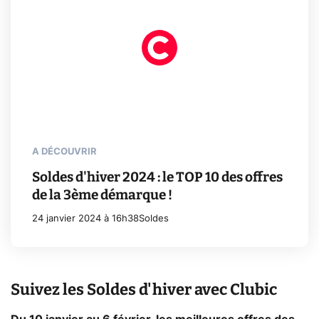
A DÉCOUVRIR
Soldes d'hiver 2024 : le TOP 10 des offres
de la 3ème démarque !
24 janvier 2024 à 16h38
Soldes
Suivez les Soldes d'hiver avec Clubic