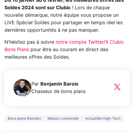
Du 10 janvier au 6 février, les meilleures offres des
Soldes 2024 sont sur Clubic
! Lors de chaque
nouvelle démarque, notre équipe vous propose un
LIVE Spécial Soldes pour partager en temps réel les
dernières opportunités à ne pas manquer.
N'hésitez pas à suivre
notre compte Twitter/X Clubic
Bons Plans
pour être au courant en direct des
meilleures offres des Soldes.
Par
Benjamin Barois
Chasseur de bons plans
Bons plans Rakuten
Maison connectée
Actualités High-Tech