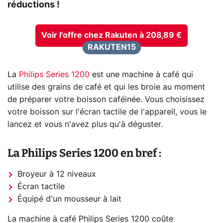
réductions !
Voir l'offre chez Rakuten à 208,89 €
RAKUTEN15
La
Philips Series 1200
est une machine à café qui
utilise des grains de café et qui les broie au moment
de préparer votre boisson caféinée. Vous choisissez
votre boisson sur l'écran tactile de l'appareil, vous le
lancez et vous n'avez plus qu'à déguster.
La Philips Series 1200 en bref :
Broyeur à 12 niveaux
Écran tactile
Équipé d'un mousseur à lait
La machine à café Philips Series 1200 coûte