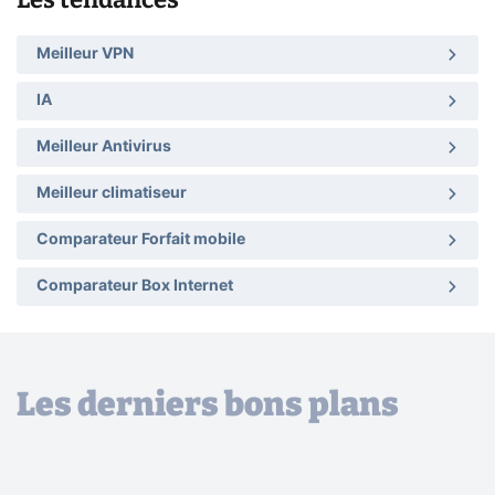
Meilleur VPN
IA
Meilleur Antivirus
Meilleur climatiseur
Comparateur Forfait mobile
Comparateur Box Internet
Les derniers bons plans