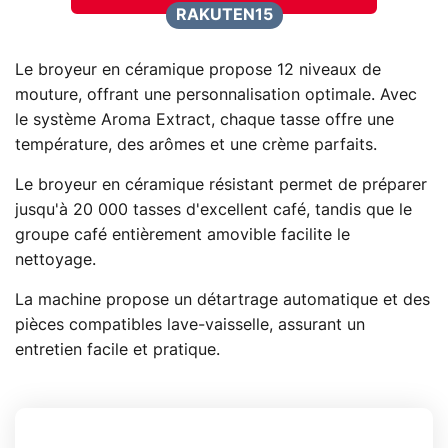
RAKUTEN15
Le broyeur en céramique propose 12 niveaux de
mouture, offrant une personnalisation optimale. Avec
le système Aroma Extract, chaque tasse offre une
température, des arômes et une crème parfaits.
Le broyeur en céramique résistant permet de préparer
jusqu'à 20 000 tasses d'excellent café, tandis que le
groupe café entièrement amovible facilite le
nettoyage.
La machine propose un détartrage automatique et des
pièces compatibles lave-vaisselle, assurant un
entretien facile et pratique.