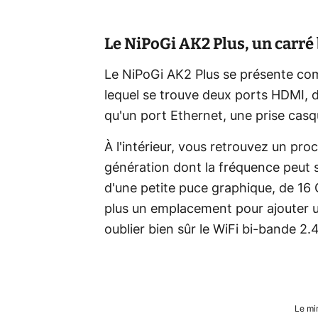
Le NiPoGi AK2 Plus, un carré
Le NiPoGi AK2 Plus se présente com
lequel se trouve deux ports HDMI, 
qu'un port Ethernet, une prise casqu
À l'intérieur, vous retrouvez un pro
génération dont la fréquence peut s
d'une petite puce graphique, de 16 
plus un emplacement pour ajouter u
oublier bien sûr le WiFi bi-bande 2.
Le mi