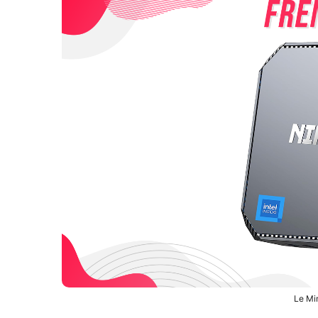
Le Mi