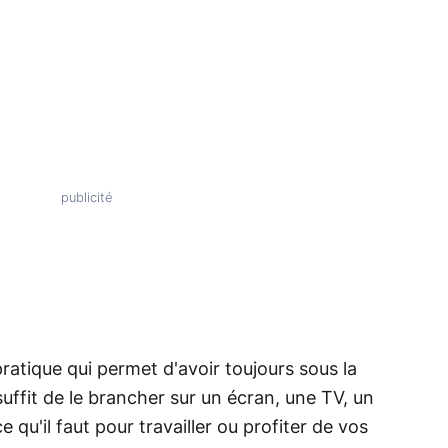
ratique qui permet d'avoir toujours sous la
suffit de le brancher sur un écran, une TV, un
 qu'il faut pour travailler ou profiter de vos