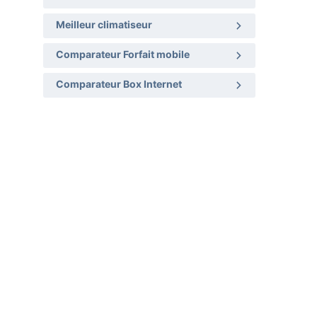
Meilleur climatiseur
Comparateur Forfait mobile
Comparateur Box Internet