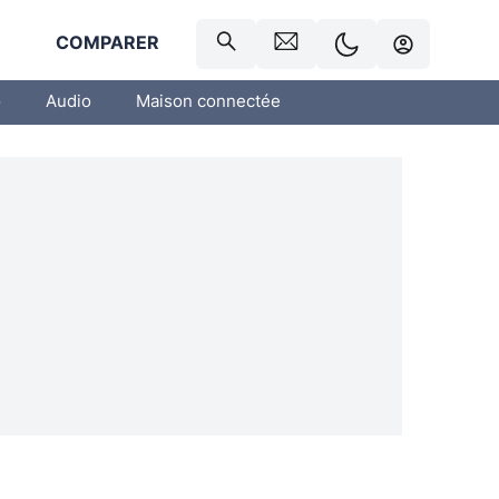
R
COMPARER
o
Audio
Maison connectée