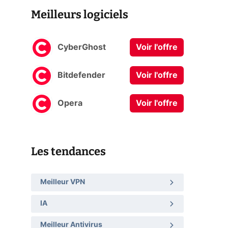
Meilleurs logiciels
CyberGhost
Voir l'offre
Bitdefender
Voir l'offre
Opera
Voir l'offre
Les tendances
Meilleur VPN
IA
Meilleur Antivirus