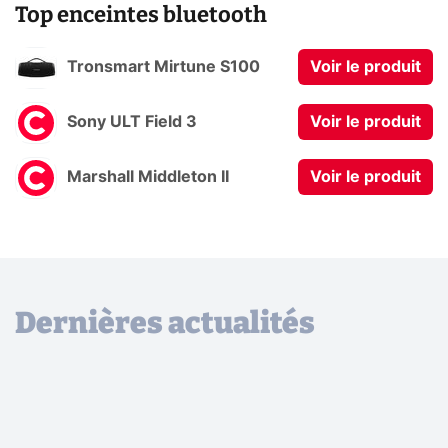
Top enceintes bluetooth
Tronsmart Mirtune S100
Voir le produit
Sony ULT Field 3
Voir le produit
Marshall Middleton II
Voir le produit
Dernières actualités