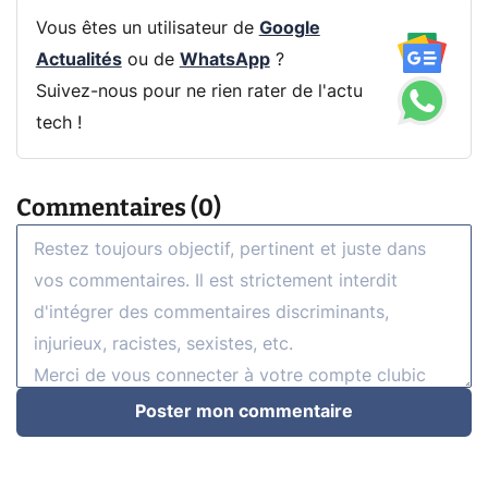
Vous êtes un utilisateur de
Google
Actualités
ou de
WhatsApp
?
Suivez-nous pour ne rien rater de l'actu
tech !
Commentaires (0)
Poster mon commentaire