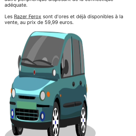
adéquate.
Les
Razer Ferox
sont d'ores et déjà disponibles à la
vente, au prix de 59,99 euros.