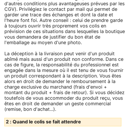
d'autres conditions plus avantageuses prévues par les
CGV). Privilégiez le contact par mail qui permet de
garder une trace des échanges et dont la date et
l'heure font foi. Autre conseil : celui de prendre garde
à toujours ouvrir très proprement vos colis en
prévision de ces situations dans lesquelles la boutique
vous demandera de justifier du bon état de
l'emballage au moyen d'une photo.
La déception à la livraison peut venir d'un produit
abîmé mais aussi d'un produit non conforme. Dans ce
cas de figure, la responsabilité du professionnel est
engagée dans la mesure où il est tenu de vous fournir
un produit correspondant à la description. Vous êtes
alors en droit de demander le remboursement à la
charge exclusive du marchand (frais d'envoi +
montant du produit + frais de retour). Si vous décidez
toutefois de vous accommoder du produit reçu, vous
êtes en droit de demander un geste commercial
(remise, bon d'achat...).
2 : Quand le colis se fait attendre