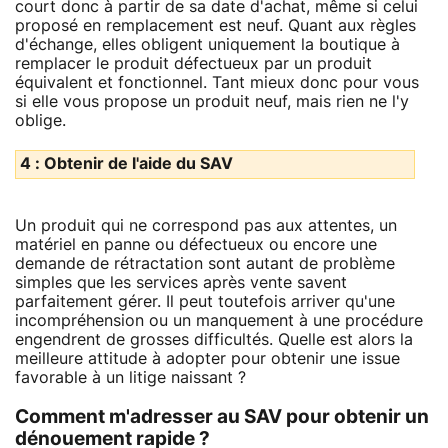
court donc à partir de sa date d'achat, même si celui
proposé en remplacement est neuf. Quant aux règles
d'échange, elles obligent uniquement la boutique à
remplacer le produit défectueux par un produit
équivalent et fonctionnel. Tant mieux donc pour vous
si elle vous propose un produit neuf, mais rien ne l'y
oblige.
4 : Obtenir de l'aide du SAV
Un produit qui ne correspond pas aux attentes, un
matériel en panne ou défectueux ou encore une
demande de rétractation sont autant de problème
simples que les services après vente savent
parfaitement gérer. Il peut toutefois arriver qu'une
incompréhension ou un manquement à une procédure
engendrent de grosses difficultés. Quelle est alors la
meilleure attitude à adopter pour obtenir une issue
favorable à un litige naissant ?
Comment m'adresser au SAV pour obtenir un
dénouement rapide ?