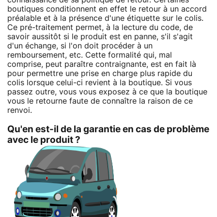
boutiques conditionnent en effet le retour à un accord
préalable et à la présence d'une étiquette sur le colis.
Ce pré-traitement permet, à la lecture du code, de
savoir aussitôt si le produit est en panne, s'il s'agit
d'un échange, si l'on doit procéder à un
remboursement, etc. Cette formalité qui, mal
comprise, peut paraître contraignante, est en fait là
pour permettre une prise en charge plus rapide du
colis lorsque celui-ci revient à la boutique. Si vous
passez outre, vous vous exposez à ce que la boutique
vous le retourne faute de connaître la raison de ce
renvoi.
Qu'en est-il de la garantie en cas de problème
avec le produit ?