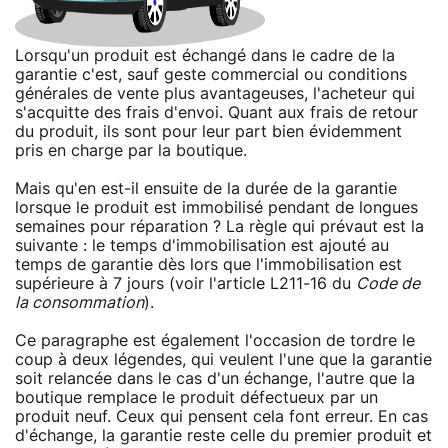
Lorsqu'un produit est échangé dans le cadre de la
garantie c'est, sauf geste commercial ou conditions
générales de vente plus avantageuses, l'acheteur qui
s'acquitte des frais d'envoi. Quant aux frais de retour
du produit, ils sont pour leur part bien évidemment
pris en charge par la boutique.
Mais qu'en est-il ensuite de la durée de la garantie
lorsque le produit est immobilisé pendant de longues
semaines pour réparation ? La règle qui prévaut est la
suivante : le temps d'immobilisation est ajouté au
temps de garantie dès lors que l'immobilisation est
supérieure à 7 jours (voir l'article L211-16 du
Code de
la consommation
).
Ce paragraphe est également l'occasion de tordre le
coup à deux légendes, qui veulent l'une que la garantie
soit relancée dans le cas d'un échange, l'autre que la
boutique remplace le produit défectueux par un
produit neuf. Ceux qui pensent cela font erreur. En cas
d'échange, la garantie reste celle du premier produit et