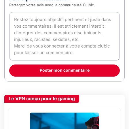
Partagez votre avis avec la communauté Clubic.
Poster mon commentaire
Le VPN conçu pour le gaming