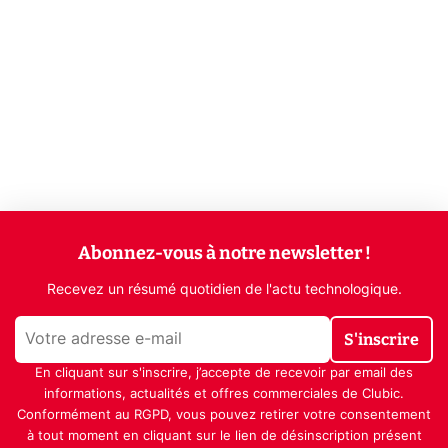
Abonnez-vous à notre newsletter !
Recevez un résumé quotidien de l'actu technologique.
S'inscrire
En cliquant sur s'inscrire, j’accepte de recevoir par email des
informations, actualités et offres commerciales de Clubic.
Conformément au RGPD, vous pouvez retirer votre consentement
à tout moment en cliquant sur le lien de désinscription présent