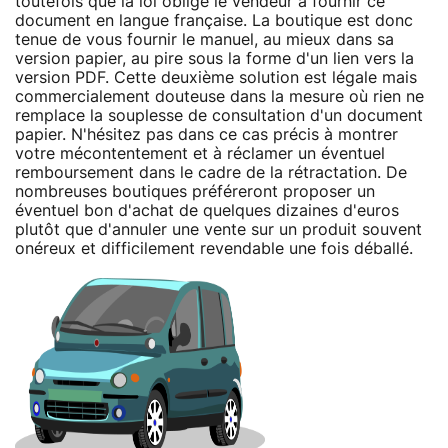
toutefois que la loi oblige le vendeur à fournir ce
document en langue française. La boutique est donc
tenue de vous fournir le manuel, au mieux dans sa
version papier, au pire sous la forme d'un lien vers la
version PDF. Cette deuxième solution est légale mais
commercialement douteuse dans la mesure où rien ne
remplace la souplesse de consultation d'un document
papier. N'hésitez pas dans ce cas précis à montrer
votre mécontentement et à réclamer un éventuel
remboursement dans le cadre de la rétractation. De
nombreuses boutiques préféreront proposer un
éventuel bon d'achat de quelques dizaines d'euros
plutôt que d'annuler une vente sur un produit souvent
onéreux et difficilement revendable une fois déballé.