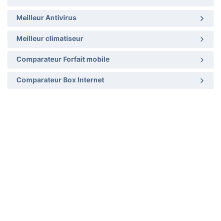
Meilleur Antivirus
Meilleur climatiseur
Comparateur Forfait mobile
Comparateur Box Internet