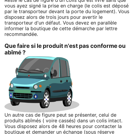
Reste le cas de figure d'un colis qui est livré sans que
vous ayez signé la prise en charge (le colis est déposé
par le transporteur devant la porte du logement). Vous
disposez alors de trois jours pour avertir le
transporteur d'un défaut. Vous devez en parallèle
informer la boutique de cette démarche par lettre
recommandée.
Que faire si le produit n'est pas conforme ou
abîmé ?
Un autre cas de figure peut se présenter, celui de
produits abîmés ( voire cassés) dans un colis intact.
Vous disposez alors de 48 heures pour contacter la
boutique et demander un échange (sous réserve