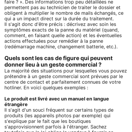
faire ? ». Des informations trop peu détaillées ne
permettent pas au technicien de traiter le dossier et
obligent à multiplier le nombre de mails échangés, ce
qui a un impact direct sur la durée du traitement.
Il s'agit donc d'être précis : décrivez avec soin les
symptômes exacts de la panne du matériel (quand,
comment, en faisant quelle action) et les éventuelles
actions effectuées pour remédier à la panne
(redémarrage machine, changement batterie, etc.).
Quels sont les cas de figure qui peuvent
donner lieu à un geste commercial ?
La majorité des situations pour lesquelles vous pouvez
prétendre à un geste commercial sont prévues par le
centre de contact et parfaitement connues de votre
hotliner. En voici quelques exemples :
Le produit est livré avec un manuel en langue
étrangère
Il s'agit d'un souci fréquent sur certains types de
produits (les appareils photos par exemple) qui
s'explique par le fait que les boutiques
s'approvisionnent parfois à l'étranger. Sachez