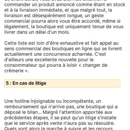
commander un produit annoncé comme étant en stock
et à la livraison immédiate, et que malgré tout, la
livraison est désespérément longue, un geste
commercial pourra alors vous être accordé, même si
légalement, la boutique est uniquement tenue de vous
livrer dans un délai d'un mois.
Cette liste est loin d'être exhaustive et fait appel au
sens commercial des boutiques en ligne qui se livrent
actuellement une concurrence acharnée. C'est
d'ailleurs une excellente nouvelle pour le
consommateur qui pourra à loisir « changer de
crèmerie ».
5 : En cas de litige
Une hotline injoignable ou incompétente, un
remboursement qui n'arrive pas, une boutique qui a
déposé le bilan... Malgré l'attention apportée aux
précédentes étapes, il se peut qu'un litige s'installe
que le service après vente n'aura pas su résoudre.
Quels sont alors la marche à suivre et les recours