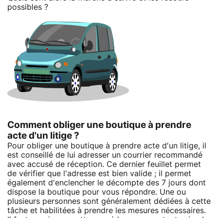
possibles ?
Comment obliger une boutique à prendre
acte d'un litige ?
Pour obliger une boutique à prendre acte d'un litige, il
est conseillé de lui adresser un courrier recommandé
avec accusé de réception. Ce dernier feuillet permet
de vérifier que l'adresse est bien valide ; il permet
également d'enclencher le décompte des 7 jours dont
dispose la boutique pour vous répondre. Une ou
plusieurs personnes sont généralement dédiées à cette
tâche et habilitées à prendre les mesures nécessaires.