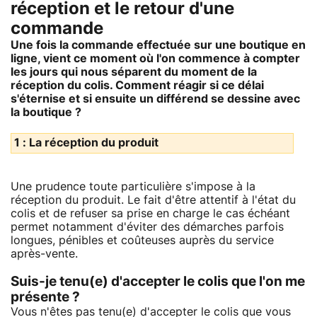
réception et le retour d'une
commande
Une fois la commande effectuée sur une boutique en
ligne, vient ce moment où l'on commence à compter
les jours qui nous séparent du moment de la
réception du colis. Comment réagir si ce délai
s'éternise et si ensuite un différend se dessine avec
la boutique ?
1 : La réception du produit
Une prudence toute particulière s'impose à la
réception du produit. Le fait d'être attentif à l'état du
colis et de refuser sa prise en charge le cas échéant
permet notamment d'éviter des démarches parfois
longues, pénibles et coûteuses auprès du service
après-vente.
Suis-je tenu(e) d'accepter le colis que l'on me
présente ?
Vous n'êtes pas tenu(e) d'accepter le colis que vous