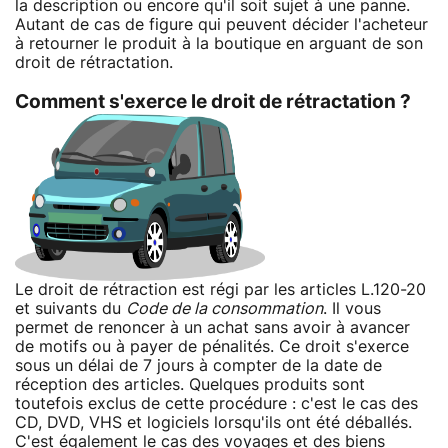
la description ou encore qu'il soit sujet à une panne.
Autant de cas de figure qui peuvent décider l'acheteur
à retourner le produit à la boutique en arguant de son
droit de rétractation.
Comment s'exerce le droit de rétractation ?
Le droit de rétraction est régi par les articles L.120-20
et suivants du
Code de la consommation
. Il vous
permet de renoncer à un achat sans avoir à avancer
de motifs ou à payer de pénalités. Ce droit s'exerce
sous un délai de 7 jours à compter de la date de
réception des articles. Quelques produits sont
toutefois exclus de cette procédure : c'est le cas des
CD, DVD, VHS et logiciels lorsqu'ils ont été déballés.
C'est également le cas des voyages et des biens