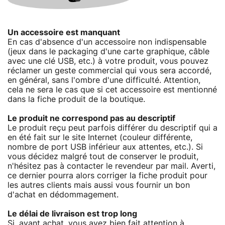
Un accessoire est manquant
En cas d'absence d'un accessoire non indispensable
(jeux dans le packaging d'une carte graphique, câble
avec une clé USB, etc.) à votre produit, vous pouvez
réclamer un geste commercial qui vous sera accordé,
en général, sans l'ombre d'une difficulté. Attention,
cela ne sera le cas que si cet accessoire est mentionné
dans la fiche produit de la boutique.
Le produit ne correspond pas au descriptif
Le produit reçu peut parfois différer du descriptif qui a
en été fait sur le site Internet (couleur différente,
nombre de port USB inférieur aux attentes, etc.). Si
vous décidez malgré tout de conserver le produit,
n'hésitez pas à contacter le revendeur par mail. Averti,
ce dernier pourra alors corriger la fiche produit pour
les autres clients mais aussi vous fournir un bon
d'achat en dédommagement.
Le délai de livraison est trop long
Si, avant achat, vous avez bien fait attention à