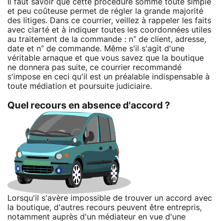
Il faut savoir que cette procédure somme toute simple
et peu coûteuse permet de régler la grande majorité
des litiges. Dans ce courrier, veillez à rappeler les faits
avec clarté et à indiquer toutes les coordonnées utiles
au traitement de la commande : n° de client, adresse,
date et n° de commande. Même s'il s'agit d'une
véritable arnaque et que vous savez que la boutique
ne donnera pas suite, ce courrier recommandé
s'impose en ceci qu'il est un préalable indispensable à
toute médiation et poursuite judiciaire.
Quel recours en absence d'accord ?
Lorsqu'il s'avère impossible de trouver un accord avec
la boutique, d'autres recours peuvent être entrepris,
notamment auprès d'un médiateur en vue d'une