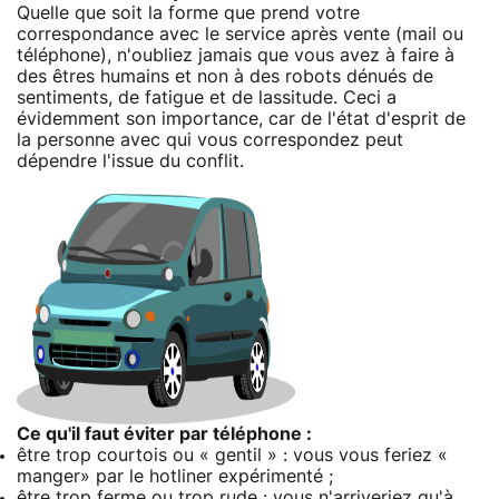
Quelle que soit la forme que prend votre
correspondance avec le service après vente (mail ou
téléphone), n'oubliez jamais que vous avez à faire à
des êtres humains et non à des robots dénués de
sentiments, de fatigue et de lassitude. Ceci a
évidemment son importance, car de l'état d'esprit de
la personne avec qui vous correspondez peut
dépendre l'issue du conflit.
Ce qu'il faut éviter par téléphone :
être trop courtois ou « gentil » : vous vous feriez «
manger» par le hotliner expérimenté ;
être trop ferme ou trop rude : vous n'arriveriez qu'à