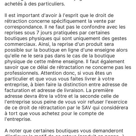
achetés à des particuliers.
Il est important d'avoir à l'esprit que le droit de
rétraction concerne spécifiquement la vente par
correspondance. Il ne faut pas le confondre avec les
reprises sous 7 jours pratiquées par certaines
boutiques physiques qui sont uniquement des gestes
commerciaux. Ainsi, la reprise d'un produit sera
possible sur la boutique en ligne d'une enseigne alors
qu'elle ne le sera pas dans le cas de la boutique
physique de cette même enseigne. Il faut également
savoir que ce délai de rétractation ne concerne pas les
professionnels. Attention donc, si vous êtes un
particulier et que vous vous faites livrer à votre
entreprise, à bien faire la distinction entre adresse de
facturation et adresse de livraison. La première
adresse devra être la vôtre et la seconde celle de
l'entreprise sous peine de vous voir refuser l'exercice
de ce droit de rétractation par le SAV qui considérera
à tort que vous achetez pour le compte de
l'entreprise.
A noter que certaines boutiques vous demanderont