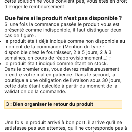
cette solution ne vous convient pas, vous êtes en droit
d'exiger le remboursement.
Que faire si le produit n'est pas disponible ?
Si une fois la commande passée le produit vous est
présenté comme indisponible, il faut distinguer deux
cas de figure :
le produit était déjà indiqué comme non disponible au
moment de la commande (Mention du type :
disponible chez le fournisseur, 2 à 5 jours, 2 à 3
semaines, en cours de réapprovisionnement...) ;
le produit était indiqué comme étant en stock.
Dans le premier cas, vous devrez malheureusement
prendre votre mal en patience. Dans le second, la
boutique a une obligation de livraison sous 30 jours,
cette date étant calculée à partir du moment de la
validation de la commande.
3 : Bien organiser le retour du produit
Une fois le produit arrivé à bon port, il arrive qu'il ne
satisfasse pas aux attentes, qu'il ne corresponde pas à