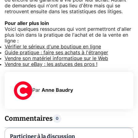
de demandes qui n'ont pas lieu d'être mais qui se
retrouvent ensuite dans les statistiques des litiges.
Pour aller plus loin
Voici quelques ressources qui vont permettront d'aller
plus loin dans la pratique de l'achat et de la vente en
ligne :
Vérifier le sérieux d'une boutique en ligne
Guide pratique : faire ses achats à l'étranger
Vendre son matériel informatique sur le Web
Vendre sur eBay : les astuces des pros !
Par
Anne Baudry
Commentaires
0
Participer à la discussion