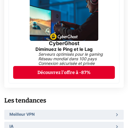
CyberGhost
Diminuez le Ping et le Lag
Serveurs optimisés pour le gaming
Réseau mondial dans 100 pays
Connexion sécurisée et privée
Découvrez l'offre à -87%
Les tendances
Meilleur VPN
IA