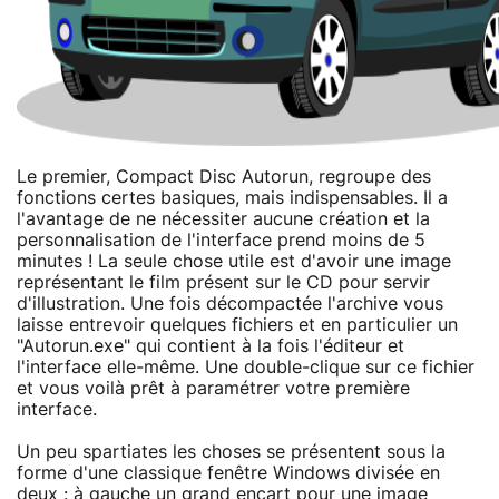
Le premier, Compact Disc Autorun, regroupe des
fonctions certes basiques, mais indispensables. Il a
l'avantage de ne nécessiter aucune création et la
personnalisation de l'interface prend moins de 5
minutes ! La seule chose utile est d'avoir une image
représentant le film présent sur le CD pour servir
d'illustration. Une fois décompactée l'archive vous
laisse entrevoir quelques fichiers et en particulier un
"Autorun.exe" qui contient à la fois l'éditeur et
l'interface elle-même. Une double-clique sur ce fichier
et vous voilà prêt à paramétrer votre première
interface.
Un peu spartiates les choses se présentent sous la
forme d'une classique fenêtre Windows divisée en
deux : à gauche un grand encart pour une image