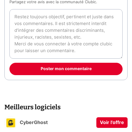
Partagez votre avis avec la communauté Clubic.
Poster mon commentaire
Meilleurs logiciels
CyberGhost
Voir l'offre