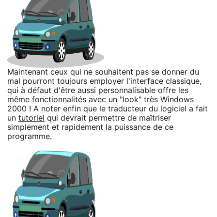
Maintenant ceux qui ne souhaitent pas se donner du
mal pourront toujours employer l'interface classique,
qui à défaut d'être aussi personnalisable offre les
même fonctionnalités avec un "look" très Windows
2000 ! A noter enfin que le traducteur du logiciel a fait
un
tutoriel
qui devrait permettre de maîtriser
simplement et rapidement la puissance de ce
programme.