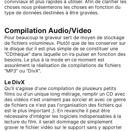
conviviaux et plus rapides à utiliser. Afin de clarifier les
choses nous présenterons les choses en fonction du
type de données destinées à être gravées.
Compilation Audio/Video
Pour beaucoup le graveur sert de moyen de stockage
de fichiers volumineux. Plutôt que de les conserver sur
le disque dur il est plus simple de se constituer une
"CDthèque" dans laquelle on ira puiser en fonction des
besoins. Le plus à la mode en ce moment est
assurément la réalisation de compilations de fichiers
"MP3" ou "DivX".
Le DivX
Qu'il s'agisse d'une compilation de plusieurs petits
films ou d'un unique long métrage, remplir un CD avec
des vidéos n'est vraiment pas sorcier et avec ce genre
de fichiers ce n'est pas l'organisation des fichiers qui
est le plus important ;). En revanche il peut être
nécessaire d'intégrer les logiciels indispensables à la
lecture du film. il serait dommage de simplement
graver le fichier vidéo sur le support sans y apporter