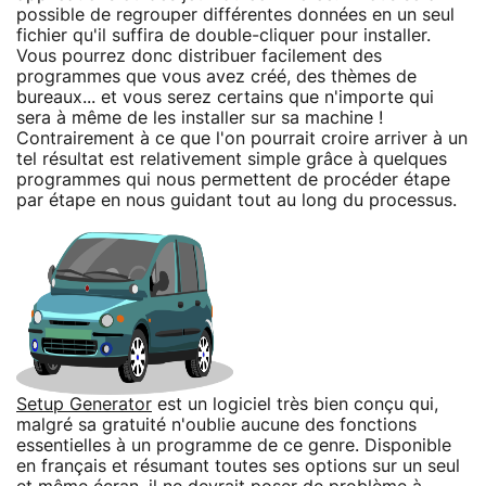
possible de regrouper différentes données en un seul
fichier qu'il suffira de double-cliquer pour installer.
Vous pourrez donc distribuer facilement des
programmes que vous avez créé, des thèmes de
bureaux... et vous serez certains que n'importe qui
sera à même de les installer sur sa machine !
Contrairement à ce que l'on pourrait croire arriver à un
tel résultat est relativement simple grâce à quelques
programmes qui nous permettent de procéder étape
par étape en nous guidant tout au long du processus.
Setup Generator
est un logiciel très bien conçu qui,
malgré sa gratuité n'oublie aucune des fonctions
essentielles à un programme de ce genre. Disponible
en français et résumant toutes ses options sur un seul