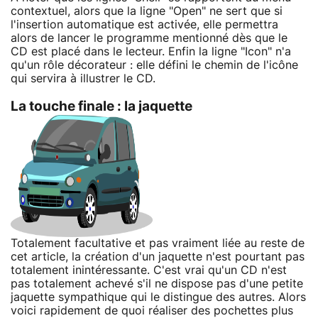
contextuel, alors que la ligne "Open" ne sert que si
l'insertion automatique est activée, elle permettra
alors de lancer le programme mentionné dès que le
CD est placé dans le lecteur. Enfin la ligne "Icon" n'a
qu'un rôle décorateur : elle défini le chemin de l'icône
qui servira à illustrer le CD.
La touche finale : la jaquette
Totalement facultative et pas vraiment liée au reste de
cet article, la création d'un jaquette n'est pourtant pas
totalement inintéressante. C'est vrai qu'un CD n'est
pas totalement achevé s'il ne dispose pas d'une petite
jaquette sympathique qui le distingue des autres. Alors
voici rapidement de quoi réaliser des pochettes plus