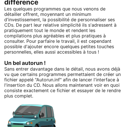
différence
Les quelques programmes que nous venons de
détailler offrent, moyennant un minimum
d'investissement, la possibilité de personnaliser ses
CDs. De part leur relative simplicité ils s'adressent à
pratiquement tout le monde et rendent les
compilations plus agréables et plus pratiques à
consulter. Pour parfaire le travail, il est cependant
possible d'ajouter encore quelques petites touches
personnelles, elles aussi accessibles à tous !
Un bel autorun !
Sans entrer davantage dans le détail, nous avons déjà
vu que certains programmes permettaient de créer un
fichier appelé "Autorun.inf" afin de lancer l'interface à
l'insertion du CD. Nous allons maintenant voir en quoi
consiste exactement ce fichier et essayer de le rendre
plus complet.