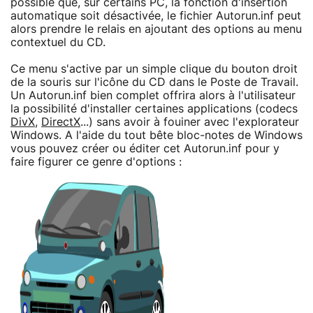
possible que, sur certains PC, la fonction d'insertion
automatique soit désactivée, le fichier Autorun.inf peut
alors prendre le relais en ajoutant des options au menu
contextuel du CD.
Ce menu s'active par un simple clique du bouton droit
de la souris sur l'icône du CD dans le Poste de Travail.
Un Autorun.inf bien complet offrira alors à l'utilisateur
la possibilité d'installer certaines applications (codecs
DivX
,
DirectX
...) sans avoir à fouiner avec l'explorateur
Windows. A l'aide du tout bête bloc-notes de Windows
vous pouvez créer ou éditer cet Autorun.inf pour y
faire figurer ce genre d'options :