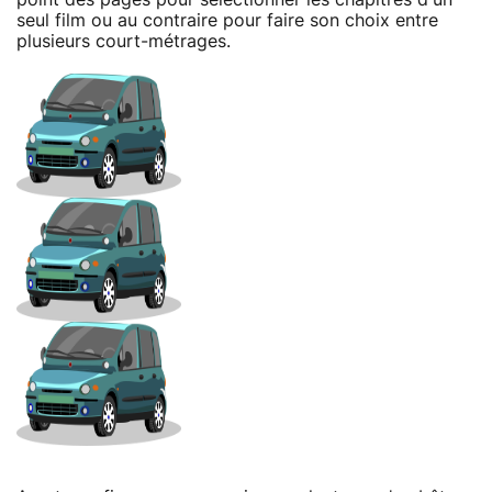
seul film ou au contraire pour faire son choix entre
plusieurs court-métrages.