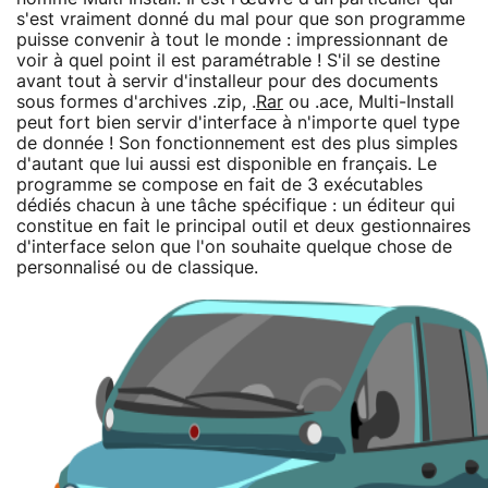
s'est vraiment donné du mal pour que son programme
puisse convenir à tout le monde : impressionnant de
voir à quel point il est paramétrable ! S'il se destine
avant tout à servir d'installeur pour des documents
sous formes d'archives .zip, .
Rar
ou .ace, Multi-Install
peut fort bien servir d'interface à n'importe quel type
de donnée ! Son fonctionnement est des plus simples
d'autant que lui aussi est disponible en français. Le
programme se compose en fait de 3 exécutables
dédiés chacun à une tâche spécifique : un éditeur qui
constitue en fait le principal outil et deux gestionnaires
d'interface selon que l'on souhaite quelque chose de
personnalisé ou de classique.