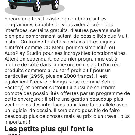
Encore une fois il existe de nombreux autres
programmes capable de vous aider à créer des
interfaces, certains gratuits, d'autres payants mais
bien peu comprennent autant de possibilités que Multi
Install. On trouve toutefois certains titres dignes
d'intérêt comme CD Menu pour sa simplicité, ou
AutoPlay Studio pour ses incroyables fonctionnalités.
Attention cependant, ce dernier programme est à
mettre de côté dans la mesure où il s'agit d'un réel
produits commercial au tarif prohibitif pour un
particulier (295$, plus de 2000 francs). Il est
également l'œuvre d'Indigo Rose (comme Setup
Factory) et permet surtout lui aussi de se rendre
compte des possibilités offertes par un programme de
cette envergure : il offre une gestion beaucoup plus
vectorielles des interfaces pour faire la parallèle avec
un logiciel de dessin. Il sera donc possible de faire
beaucoup plus de choses mais au prix d'un travail plus
important !
Les petits plus qui font la