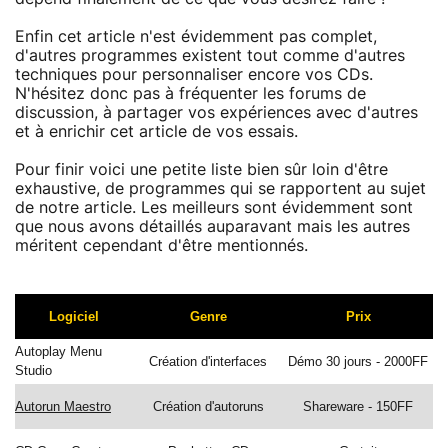
Enfin cet article n'est évidemment pas complet,
d'autres programmes existent tout comme d'autres
techniques pour personnaliser encore vos CDs.
N'hésitez donc pas à fréquenter les forums de
discussion, à partager vos expériences avec d'autres
et à enrichir cet article de vos essais.
Pour finir voici une petite liste bien sûr loin d'être
exhaustive, de programmes qui se rapportent au sujet
de notre article. Les meilleurs sont évidemment sont
que nous avons détaillés auparavant mais les autres
méritent cependant d'être mentionnés.
Logiciel
Genre
Prix
Autoplay Menu
Création d'interfaces
Démo 30 jours - 2000FF
Studio
Autorun Maestro
Création d'autoruns
Shareware - 150FF