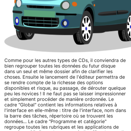
Comme pour les autres types de CDs, il conviendra de
bien regrouper toutes les données du futur disque
dans un seul et même dossier afin de clarifier les
choses. Ensuite le lancement de l'éditeur permettra de
se rendre compte de la richesse des options
disponibles et risque, au passage, de dérouter quelque
peu les novices ! Il ne faut pas se laisser impressionner
et simplement procéder de manière ordonnée. Le
cadre "Global" contient les informations relatives à
l'interface en elle-même : titre de l'interface, nom dans
la barre des tâches, répertoire où se trouvent les
données... Le cadre "Programme et catégorie"
regroupe toutes les rubriques et les applications de