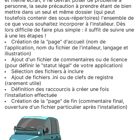
et même écran, il ne devrait poser de problème à
personne, la seule précaution à prendre étant de bien
mettre dans un seul et même dossier (qui peut
toutefois contenir des sous-répertoires) l'ensemble de
ce que vous souhaitez incorporer à l'installeur. Dès
lors difficile de faire plus simple : il suffit de suivre une
à une les étapes !
Création de la "page" d'accueil (nom de
l'application, nom du fichier de l'intalleur, langage et
illustration)
Ajout d'un fichier de commentaires ou de licence
(pour définir le "statut légal" de votre application)
Sélection des fichiers à inclure
Ajout de fichiers .ini ou de clefs de registre
(rarement utile)
Définition des raccourcis à créer une fois
l'installation effectuée
Création de la "page" de fin (commentaire final,
ouverture d'un fichier particulier après l'installation)