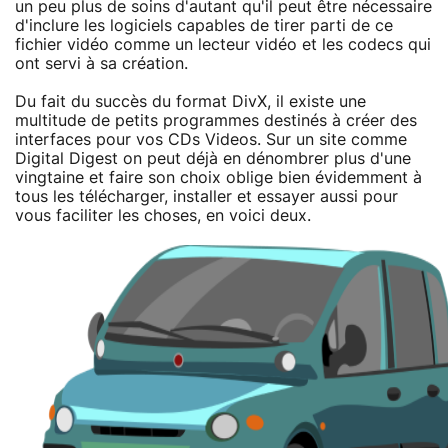
un peu plus de soins d'autant qu'il peut être nécessaire
d'inclure les logiciels capables de tirer parti de ce
fichier vidéo comme un lecteur vidéo et les codecs qui
ont servi à sa création.
Du fait du succès du format DivX, il existe une
multitude de petits programmes destinés à créer des
interfaces pour vos CDs Videos. Sur un site comme
Digital Digest on peut déjà en dénombrer plus d'une
vingtaine et faire son choix oblige bien évidemment à
tous les télécharger, installer et essayer aussi pour
vous faciliter les choses, en voici deux.