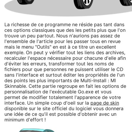
La richesse de ce programme ne réside pas tant dans
ces options classiques que des les petits plus que l'on
trouve un peu partout. Nous n'aurions pas assez de
l'ensemble de l'article pour les passer tous en revue
mais le menu "Outils" en est à ce titre un excellent
exemple. On peut y vérifier tout les liens des archives,
recalculer l'espace nécessaire pour chacune d'elle afin
d'éviter les erreurs, transformer tout les noms de
fichiers pour que personnes ne puissent utiliser le CD
sans l'interface et surtout éditer les propriétés de l'un
des points les plus importants de Multi-Install : MI
Skinnable. Cette partie regroupe en fait les options de
personnalisation de l'exécutable Go.exe et vous
permet de modifier totalement l'apparence de votre
interface. Un simple coup d'oeil sur la
page de skin
disponible sur le site officiel du logiciel vous donnera
une idée de ce qu'il est possible d'obtenir avec un
minimum d'effort !