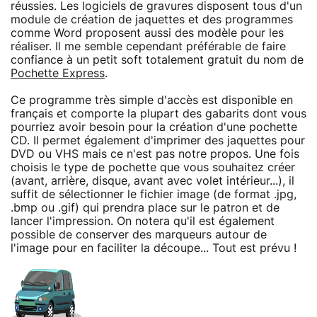
réussies. Les logiciels de gravures disposent tous d'un
module de création de jaquettes et des programmes
comme Word proposent aussi des modèle pour les
réaliser. Il me semble cependant préférable de faire
confiance à un petit soft totalement gratuit du nom de
Pochette Express
.
Ce programme très simple d'accès est disponible en
français et comporte la plupart des gabarits dont vous
pourriez avoir besoin pour la création d'une pochette
CD. Il permet également d'imprimer des jaquettes pour
DVD ou VHS mais ce n'est pas notre propos. Une fois
choisis le type de pochette que vous souhaitez créer
(avant, arrière, disque, avant avec volet intérieur...), il
suffit de sélectionner le fichier image (de format .jpg,
.bmp ou .gif) qui prendra place sur le patron et de
lancer l'impression. On notera qu'il est également
possible de conserver des marqueurs autour de
l'image pour en faciliter la découpe... Tout est prévu !