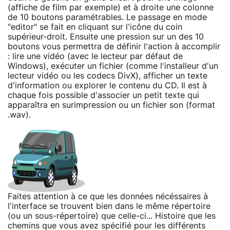
(affiche de film par exemple) et à droite une colonne
de 10 boutons paramétrables. Le passage en mode
"editor" se fait en cliquant sur l'icône du coin
supérieur-droit. Ensuite une pression sur un des 10
boutons vous permettra de définir l'action à accomplir
: lire une vidéo (avec le lecteur par défaut de
Windows), exécuter un fichier (comme l'installeur d'un
lecteur vidéo ou les codecs DivX), afficher un texte
d'information ou explorer le contenu du CD. Il est à
chaque fois possible d'associer un petit texte qui
apparaîtra en surimpression ou un fichier son (format
.wav).
Faites attention à ce que les données nécéssaires à
l'interface se trouvent bien dans le même répertoire
(ou un sous-répertoire) que celle-ci... Histoire que les
chemins que vous avez spécifié pour les différents