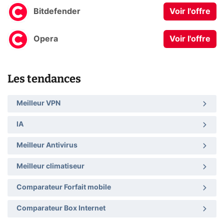
Bitdefender
Voir l'offre
Opera
Voir l'offre
Les tendances
Meilleur VPN
IA
Meilleur Antivirus
Meilleur climatiseur
Comparateur Forfait mobile
Comparateur Box Internet