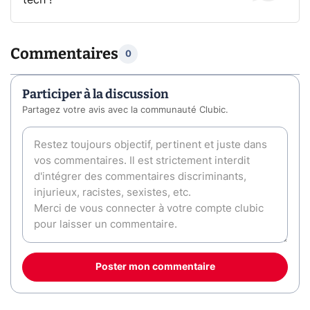
tech !
Commentaires
0
Participer à la discussion
Partagez votre avis avec la communauté Clubic.
Poster mon commentaire