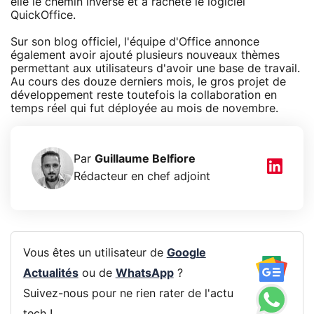
elle le chemin inverse et a racheté le logiciel
QuickOffice.
Sur son blog officiel, l'équipe d'Office annonce
également avoir ajouté plusieurs nouveaux thèmes
permettant aux utilisateurs d'avoir une base de travail.
Au cours des douze derniers mois, le gros projet de
développement reste toutefois la collaboration en
temps réel qui fut déployée au mois de novembre.
Par
Guillaume Belfiore
Rédacteur en chef adjoint
Vous êtes un utilisateur de
Google
Actualités
ou de
WhatsApp
?
Suivez-nous pour ne rien rater de l'actu