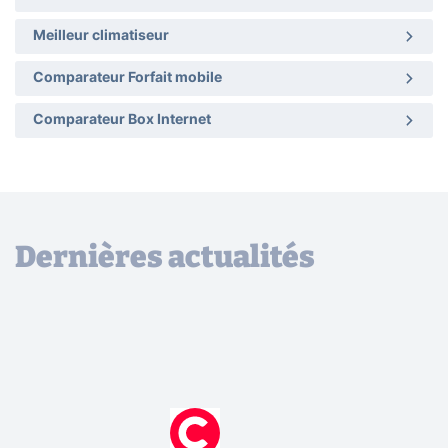
Meilleur climatiseur
Comparateur Forfait mobile
Comparateur Box Internet
Dernières actualités