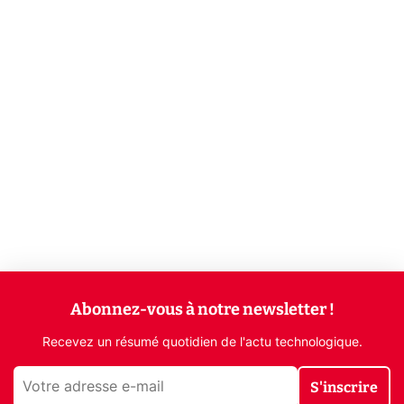
Abonnez-vous à notre newsletter !
Recevez un résumé quotidien de l'actu technologique.
S'inscrire