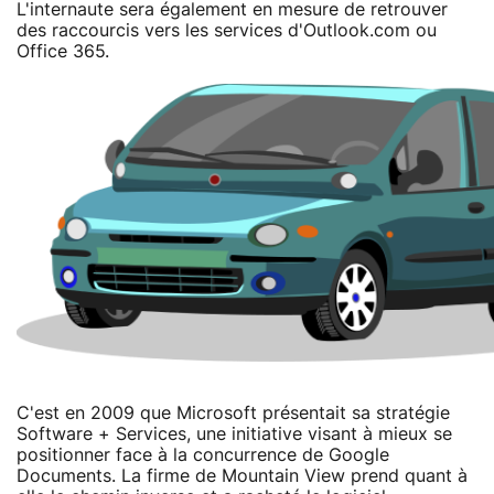
L'internaute sera également en mesure de retrouver
des raccourcis vers les services d'Outlook.com ou
Office 365.
C'est en 2009 que Microsoft présentait sa stratégie
Software + Services, une initiative visant à mieux se
positionner face à la concurrence de Google
Documents. La firme de Mountain View prend quant à