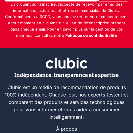
En cliquant sur s'inscrire, j’accepte de recevoir par email des
informations, actualités et offres commerciales de Clubic.
Conformément au RGPD, vous pouvez retirer votre consentement
à tout moment en cliquant sur le lien de désinscription présent
dans chaque email. Pour en savoir plus sur la gestion de vos
données, consultez notre
Politique de confidentialité
Indépendance, transparence et expertise
Clubic est un média de recommandation de produits
100% indépendant. Chaque jour, nos experts testent et
comparent des produits et services technologiques
pour vous informer et vous aider à consommer
intelligemment.
À propos