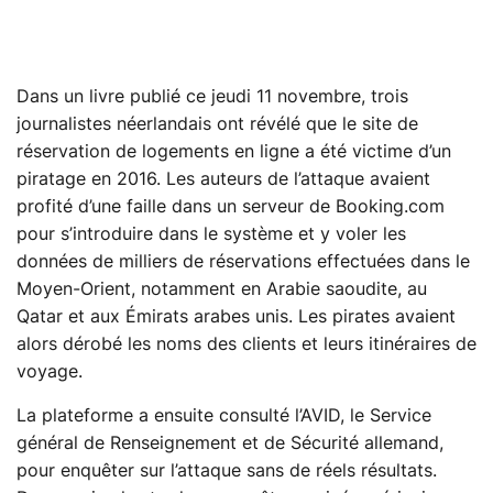
Dans un livre publié ce jeudi 11 novembre, trois
journalistes néerlandais ont révélé que le site de
réservation de logements en ligne a été victime d’un
piratage en 2016. Les auteurs de l’attaque avaient
profité d’une faille dans un serveur de Booking.com
pour s’introduire dans le système et y voler les
données de milliers de réservations effectuées dans le
Moyen-Orient, notamment en Arabie saoudite, au
Qatar et aux Émirats arabes unis. Les pirates avaient
alors dérobé les noms des clients et leurs itinéraires de
voyage.
La plateforme a ensuite consulté l’AVID, le Service
général de Renseignement et de Sécurité allemand,
pour enquêter sur l’attaque sans de réels résultats.