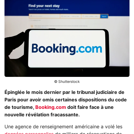
© Shutterstock
Épinglée le mois dernier par le tribunal judiciaire de
Paris pour avoir omis certaines dispositions du code
de tourisme,
Booking.com
doit faire face à une
nouvelle révélation fracassante.
Une agence de renseignement américaine a volé les