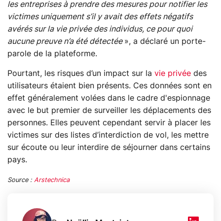
les entreprises à prendre des mesures pour notifier les
victimes uniquement s’il y avait des effets négatifs
avérés sur la vie privée des individus, ce pour quoi
aucune preuve n’a été détectée
», a déclaré un porte-
parole de la plateforme.
Pourtant, les risques d’un impact sur la
vie privée
des
utilisateurs étaient bien présents. Ces données sont en
effet généralement volées dans le cadre d'espionnage
avec le but premier de surveiller les déplacements des
personnes. Elles peuvent cependant servir à placer les
victimes sur des listes d’interdiction de vol, les mettre
sur écoute ou leur interdire de séjourner dans certains
pays.
Source :
Arstechnica