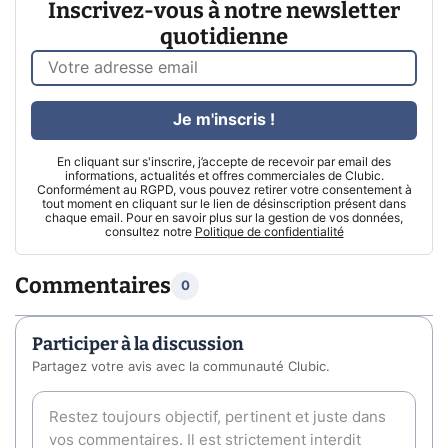
Inscrivez-vous à notre newsletter
quotidienne
Je m'inscris !
En cliquant sur s'inscrire, j’accepte de recevoir par email des
informations, actualités et offres commerciales de Clubic.
Conformément au RGPD, vous pouvez retirer votre consentement à
tout moment en cliquant sur le lien de désinscription présent dans
chaque email. Pour en savoir plus sur la gestion de vos données,
consultez notre
Politique de confidentialité
Commentaires
0
Participer à la discussion
Partagez votre avis avec la communauté Clubic.