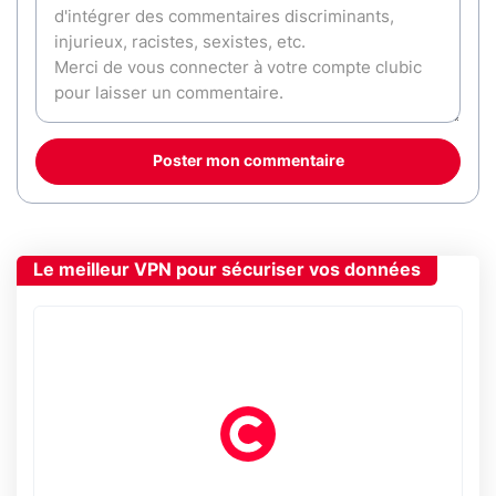
Poster mon commentaire
Le meilleur VPN pour sécuriser vos données