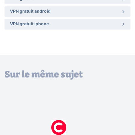
VPN gratuit android
VPN gratuit iphone
Sur le même sujet