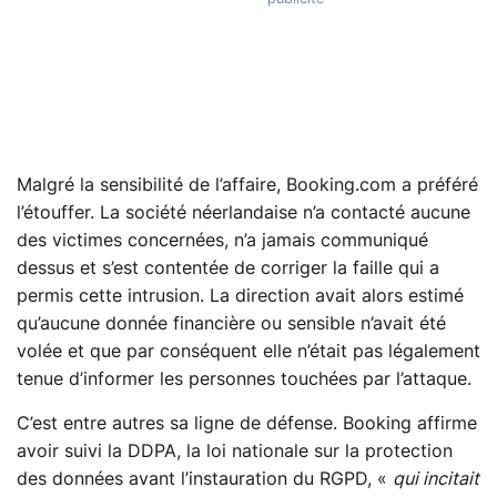
Malgré la sensibilité de l’affaire, Booking.com a préféré
l’étouffer. La société néerlandaise n’a contacté aucune
des victimes concernées, n’a jamais communiqué
dessus et s’est contentée de corriger la faille qui a
permis cette intrusion. La direction avait alors estimé
qu’aucune donnée financière ou sensible n’avait été
volée et que par conséquent elle n’était pas légalement
tenue d’informer les personnes touchées par l’attaque.
C’est entre autres sa ligne de défense. Booking affirme
avoir suivi la DDPA, la loi nationale sur la protection
des données avant l’instauration du RGPD, «
qui incitait