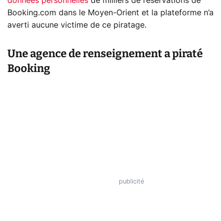
données personnelles
de milliers de réservations de
Booking.com dans le Moyen-Orient et la plateforme n’a
averti aucune victime de ce piratage.
Une agence de renseignement a piraté
Booking