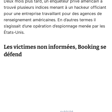
Deux mois plus tard, un enquêteur privé américain a
trouvé plusieurs indices menant à un hackeur officiant
pour une entreprise travaillant pour des agences de
renseignement américaines. En d’autres termes il
s’agissait d’une opération d’espionnage menée par les
États-Unis.
Les victimes non informées, Booking se
défend