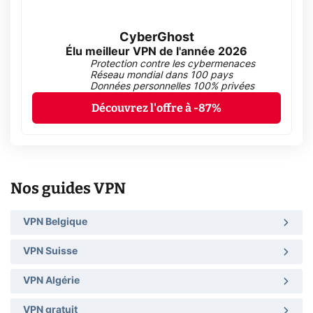
CyberGhost
Élu meilleur VPN de l'année 2026
Protection contre les cybermenaces
Réseau mondial dans 100 pays
Données personnelles 100% privées
Découvrez l'offre à -87%
Nos guides VPN
VPN Belgique
VPN Suisse
VPN Algérie
VPN gratuit