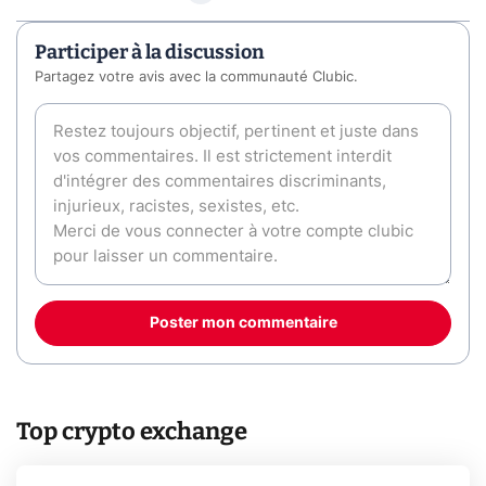
Participer à la discussion
Partagez votre avis avec la communauté Clubic.
Poster mon commentaire
Top crypto exchange