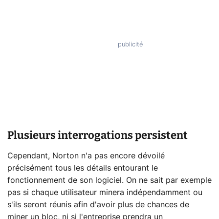
Plusieurs interrogations persistent
Cependant, Norton n'a pas encore dévoilé
précisément tous les détails entourant le
fonctionnement de son logiciel. On ne sait par exemple
pas si chaque utilisateur minera indépendamment ou
s'ils seront réunis afin d'avoir plus de chances de
miner un bloc, ni si l'entreprise prendra un