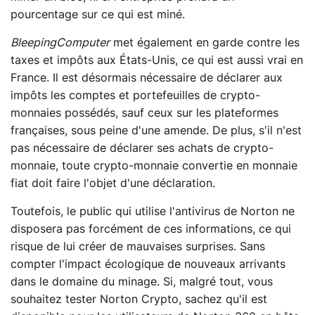
pourcentage sur ce qui est miné.
BleepingComputer
met également en garde contre les
taxes et impôts aux États-Unis, ce qui est aussi vrai en
France. Il est désormais nécessaire de déclarer aux
impôts les comptes et portefeuilles de crypto-
monnaies possédés, sauf ceux sur les plateformes
françaises, sous peine d'une amende. De plus, s'il n'est
pas nécessaire de déclarer ses achats de crypto-
monnaie, toute crypto-monnaie convertie en monnaie
fiat doit faire l'objet d'une déclaration.
Toutefois, le public qui utilise l'antivirus de Norton ne
disposera pas forcément de ces informations, ce qui
risque de lui créer de mauvaises surprises. Sans
compter l'impact écologique de nouveaux arrivants
dans le domaine du minage. Si, malgré tout, vous
souhaitez tester Norton Crypto, sachez qu'il est