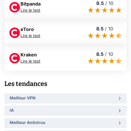
9.5
/
10
Bitpanda
Lire le test
8.5
/
10
eToro
Lire le test
8.5
/
10
Kraken
Lire le test
Les tendances
Meilleur VPN
IA
Meilleur Antivirus