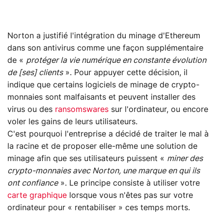
Norton a justifié l'intégration du minage d'Ethereum
dans son antivirus comme une façon supplémentaire
de «
protéger la vie numérique en constante évolution
de [ses] clients
». Pour appuyer cette décision, il
indique que certains logiciels de minage de crypto-
monnaies sont malfaisants et peuvent installer des
virus ou des
ransomswares
sur l'ordinateur, ou encore
voler les gains de leurs utilisateurs.
C'est pourquoi l'entreprise a décidé de traiter le mal à
la racine et de proposer elle-même une solution de
minage afin que ses utilisateurs puissent «
miner des
crypto-monnaies avec Norton, une marque en qui ils
ont confiance
». Le principe consiste à utiliser votre
carte graphique
lorsque vous n'êtes pas sur votre
ordinateur pour « rentabiliser » ces temps morts.