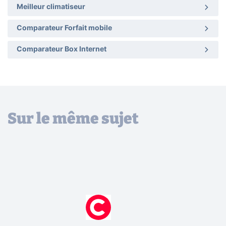
Meilleur climatiseur
Comparateur Forfait mobile
Comparateur Box Internet
Sur le même sujet