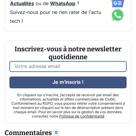
Actualités
ou de
WhatsApp
?
Suivez-nous pour ne rien rater de l'actu
tech !
Inscrivez-vous à notre newsletter
quotidienne
Je m'inscris !
En cliquant sur s'inscrire, j’accepte de recevoir par email des
informations, actualités et offres commerciales de Clubic.
Conformément au RGPD, vous pouvez retirer votre consentement à
tout moment en cliquant sur le lien de désinscription présent dans
chaque email. Pour en savoir plus sur la gestion de vos données,
consultez notre
Politique de confidentialité
Commentaires
0