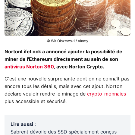
© Wit Olszewski / Alamy
NortonLifeLock a annoncé ajouter la possibilité de
miner de l'Ethereum directement au sein de son
antivirus Norton 360
, avec Norton Crypto.
C'est une nouvelle surprenante dont on ne connaît pas
encore tous les détails, mais avec cet ajout, Norton
déclare vouloir rendre le minage de
crypto-monnaies
plus accessible et sécurisé.
Lire aussi
:
Sabrent dévoile des SSD spécialement conçus