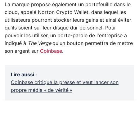
La marque propose également un portefeuille dans le
cloud, appelé Norton Crypto Wallet, dans lequel les
utilisateurs pourront stocker leurs gains et ainsi éviter
qu'ils soient sur leur disque dur personnel. Pour
pouvoir les utiliser, un porte-parole de l'entreprise a
indiqué à
The Verge
qu'un bouton permettra de mettre
son argent sur
Coinbase
.
Lire aussi
:
Coinbase critique la presse et veut lancer son
propre média « de vérité »