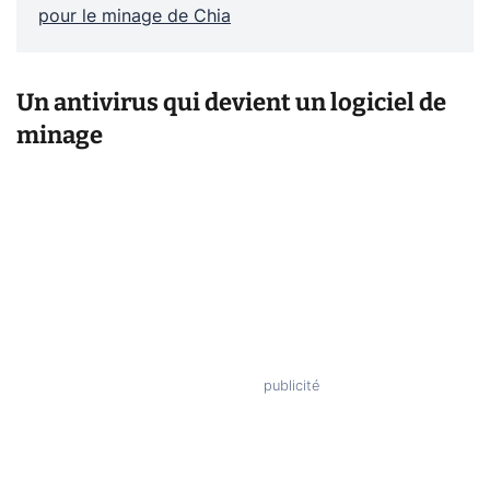
pour le minage de Chia
Un antivirus qui devient un logiciel de
minage