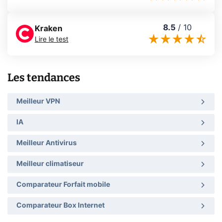
8.5
/
10
Kraken
Lire le test
Les tendances
Meilleur VPN
IA
Meilleur Antivirus
Meilleur climatiseur
Comparateur Forfait mobile
Comparateur Box Internet