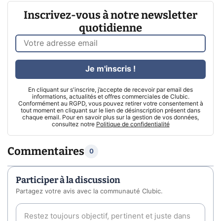
Inscrivez-vous à notre newsletter
quotidienne
Je m'inscris !
En cliquant sur s'inscrire, j’accepte de recevoir par email des
informations, actualités et offres commerciales de Clubic.
Conformément au RGPD, vous pouvez retirer votre consentement à
tout moment en cliquant sur le lien de désinscription présent dans
chaque email. Pour en savoir plus sur la gestion de vos données,
consultez notre
Politique de confidentialité
Commentaires
0
Participer à la discussion
Partagez votre avis avec la communauté Clubic.