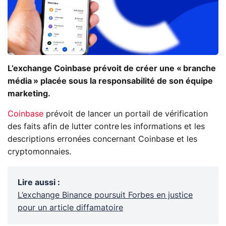
L’exchange Coinbase prévoit de créer une « branche
média » placée sous la responsabilité de son équipe
marketing.
Coinbase
prévoit de lancer un portail de vérification
des faits afin de lutter contre les informations et les
descriptions erronées concernant Coinbase et les
cryptomonnaies.
Lire aussi
:
L’exchange Binance poursuit Forbes en justice
pour un article diffamatoire