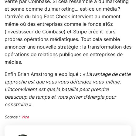
vérité par Coinbase. Si cela ressemble à du marketing
et sonne comme du marketing... est-ce un média ?
L’arrivée du blog Fact Check intervient au moment
même où des entreprises comme le fonds a16z
(investisseur de Coinbase) et Stripe créent leurs
propres opérations médiatiques. Tout cela semble
annoncer une nouvelle stratégie : la transformation des
opérations de relations publiques en entreprises de
médias.
Enfin Brian Amstrong a expliqué :
« L’avantage de cette
approche est que vous vous défendez vous-même.
L’inconvénient est que la bataille peut prendre
beaucoup de temps et vous priver d’énergie pour
construire ».
Source :
Vice