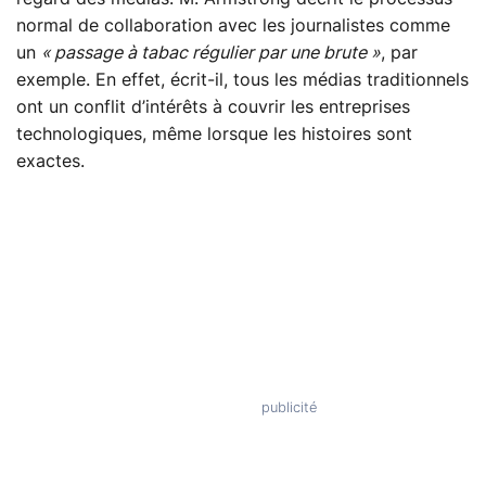
normal de collaboration avec les journalistes comme
un
« passage à tabac régulier par une brute »
, par
exemple. En effet, écrit-il, tous les médias traditionnels
ont un conflit d’intérêts à couvrir les entreprises
technologiques, même lorsque les histoires sont
exactes.