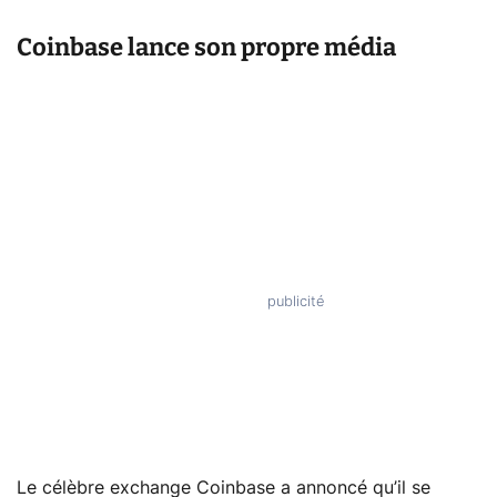
Coinbase lance son propre média
Le célèbre exchange Coinbase a annoncé qu’il se