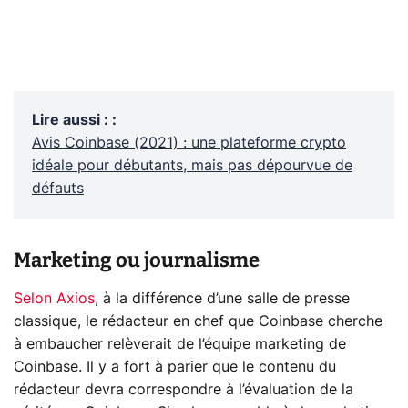
Lire aussi :
:
Avis Coinbase (2021) : une plateforme crypto
idéale pour débutants, mais pas dépourvue de
défauts
Marketing ou journalisme
Selon Axios
, à la différence d’une salle de presse
classique, le rédacteur en chef que Coinbase cherche
à embaucher relèverait de l’équipe marketing de
Coinbase. Il y a fort à parier que le contenu du
rédacteur devra correspondre à l’évaluation de la