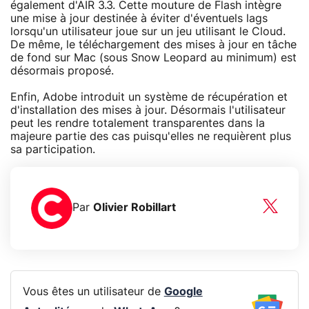
également d'AIR 3.3. Cette mouture de Flash intègre
une mise à jour destinée à éviter d'éventuels lags
lorsqu'un utilisateur joue sur un jeu utilisant le Cloud.
De même, le téléchargement des mises à jour en tâche
de fond sur Mac (sous Snow Leopard au minimum) est
désormais proposé.
Enfin, Adobe introduit un système de récupération et
d'installation des mises à jour. Désormais l'utilisateur
peut les rendre totalement transparentes dans la
majeure partie des cas puisqu'elles ne requièrent plus
sa participation.
Par
Olivier Robillart
Vous êtes un utilisateur de
Google