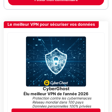
Poster mon commentaire
Le meilleur VPN pour sécuriser vos données
CyberGhost
Élu meilleur VPN de l'année 2026
Protection contre les cybermenaces
Réseau mondial dans 100 pays
Données personnelles 100% privées