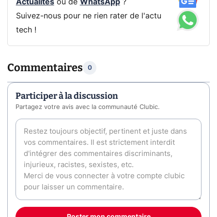
Actualités
ou de
WhatsApp
?
Suivez-nous pour ne rien rater de l'actu
tech !
Commentaires
0
Participer à la discussion
Partagez votre avis avec la communauté Clubic.