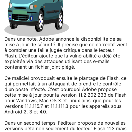
Dans une
note
, Adobe annonce la disponibilité de sa
mise à jour de sécurité. Il précise que ce correctif vient
à combler une faille jugée critique dans le lecteur
Flash. L'éditeur ajoute que la vulnérabilité a déjà été
exploitée via des attaques utilisant des e-mails
contenant un fichier joint piégé.
Ce maliciel provoquait ensuite le plantage de Flash, ce
qui permettait à un attaquant de prendre le contrôle
d'un poste infecté. C'est pourquoi Adobe propose
cette mise à jour pour la version 11.2.202.233 de Flash
pour Windows, Mac OS X et Linux ainsi que pour les
versions 11.1.115.7 et 11.1.111.8 pour les appareils sous
Android 2, 3 et 4.0.
Dans un second temps, l'éditeur propose de nouvelles
versions bêta non seulement du lecteur Flash 11.3 mais