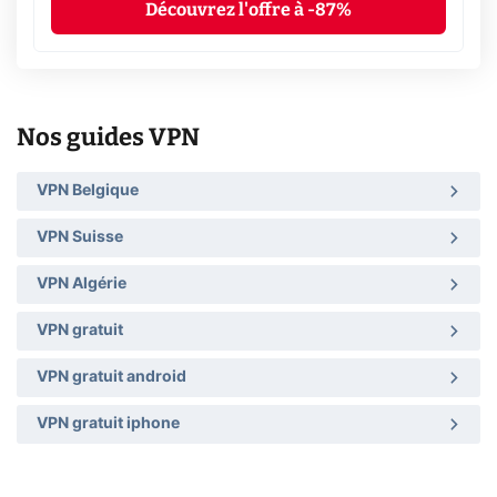
Découvrez l'offre à -87%
Nos guides VPN
VPN Belgique
VPN Suisse
VPN Algérie
VPN gratuit
VPN gratuit android
VPN gratuit iphone