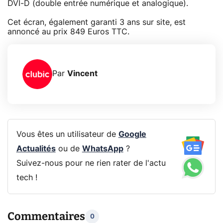
DVI-D (double entrée numérique et analogique).
Cet écran, également garanti 3 ans sur site, est
annoncé au prix 849 Euros TTC.
Par
Vincent
Vous êtes un utilisateur de
Google
Actualités
ou de
WhatsApp
?
Suivez-nous pour ne rien rater de l'actu
tech !
Commentaires
0