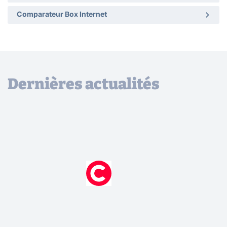
Comparateur Box Internet
Dernières actualités