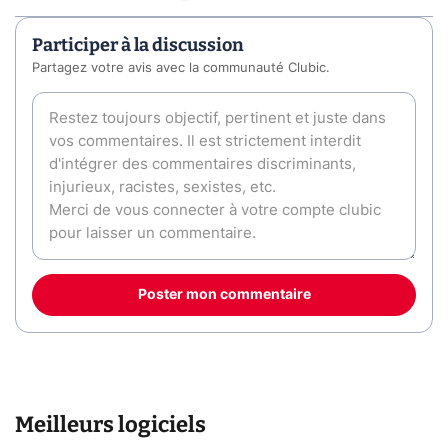
Participer à la discussion
Partagez votre avis avec la communauté Clubic.
Poster mon commentaire
Meilleurs logiciels