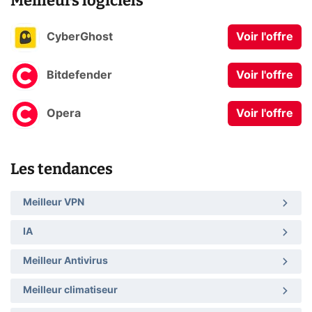
Meilleurs logiciels
CyberGhost
Voir l'offre
Bitdefender
Voir l'offre
Opera
Voir l'offre
Les tendances
Meilleur VPN
IA
Meilleur Antivirus
Meilleur climatiseur