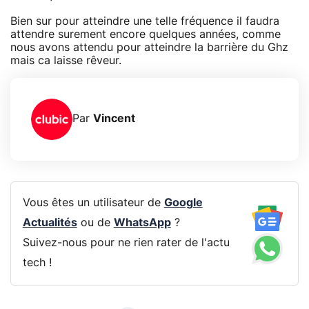
Bien sur pour atteindre une telle fréquence il faudra
attendre surement encore quelques années, comme
nous avons attendu pour atteindre la barrière du Ghz
mais ca laisse rêveur.
Par
Vincent
Vous êtes un utilisateur de
Google
Actualités
ou de
WhatsApp
?
Suivez-nous pour ne rien rater de l'actu
tech !