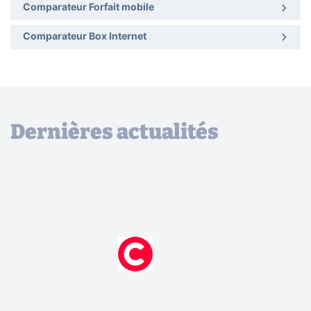
Comparateur Forfait mobile
Comparateur Box Internet
Dernières actualités