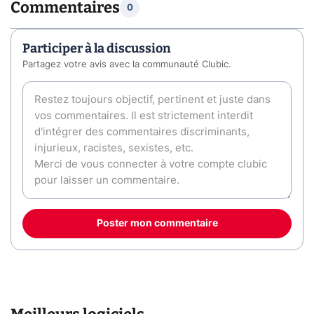
Commentaires
0
Participer à la discussion
Partagez votre avis avec la communauté Clubic.
Poster mon commentaire