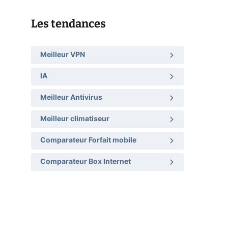
Les tendances
Meilleur VPN
IA
Meilleur Antivirus
Meilleur climatiseur
Comparateur Forfait mobile
Comparateur Box Internet