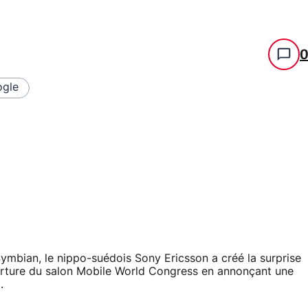
gle
Symbian, le nippo-suédois Sony Ericsson a créé la surprise
verture du salon Mobile World Congress en annonçant une
.