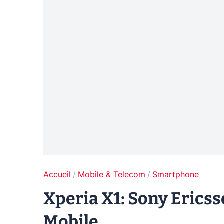
Accueil
Mobile & Telecom
Smartphone
Xperia X1: Sony Erics
Mobile