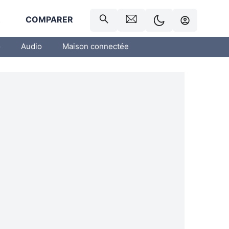
R
COMPARER
o
Audio
Maison connectée