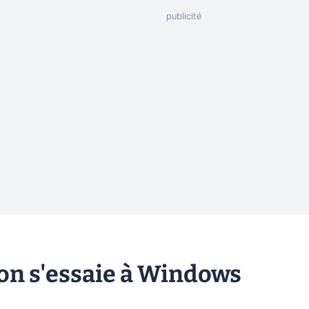
son s'essaie à Windows