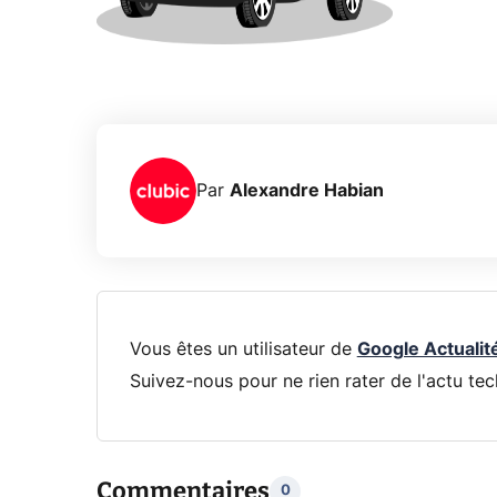
Par
Alexandre Habian
Vous êtes un utilisateur de
Google Actualit
Suivez-nous pour ne rien rater de l'actu tec
Commentaires
0