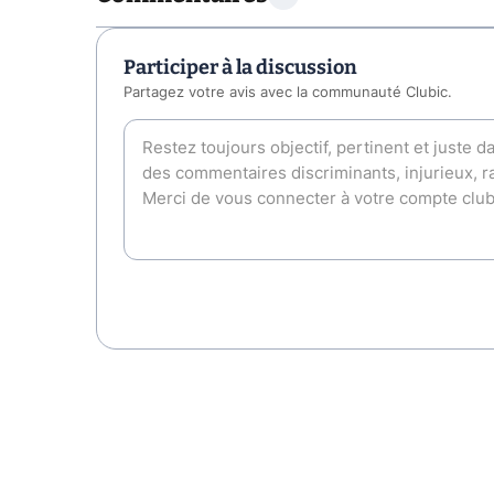
Participer à la discussion
Partagez votre avis avec la communauté Clubic.