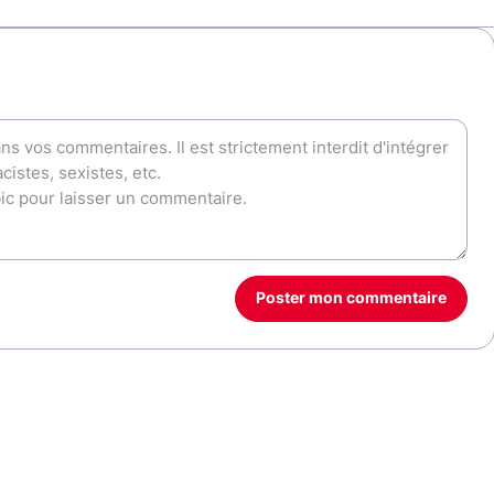
Poster mon commentaire