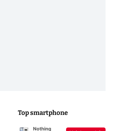
Top smartphone
Nothing