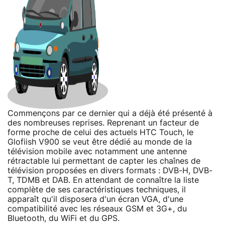
Commençons par ce dernier qui a déjà été présenté à
des nombreuses reprises. Reprenant un facteur de
forme proche de celui des actuels HTC Touch, le
Glofiish V900 se veut être dédié au monde de la
télévision mobile avec notamment une antenne
rétractable lui permettant de capter les chaînes de
télévision proposées en divers formats : DVB-H, DVB-
T, TDMB et DAB. En attendant de connaître la liste
complète de ses caractéristiques techniques, il
apparaît qu'il disposera d'un écran VGA, d'une
compatibilité avec les réseaux GSM et 3G+, du
Bluetooth, du WiFi et du GPS.