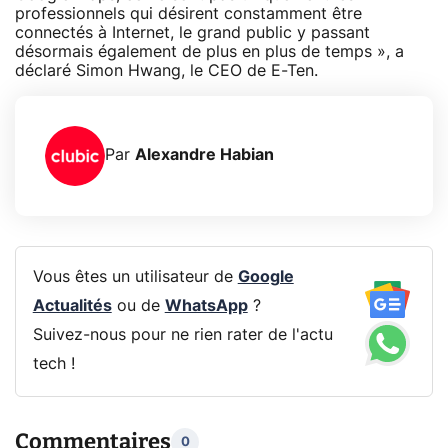
professionnels qui désirent constamment être
connectés à Internet, le grand public y passant
désormais également de plus en plus de temps », a
déclaré Simon Hwang, le CEO de E-Ten.
Par
Alexandre Habian
Vous êtes un utilisateur de
Google
Actualités
ou de
WhatsApp
?
Suivez-nous pour ne rien rater de l'actu
tech !
Commentaires
0