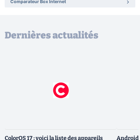
Comparateur Box Internet
Dernières actualités
ColorOS 17 : voici la liste des appareils
Android 