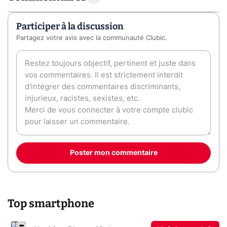
Participer à la discussion
Partagez votre avis avec la communauté Clubic.
Poster mon commentaire
Top smartphone