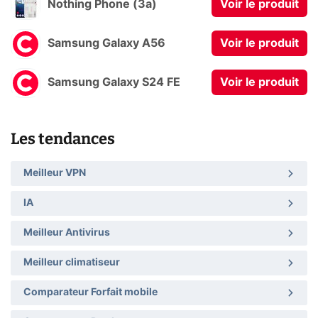
Nothing Phone (3a)
Voir le produit
Samsung Galaxy A56
Voir le produit
Samsung Galaxy S24 FE
Voir le produit
Les tendances
Meilleur VPN
IA
Meilleur Antivirus
Meilleur climatiseur
Comparateur Forfait mobile