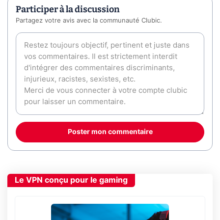
Participer à la discussion
Partagez votre avis avec la communauté Clubic.
Poster mon commentaire
Le VPN conçu pour le gaming