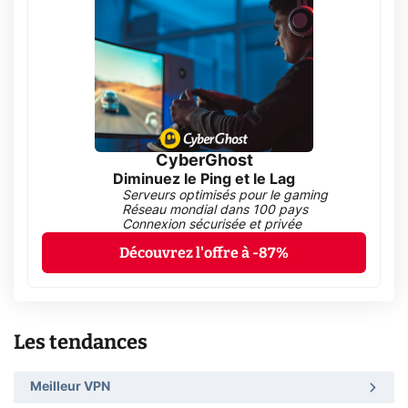
CyberGhost
Diminuez le Ping et le Lag
Serveurs optimisés pour le gaming
Réseau mondial dans 100 pays
Connexion sécurisée et privée
Découvrez l'offre à -87%
Les tendances
Meilleur VPN