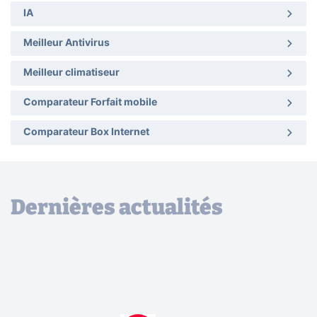
IA
Meilleur Antivirus
Meilleur climatiseur
Comparateur Forfait mobile
Comparateur Box Internet
Dernières actualités