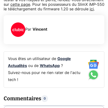
sur
cette page
. Pour les possesseurs du SlimX iMP-550
le téléchargement du firmware 1.20 se déroule
ici
.
Par
Vincent
Vous êtes un utilisateur de
Google
Actualités
ou de
WhatsApp
?
Suivez-nous pour ne rien rater de l'actu
tech !
Commentaires
0