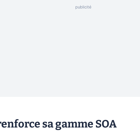
 renforce sa gamme SOA