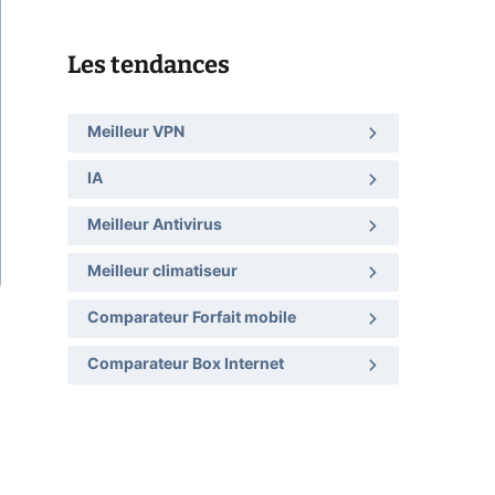
Les tendances
Meilleur VPN
IA
Meilleur Antivirus
Meilleur climatiseur
Comparateur Forfait mobile
Comparateur Box Internet