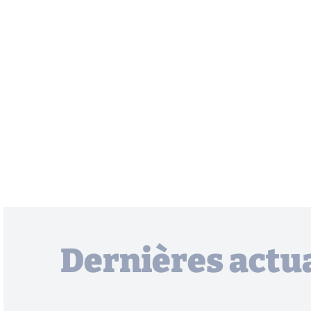
Dernières actua