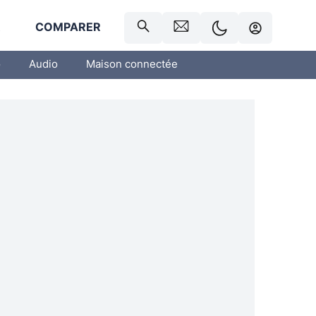
R
COMPARER
o
Audio
Maison connectée