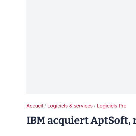
Accueil
Logiciels & services
Logiciels Pro
IBM acquiert AptSoft,