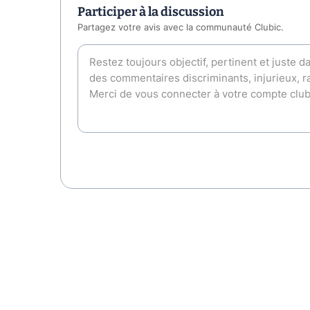
Participer à la discussion
Partagez votre avis avec la communauté Clubic.