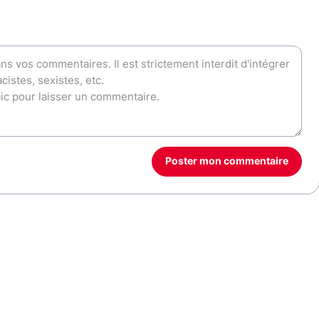
Poster mon commentaire