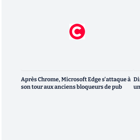
Après Chrome, Microsoft Edge s'attaque à
Di
son tour aux anciens bloqueurs de pub
un