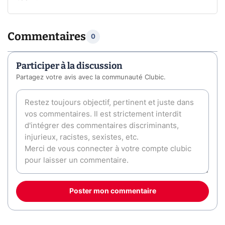
Commentaires
0
Participer à la discussion
Partagez votre avis avec la communauté Clubic.
Poster mon commentaire