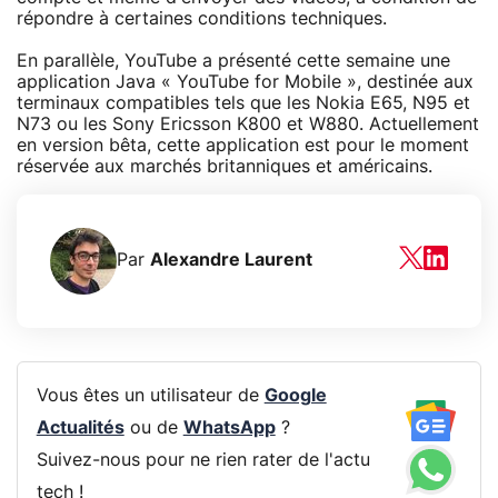
répondre à certaines conditions techniques.
En parallèle, YouTube a présenté cette semaine une
application Java « YouTube for Mobile », destinée aux
terminaux compatibles tels que les Nokia E65, N95 et
N73 ou les Sony Ericsson K800 et W880. Actuellement
en version bêta, cette application est pour le moment
réservée aux marchés britanniques et américains.
Par
Alexandre Laurent
Vous êtes un utilisateur de
Google
Actualités
ou de
WhatsApp
?
Suivez-nous pour ne rien rater de l'actu
tech !