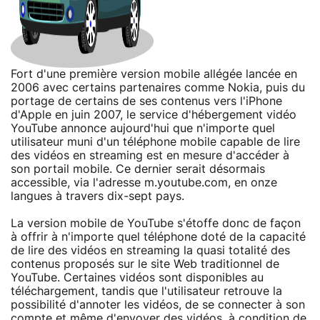
Fort d'une première version mobile allégée lancée en
2006 avec certains partenaires comme Nokia, puis du
portage de certains de ses contenus vers l'iPhone
d'Apple en juin 2007, le service d'hébergement vidéo
YouTube annonce aujourd'hui que n'importe quel
utilisateur muni d'un téléphone mobile capable de lire
des vidéos en streaming est en mesure d'accéder à
son portail mobile. Ce dernier serait désormais
accessible, via l'adresse m.youtube.com, en onze
langues à travers dix-sept pays.
La version mobile de YouTube s'étoffe donc de façon
à offrir à n'importe quel téléphone doté de la capacité
de lire des vidéos en streaming la quasi totalité des
contenus proposés sur le site Web traditionnel de
YouTube. Certaines vidéos sont disponibles au
téléchargement, tandis que l'utilisateur retrouve la
possibilité d'annoter les vidéos, de se connecter à son
compte et même d'envoyer des vidéos, à condition de