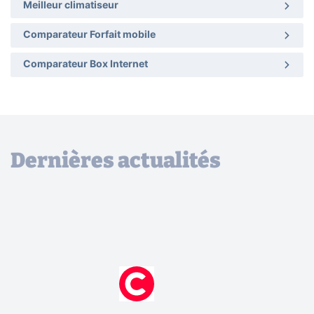
Meilleur climatiseur
Comparateur Forfait mobile
Comparateur Box Internet
Dernières actualités