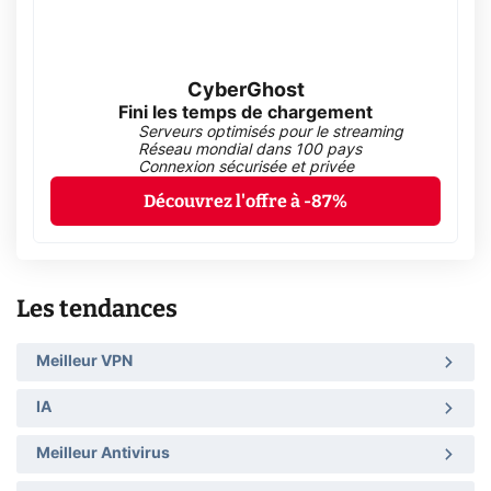
CyberGhost
Fini les temps de chargement
Serveurs optimisés pour le streaming
Réseau mondial dans 100 pays
Connexion sécurisée et privée
Découvrez l'offre à -87%
Les tendances
Meilleur VPN
IA
Meilleur Antivirus