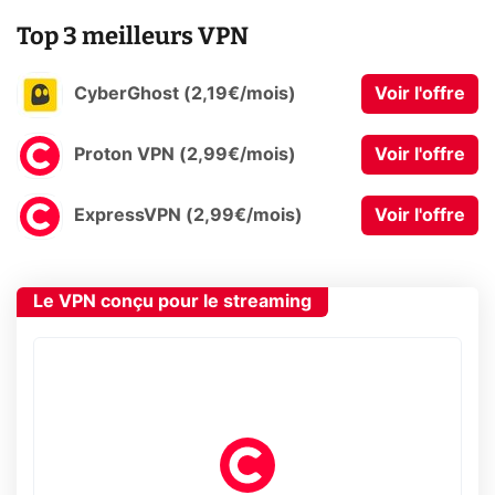
Top 3 meilleurs VPN
CyberGhost (2,19€/mois)
Voir l'offre
Proton VPN (2,99€/mois)
Voir l'offre
ExpressVPN (2,99€/mois)
Voir l'offre
Le VPN conçu pour le streaming