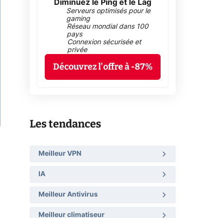
Diminuez le Ping et le Lag
Serveurs optimisés pour le
gaming
Réseau mondial dans 100
pays
Connexion sécurisée et
privée
Découvrez l'offre à -87%
Les tendances
Meilleur VPN
IA
Meilleur Antivirus
Meilleur climatiseur