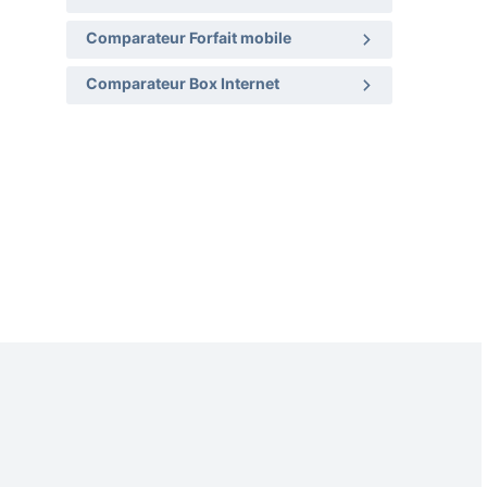
Comparateur Forfait mobile
Comparateur Box Internet