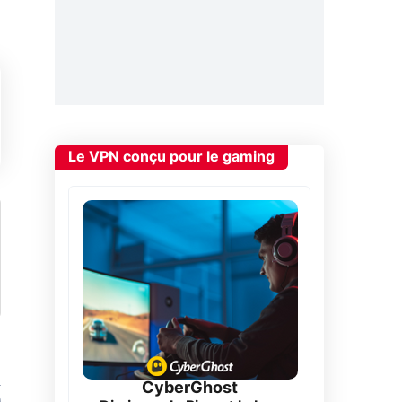
Le VPN conçu pour le gaming
CyberGhost