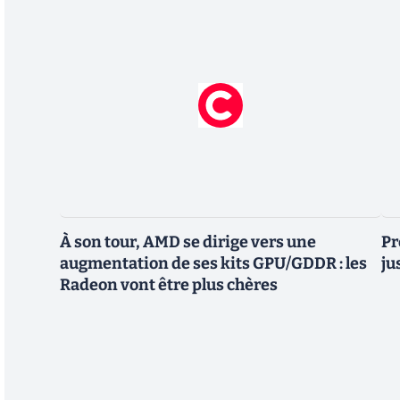
À son tour, AMD se dirige vers une
Pr
augmentation de ses kits GPU/GDDR : les
ju
Radeon vont être plus chères