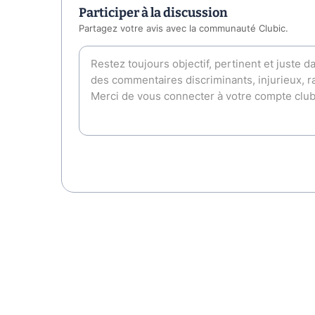
Participer à la discussion
Partagez votre avis avec la communauté Clubic.