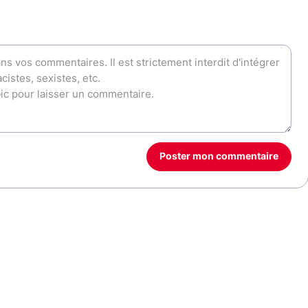
Poster mon commentaire