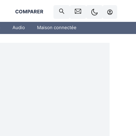
R
COMPARER
o
Audio
Maison connectée