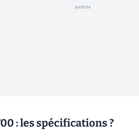
0 : les spécifications ?