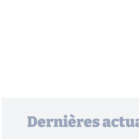
Dernières actua