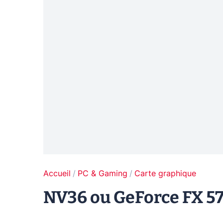
Accueil
PC & Gaming
Carte graphique
NV36 ou GeForce FX 570