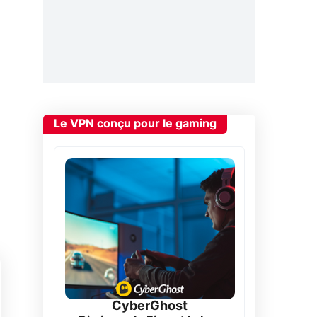
Le VPN conçu pour le gaming
CyberGhost