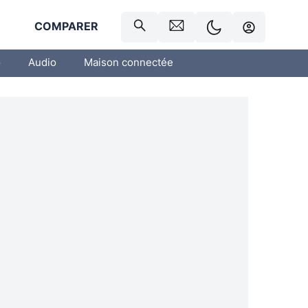
R
COMPARER
o
Audio
Maison connectée