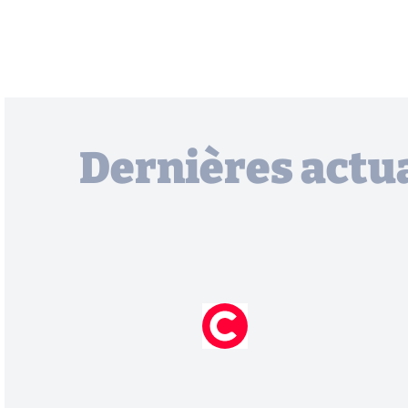
Dernières actua