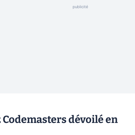
Codemasters dévoilé en