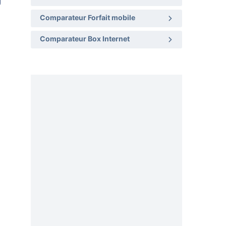
Comparateur Forfait mobile
Comparateur Box Internet