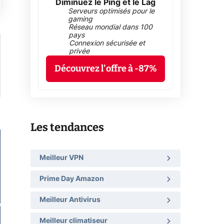
Diminuez le Ping et le Lag
Serveurs optimisés pour le
gaming
Réseau mondial dans 100
pays
Connexion sécurisée et
privée
Découvrez l'offre à -87%
Les tendances
Meilleur VPN
Prime Day Amazon
Meilleur Antivirus
Meilleur climatiseur