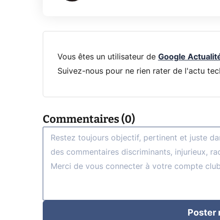
Vous êtes un utilisateur de
Google Actualit
Suivez-nous pour ne rien rater de l'actu tec
Commentaires (0)
Poster