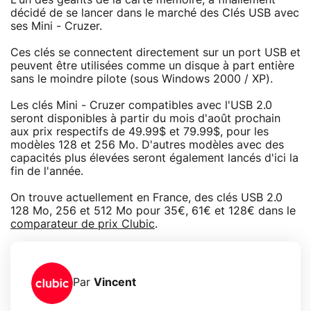
décidé de se lancer dans le marché des Clés USB avec
ses Mini - Cruzer.
Ces clés se connectent directement sur un port USB et
peuvent être utilisées comme un disque à part entière
sans le moindre pilote (sous Windows 2000 / XP).
Les clés Mini - Cruzer compatibles avec l'USB 2.0
seront disponibles à partir du mois d'août prochain
aux prix respectifs de 49.99$ et 79.99$, pour les
modèles 128 et 256 Mo. D'autres modèles avec des
capacités plus élevées seront également lancés d'ici la
fin de l'année.
On trouve actuellement en France, des clés USB 2.0
128 Mo, 256 et 512 Mo pour 35€, 61€ et 128€ dans le
comparateur de prix Clubic
.
Par
Vincent