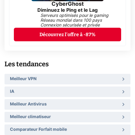
CyberGhost
Diminuez le Ping et le Lag
Serveurs optimisés pour le gaming
Réseau mondial dans 100 pays
Connexion sécurisée et privée
Découvrez l'offre à -87%
Les tendances
Meilleur VPN
IA
Meilleur Antivirus
Meilleur climatiseur
Comparateur Forfait mobile