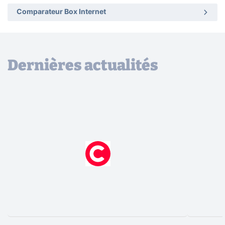
Comparateur Box Internet
Dernières actualités