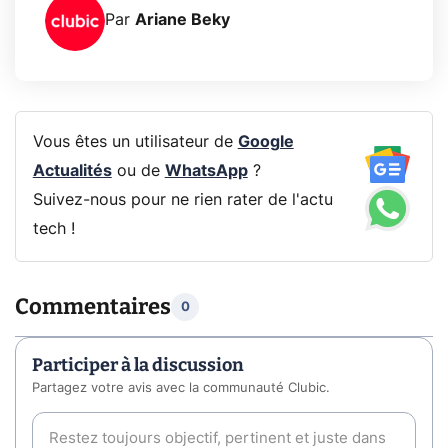
Par
Ariane Beky
Vous êtes un utilisateur de
Google
Actualités
ou de
WhatsApp
?
Suivez-nous pour ne rien rater de l'actu
tech !
Commentaires
0
Participer à la discussion
Partagez votre avis avec la communauté Clubic.