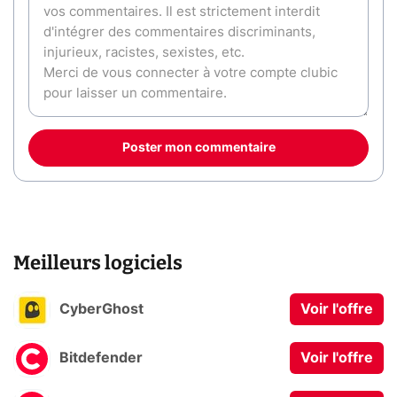
Poster mon commentaire
Meilleurs logiciels
CyberGhost
Voir l'offre
Bitdefender
Voir l'offre