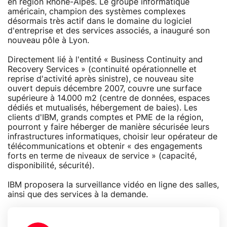
en région Rhône-Alpes. Le groupe informatique
américain, champion des systèmes complexes
désormais très actif dans le domaine du logiciel
d'entreprise et des services associés, a inauguré son
nouveau pôle à Lyon.
Directement lié à l'entité « Business Continuity and
Recovery Services » (continuité opérationnelle et
reprise d'activité après sinistre), ce nouveau site
ouvert depuis décembre 2007, couvre une surface
supérieure à 14.000 m2 (centre de données, espaces
dédiés et mutualisés, hébergement de baies). Les
clients d'IBM, grands comptes et PME de la région,
pourront y faire héberger de manière sécurisée leurs
infrastructures informatiques, choisir leur opérateur de
télécommunications et obtenir « des engagements
forts en terme de niveaux de service » (capacité,
disponibilité, sécurité).
IBM proposera la surveillance vidéo en ligne des salles,
ainsi que des services à la demande.