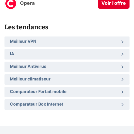
Opera
Voir l'offre
Les tendances
Meilleur VPN
IA
Meilleur Antivirus
Meilleur climatiseur
Comparateur Forfait mobile
Comparateur Box Internet