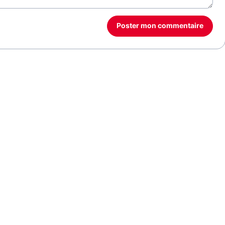
Poster mon commentaire