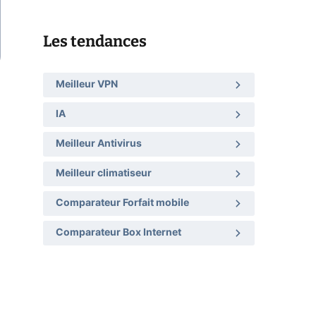
Les tendances
Meilleur VPN
IA
Meilleur Antivirus
Meilleur climatiseur
Comparateur Forfait mobile
Comparateur Box Internet