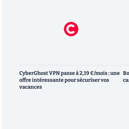
CyberGhost VPN passe à 2,19 €/mois : une
Bo
offre intéressante pour sécuriser vos
ca
vacances