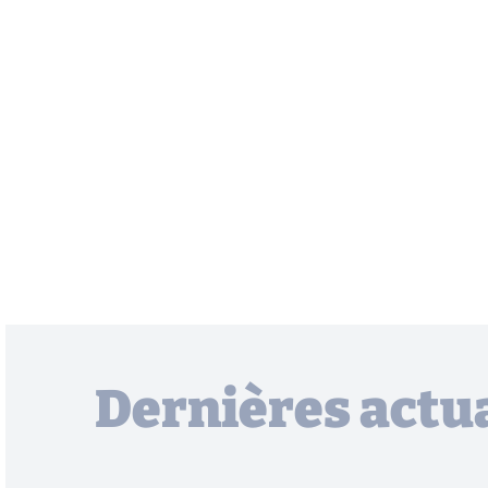
Dernières actua