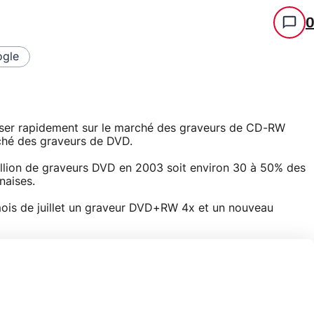
gle
poser rapidement sur le marché des graveurs de CD-RW
ché des graveurs de DVD.
llion de graveurs DVD en 2003 soit environ 30 à 50% des
naises.
 mois de juillet un graveur DVD+RW 4x et un nouveau