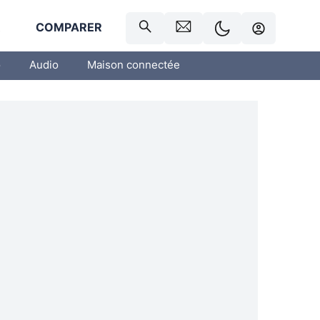
R
COMPARER
o
Audio
Maison connectée