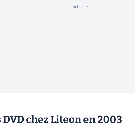
s DVD chez Liteon en 2003