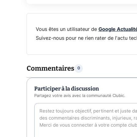
Vous êtes un utilisateur de
Google Actualit
Suivez-nous pour ne rien rater de l'actu tec
Commentaires
0
Participer à la discussion
Partagez votre avis avec la communauté Clubic.