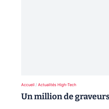
Accueil
Actualités High-Tech
Un million de graveur