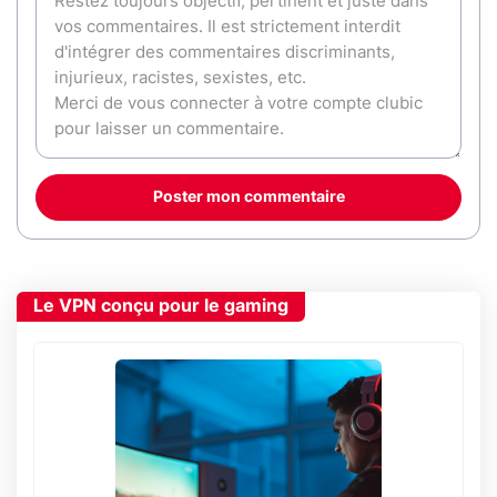
Poster mon commentaire
Le VPN conçu pour le gaming