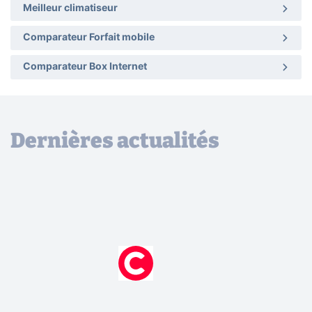
Meilleur climatiseur
Comparateur Forfait mobile
Comparateur Box Internet
Dernières actualités