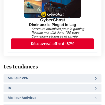
CyberGhost
Diminuez le Ping et le Lag
Serveurs optimisés pour le gaming
Réseau mondial dans 100 pays
Connexion sécurisée et privée
Découvrez l'offre à -87%
Les tendances
Meilleur VPN
IA
Meilleur Antivirus