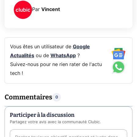
Par
Vincent
Vous êtes un utilisateur de
Google
Actualités
ou de
WhatsApp
?
Suivez-nous pour ne rien rater de l'actu
tech !
Commentaires
0
Participer à la discussion
Partagez votre avis avec la communauté Clubic.