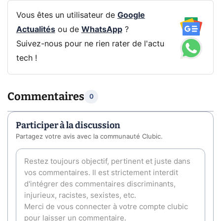
Vous êtes un utilisateur de
Google
Actualités
ou de
WhatsApp
?
Suivez-nous pour ne rien rater de l'actu
tech !
Commentaires
0
Participer à la discussion
Partagez votre avis avec la communauté Clubic.