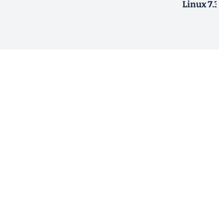
Linux 7.