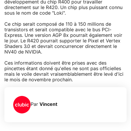
développement du chip R400 pour travailler
directement sur le R420. Un chip plus puissant connu
sous le nom de code "Loki".
Ce chip serait composé de 110 à 150 millions de
transistors et serait compatible avec le bus PCI-
Express. Une version AGP 8x pourrait également voir
le jour. Le R420 pourrait supporter le Pixel et Vertex
Shaders 3.0 et devrait concurrencer directement le
NV40 de NVIDIA.
Ces informations doivent être prises avec des
pincettes étant donné qu'elles ne sont pas officielles
mais le voile devrait vraisemblablement être levé d'ici
le mois de novembre prochain.
Par
Vincent