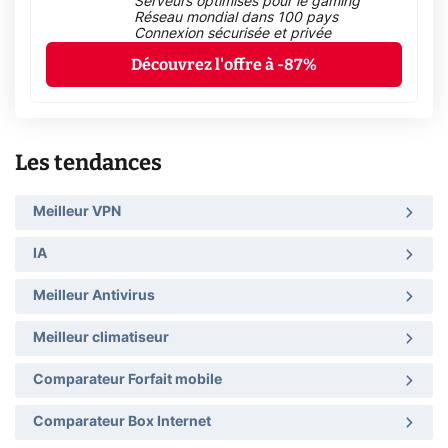
Serveurs optimisés pour le gaming
Réseau mondial dans 100 pays
Connexion sécurisée et privée
Découvrez l'offre à -87%
Les tendances
Meilleur VPN
IA
Meilleur Antivirus
Meilleur climatiseur
Comparateur Forfait mobile
Comparateur Box Internet