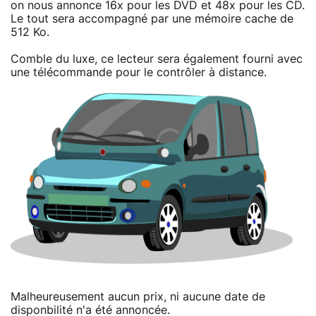
on nous annonce 16x pour les DVD et 48x pour les CD.
Le tout sera accompagné par une mémoire cache de
512 Ko.
Comble du luxe, ce lecteur sera également fourni avec
une télécommande pour le contrôler à distance.
Malheureusement aucun prix, ni aucune date de
disponbilité n'a été annoncée.