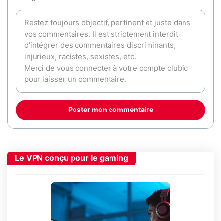
Poster mon commentaire
Le VPN conçu pour le gaming