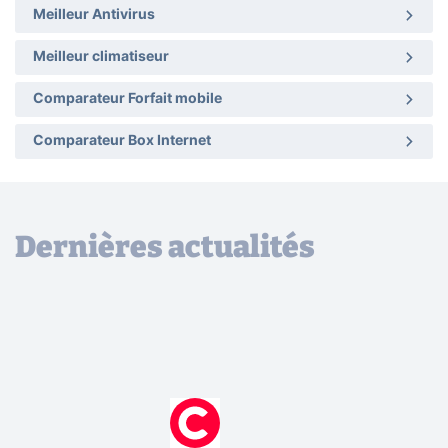
Meilleur Antivirus
Meilleur climatiseur
Comparateur Forfait mobile
Comparateur Box Internet
Dernières actualités