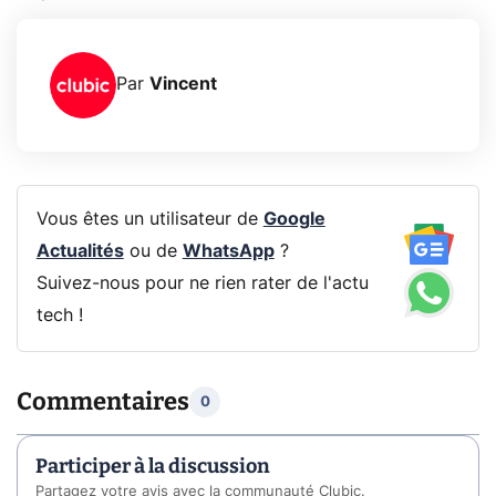
Par
Vincent
Vous êtes un utilisateur de
Google
Actualités
ou de
WhatsApp
?
Suivez-nous pour ne rien rater de l'actu
tech !
Commentaires
0
Participer à la discussion
Partagez votre avis avec la communauté Clubic.