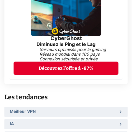
CyberGhost
Diminuez le Ping et le Lag
Serveurs optimisés pour le gaming
Réseau mondial dans 100 pays
Connexion sécurisée et privée
Découvrez l'offre à -87%
Les tendances
Meilleur VPN
IA