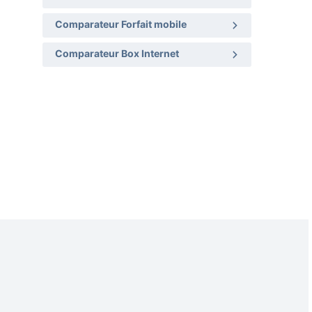
Comparateur Forfait mobile
Comparateur Box Internet