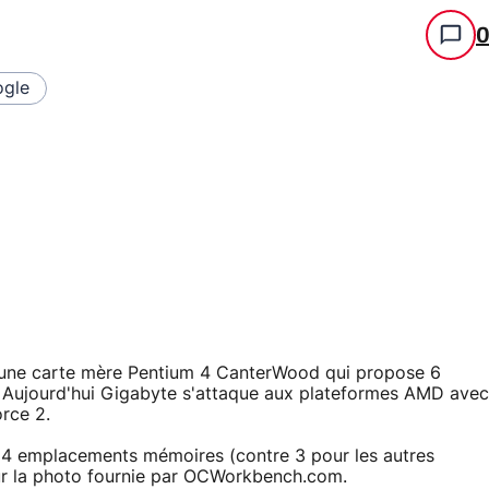
gle
t une carte mère Pentium 4 CanterWood qui propose 6
. Aujourd'hui Gigabyte s'attaque aux plateformes AMD avec
rce 2.
r 4 emplacements mémoires (contre 3 pour les autres
ur la photo fournie par OCWorkbench.com.