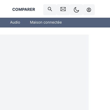
R
COMPARER
o
Audio
Maison connectée