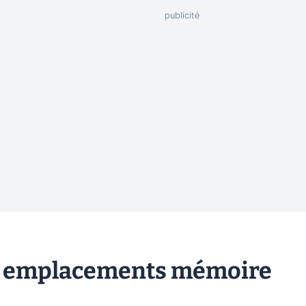
t 4 emplacements mémoire