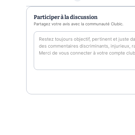
Participer à la discussion
Partagez votre avis avec la communauté Clubic.