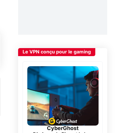
Le VPN conçu pour le gaming
CyberGhost