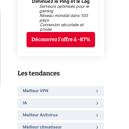
Diminuez le Ping et le Lag
Serveurs optimisés pour le
gaming
Réseau mondial dans 100
pays
Connexion sécurisée et
privée
Découvrez l'offre à -87%
Les tendances
Meilleur VPN
IA
Meilleur Antivirus
Meilleur climatiseur