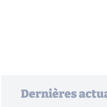
Dernières actua