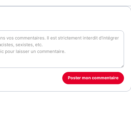
Poster mon commentaire