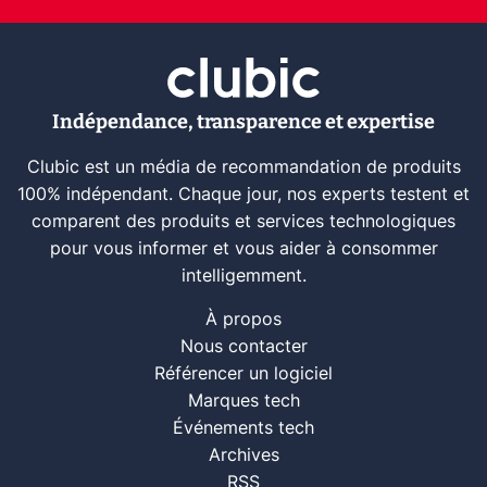
Indépendance, transparence et expertise
Clubic est un média de recommandation de produits
100% indépendant. Chaque jour, nos experts testent et
comparent des produits et services technologiques
pour vous informer et vous aider à consommer
intelligemment.
À propos
Nous contacter
Référencer un logiciel
Marques tech
Événements tech
Archives
RSS