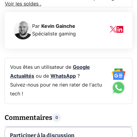
Voir les soldes .
Par
Kevin Gainche
Spécialiste gaming
Vous êtes un utilisateur de
Google
Actualités
ou de
WhatsApp
?
Suivez-nous pour ne rien rater de l'actu
tech !
Commentaires
0
Participer à la discussion