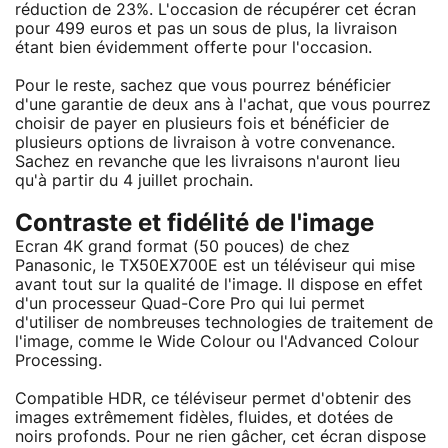
réduction de 23%. L'occasion de récupérer cet écran
pour 499 euros et pas un sous de plus, la livraison
étant bien évidemment offerte pour l'occasion.
Pour le reste, sachez que vous pourrez bénéficier
d'une garantie de deux ans à l'achat, que vous pourrez
choisir de payer en plusieurs fois et bénéficier de
plusieurs options de livraison à votre convenance.
Sachez en revanche que les livraisons n'auront lieu
qu'à partir du 4 juillet prochain.
Contraste et fidélité de l'image
Ecran 4K grand format (50 pouces) de chez
Panasonic, le TX50EX700E est un téléviseur qui mise
avant tout sur la qualité de l'image. Il dispose en effet
d'un processeur Quad-Core Pro qui lui permet
d'utiliser de nombreuses technologies de traitement de
l'image, comme le Wide Colour ou l'Advanced Colour
Processing.
Compatible HDR, ce téléviseur permet d'obtenir des
images extrêmement fidèles, fluides, et dotées de
noirs profonds. Pour ne rien gâcher, cet écran dispose