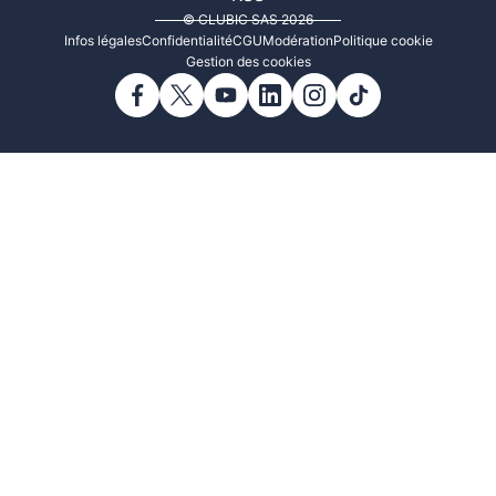
© CLUBIC SAS 2026
Infos légales
Confidentialité
CGU
Modération
Politique cookie
Gestion des cookies