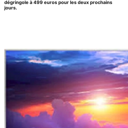
dégringole à 499 euros pour les deux prochains
jours.