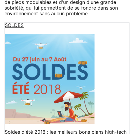
de pieds modulables et d'un design d'une grande
sobriété, qui lui permettent de se fondre dans son
environnement sans aucun problème.
SOLDES
Soldes d'été 2018 : les meilleurs bons plans high-tech