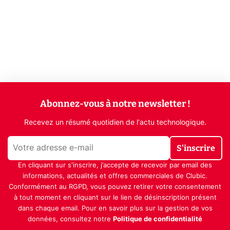
Abonnez-vous à notre newsletter !
Recevez un résumé quotidien de l'actu technologique.
S'inscrire
En cliquant sur s'inscrire, j’accepte de recevoir par email des
informations, actualités et offres commerciales de Clubic.
Conformément au RGPD, vous pouvez retirer votre consentement
à tout moment en cliquant sur le lien de désinscription présent
dans chaque email. Pour en savoir plus sur la gestion de vos
données, consultez notre
Politique de confidentialité