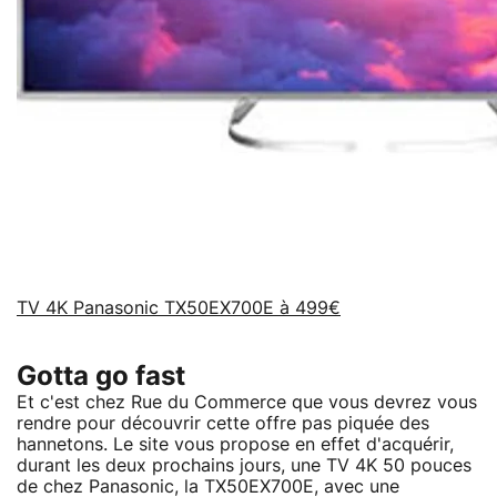
TV 4K Panasonic TX50EX700E à 499€
Gotta go fast
Et c'est chez Rue du Commerce que vous devrez vous
rendre pour découvrir cette offre pas piquée des
hannetons. Le site vous propose en effet d'acquérir,
durant les deux prochains jours, une TV 4K 50 pouces
de chez Panasonic, la TX50EX700E, avec une