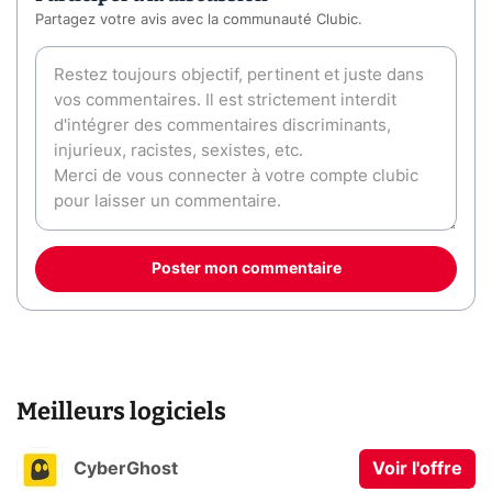
Partagez votre avis avec la communauté Clubic.
Poster mon commentaire
Meilleurs logiciels
CyberGhost
Voir l'offre