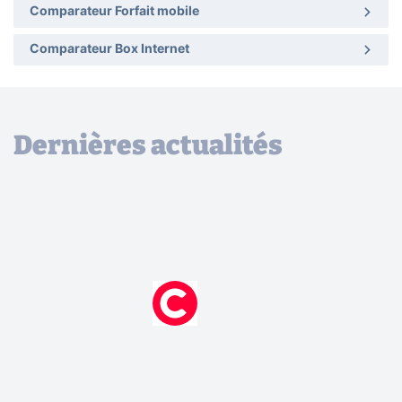
Comparateur Forfait mobile
Comparateur Box Internet
Dernières actualités