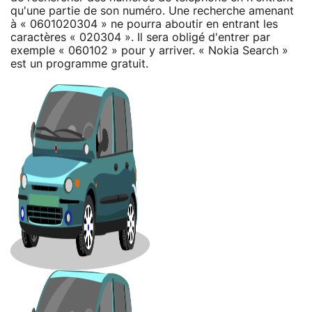
qu'une partie de son numéro. Une recherche amenant
à « 0601020304 » ne pourra aboutir en entrant les
caractères « 020304 ». Il sera obligé d'entrer par
exemple « 060102 » pour y arriver. « Nokia Search »
est un programme gratuit.