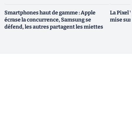
Smartphones haut de gamme : Apple
La Pixel 
écrase la concurrence, Samsung se
mise su
défend, les autres partagent les miettes