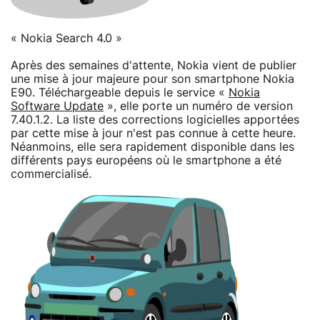
« Nokia Search 4.0 »
Après des semaines d'attente, Nokia vient de publier
une mise à jour majeure pour son smartphone Nokia
E90. Téléchargeable depuis le service «
Nokia
Software Update
», elle porte un numéro de version
7.40.1.2. La liste des corrections logicielles apportées
par cette mise à jour n'est pas connue à cette heure.
Néanmoins, elle sera rapidement disponible dans les
différents pays européens où le smartphone a été
commercialisé.