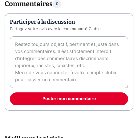
Commentaires
0
Participer à la discussion
Partagez votre avis avec la communauté Clubic.
Poster mon commentaire