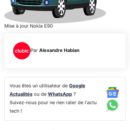
Mise à jour Nokia E90
Par
Alexandre Habian
Vous êtes un utilisateur de
Google
Actualités
ou de
WhatsApp
?
Suivez-nous pour ne rien rater de l'actu
tech !