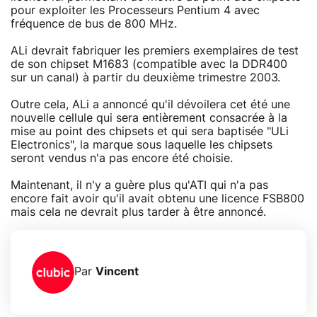
pour exploiter les Processeurs Pentium 4 avec
fréquence de bus de 800 MHz.
ALi devrait fabriquer les premiers exemplaires de test
de son chipset M1683 (compatible avec la DDR400
sur un canal) à partir du deuxième trimestre 2003.
Outre cela, ALi a annoncé qu'il dévoilera cet été une
nouvelle cellule qui sera entièrement consacrée à la
mise au point des chipsets et qui sera baptisée "ULi
Electronics", la marque sous laquelle les chipsets
seront vendus n'a pas encore été choisie.
Maintenant, il n'y a guère plus qu'ATI qui n'a pas
encore fait avoir qu'il avait obtenu une licence FSB800
mais cela ne devrait plus tarder à être annoncé.
Par
Vincent