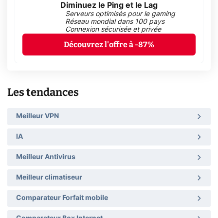
Diminuez le Ping et le Lag
Serveurs optimisés pour le gaming
Réseau mondial dans 100 pays
Connexion sécurisée et privée
Découvrez l'offre à -87%
Les tendances
Meilleur VPN
IA
Meilleur Antivirus
Meilleur climatiseur
Comparateur Forfait mobile