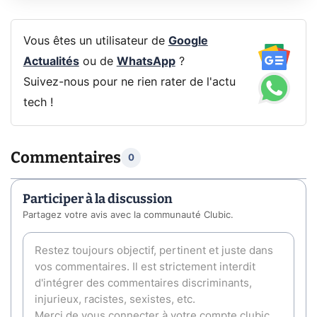
Vous êtes un utilisateur de
Google
Actualités
ou de
WhatsApp
?
Suivez-nous pour ne rien rater de l'actu
tech !
Commentaires
0
Participer à la discussion
Partagez votre avis avec la communauté Clubic.