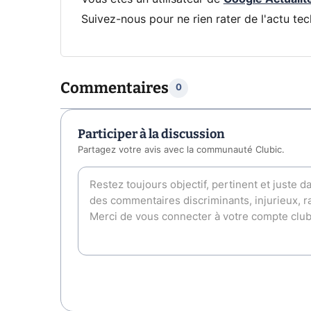
Suivez-nous pour ne rien rater de l'actu tec
Commentaires
0
Participer à la discussion
Partagez votre avis avec la communauté Clubic.