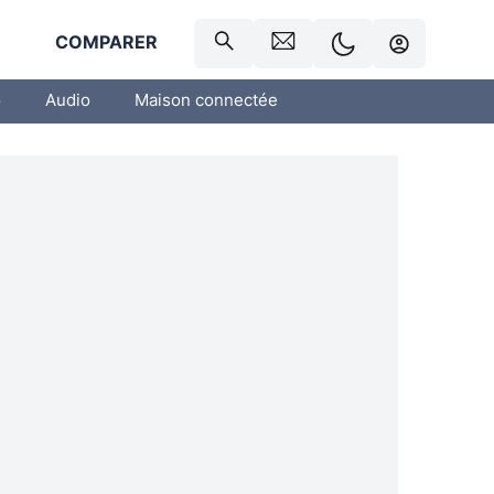
R
COMPARER
o
Audio
Maison connectée