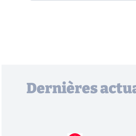
Dernières actua