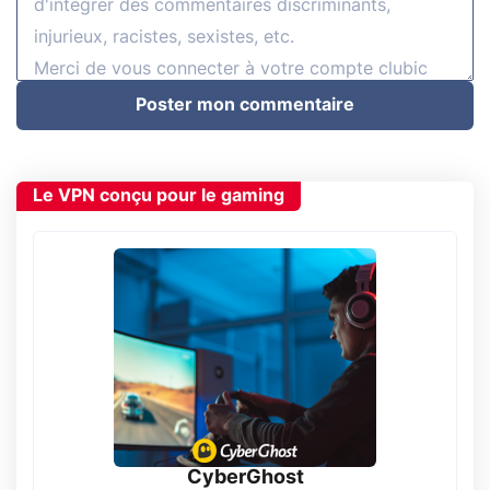
Poster mon commentaire
Le VPN conçu pour le gaming
CyberGhost