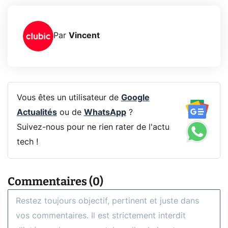
Par
Vincent
Vous êtes un utilisateur de
Google
Actualités
ou de
WhatsApp
?
Suivez-nous pour ne rien rater de l'actu
tech !
Commentaires (0)