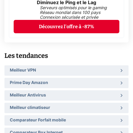
Diminuez le Ping et le Lag
Serveurs optimisés pour le gaming
Réseau mondial dans 100 pays
Connexion sécurisée et privée
Découvrez l'offre à -87%
Les tendances
Meilleur VPN
Prime Day Amazon
Meilleur Antivirus
Meilleur climatiseur
Comparateur Forfait mobile
Comparateur Box Internet