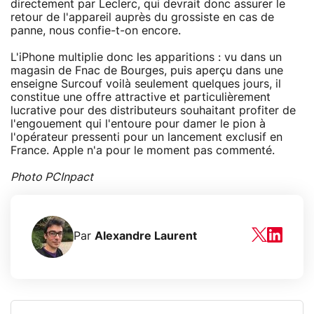
directement par Leclerc, qui devrait donc assurer le
retour de l'appareil auprès du grossiste en cas de
panne, nous confie-t-on encore.
L'iPhone multiplie donc les apparitions : vu dans un
magasin de Fnac de Bourges, puis aperçu dans une
enseigne Surcouf voilà seulement quelques jours, il
constitue une offre attractive et particulièrement
lucrative pour des distributeurs souhaitant profiter de
l'engouement qui l'entoure pour damer le pion à
l'opérateur pressenti pour un lancement exclusif en
France. Apple n'a pour le moment pas commenté.
Photo PCInpact
Par
Alexandre Laurent