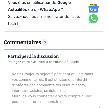
Vous êtes un utilisateur de
Google
Actualités
ou de
WhatsApp
?
Suivez-nous pour ne rien rater de l'actu
tech !
Commentaires
0
Participer à la discussion
Partagez votre avis avec la communauté Clubic.