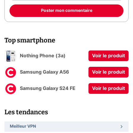
Poster mon commentaire
Top smartphone
Nothing Phone (3a)
Voir le produit
Samsung Galaxy A56
Voir le produit
Samsung Galaxy S24 FE
Voir le produit
Les tendances
Meilleur VPN