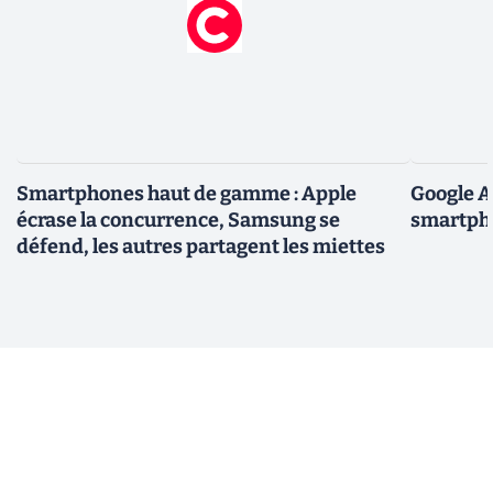
Smartphones haut de gamme : Apple
Google A
écrase la concurrence, Samsung se
smartpho
défend, les autres partagent les miettes