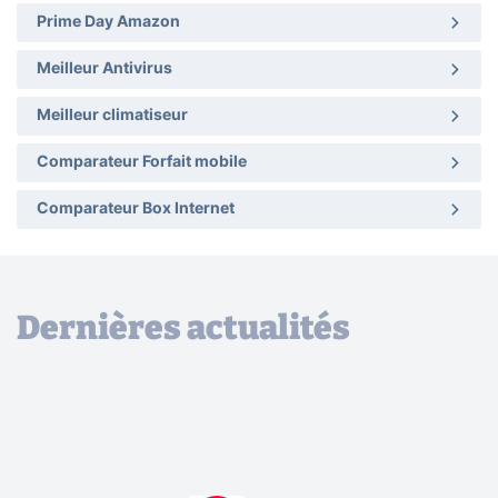
Prime Day Amazon
Meilleur Antivirus
Meilleur climatiseur
Comparateur Forfait mobile
Comparateur Box Internet
Dernières actualités