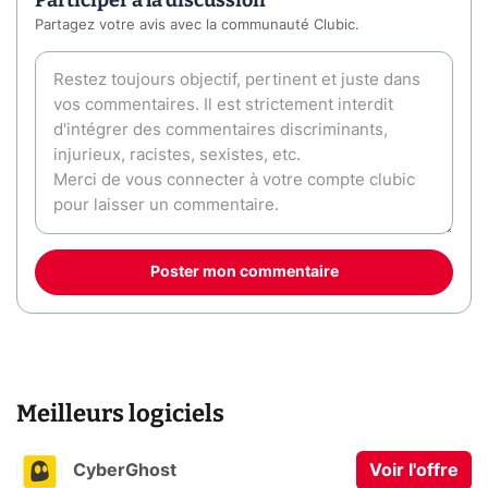
Participer à la discussion
Partagez votre avis avec la communauté Clubic.
Poster mon commentaire
Meilleurs logiciels
CyberGhost
Voir l'offre