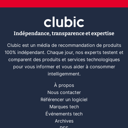
Indépendance, transparence et expertise
Clubic est un média de recommandation de produits
100% indépendant. Chaque jour, nos experts testent et
comparent des produits et services technologiques
pour vous informer et vous aider à consommer
intelligemment.
À propos
Nous contacter
Référencer un logiciel
Marques tech
Événements tech
Archives