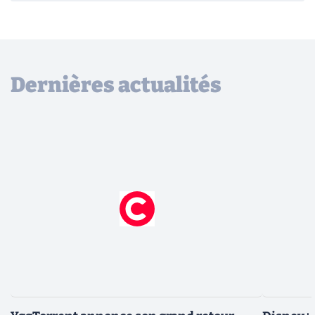
Dernières actualités