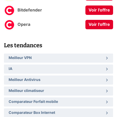
Bitdefender
Voir l'offre
Opera
Voir l'offre
Les tendances
Meilleur VPN
IA
Meilleur Antivirus
Meilleur climatiseur
Comparateur Forfait mobile
Comparateur Box Internet