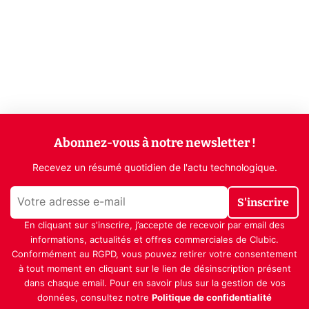
Abonnez-vous à notre newsletter !
Recevez un résumé quotidien de l'actu technologique.
S'inscrire
En cliquant sur s'inscrire, j’accepte de recevoir par email des
informations, actualités et offres commerciales de Clubic.
Conformément au RGPD, vous pouvez retirer votre consentement
à tout moment en cliquant sur le lien de désinscription présent
dans chaque email. Pour en savoir plus sur la gestion de vos
données, consultez notre
Politique de confidentialité