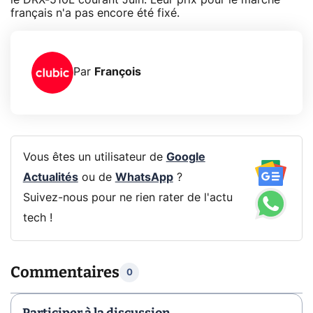
français n'a pas encore été fixé.
Par
François
Vous êtes un utilisateur de
Google
Actualités
ou de
WhatsApp
?
Suivez-nous pour ne rien rater de l'actu
tech !
Commentaires
0