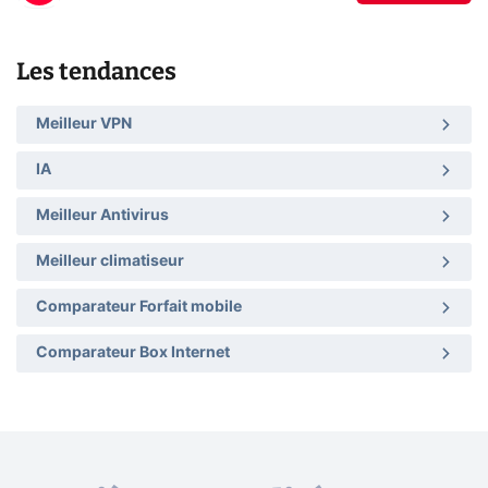
Les tendances
Meilleur VPN
IA
Meilleur Antivirus
Meilleur climatiseur
Comparateur Forfait mobile
Comparateur Box Internet