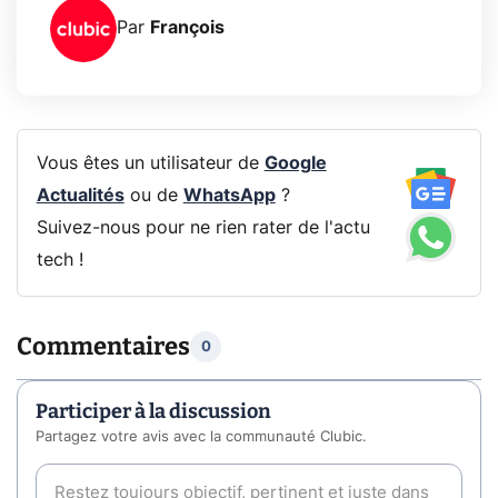
Par
François
Vous êtes un utilisateur de
Google
Actualités
ou de
WhatsApp
?
Suivez-nous pour ne rien rater de l'actu
tech !
Commentaires
0
Participer à la discussion
Partagez votre avis avec la communauté Clubic.