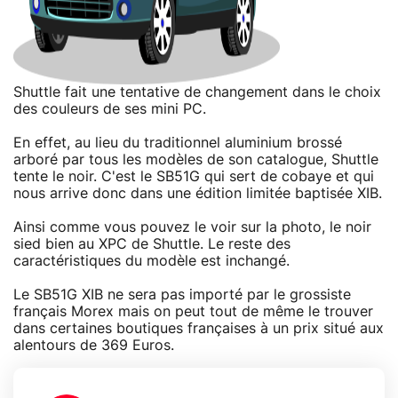
Shuttle fait une tentative de changement dans le choix
des couleurs de ses mini PC.
En effet, au lieu du traditionnel aluminium brossé
arboré par tous les modèles de son catalogue, Shuttle
tente le noir. C'est le SB51G qui sert de cobaye et qui
nous arrive donc dans une édition limitée baptisée XIB.
Ainsi comme vous pouvez le voir sur la photo, le noir
sied bien au XPC de Shuttle. Le reste des
caractéristiques du modèle est inchangé.
Le SB51G XIB ne sera pas importé par le grossiste
français Morex mais on peut tout de même le trouver
dans certaines boutiques françaises à un prix situé aux
alentours de 369 Euros.