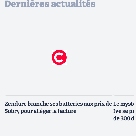
Dernières actualités
Zendure branche ses batteries aux prix de
Le mysté
Sobry pour alléger la facture
Ive se pr
de 300 d