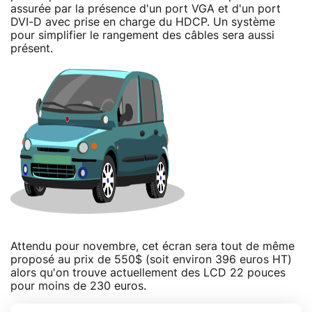
assurée par la présence d'un port VGA et d'un port
DVI-D avec prise en charge du HDCP. Un système
pour simplifier le rangement des câbles sera aussi
présent.
Attendu pour novembre, cet écran sera tout de même
proposé au prix de 550$ (soit environ 396 euros HT)
alors qu'on trouve actuellement des LCD 22 pouces
pour moins de 230 euros.