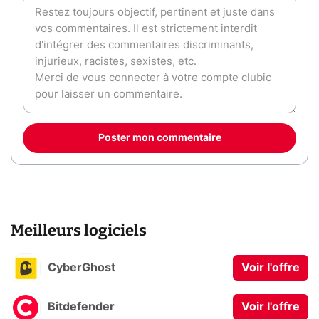
Poster mon commentaire
Meilleurs logiciels
CyberGhost
Voir l'offre
Bitdefender
Voir l'offre