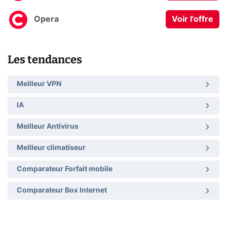
Opera
Voir l'offre
Les tendances
Meilleur VPN
IA
Meilleur Antivirus
Meilleur climatiseur
Comparateur Forfait mobile
Comparateur Box Internet