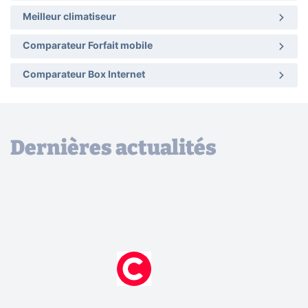
Meilleur climatiseur
Comparateur Forfait mobile
Comparateur Box Internet
Dernières actualités