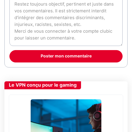
Poster mon commentaire
Le VPN conçu pour le gaming