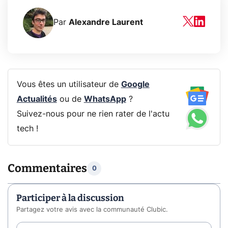
Par
Alexandre Laurent
Vous êtes un utilisateur de
Google
Actualités
ou de
WhatsApp
?
Suivez-nous pour ne rien rater de l'actu
tech !
Commentaires
0
Participer à la discussion
Partagez votre avis avec la communauté Clubic.