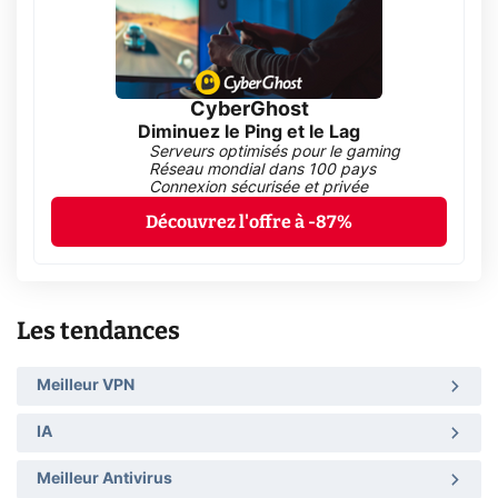
CyberGhost
Diminuez le Ping et le Lag
Serveurs optimisés pour le gaming
Réseau mondial dans 100 pays
Connexion sécurisée et privée
Découvrez l'offre à -87%
Les tendances
Meilleur VPN
IA
Meilleur Antivirus