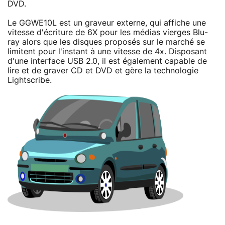
DVD.
Le GGWE10L est un graveur externe, qui affiche une
vitesse d'écriture de 6X pour les médias vierges Blu-
ray alors que les disques proposés sur le marché se
limitent pour l'instant à une vitesse de 4x. Disposant
d'une interface USB 2.0, il est également capable de
lire et de graver CD et DVD et gère la technologie
Lightscribe.