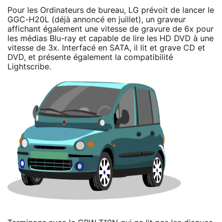
Pour les Ordinateurs de bureau, LG prévoit de lancer le
GGC-H20L (déjà annoncé en juillet), un graveur
affichant également une vitesse de gravure de 6x pour
les médias Blu-ray et capable de lire les HD DVD à une
vitesse de 3x. Interfacé en SATA, il lit et grave CD et
DVD, et présente également la compatibilité
Lightscribe.