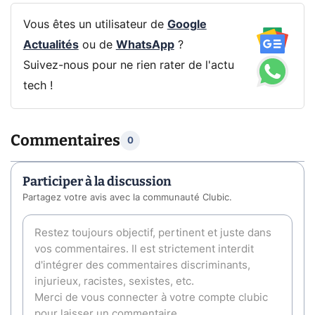
Vous êtes un utilisateur de
Google
Actualités
ou de
WhatsApp
?
Suivez-nous pour ne rien rater de l'actu
tech !
Commentaires
0
Participer à la discussion
Partagez votre avis avec la communauté Clubic.