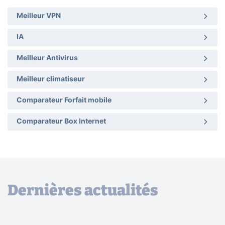
Meilleur VPN
IA
Meilleur Antivirus
Meilleur climatiseur
Comparateur Forfait mobile
Comparateur Box Internet
Dernières actualités