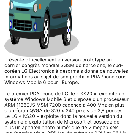
Présenté officiellement en version prototype au
dernier congrès mondial 3GSM de barcelone, le sud-
coréen LG Electronics à désormais donné de nouvelles
informations au sujet de son prochain PDAPhone sous
Windows Mobile 6 pour l'Europe.
Le premier PDAPhone de LG, le « KS20 », exploite un
système Windows Mobile 6 et dispose d'un processeur
ARM 1136EJS MSM 7200 cadencé à 400 Mhz en plus
d'un écran QVGA de 320 x 240 pixels de 2,8 pouces.
Le LG « KS20 » exploite donc la nouvelle version du
système d'exploitation de Microsoft et possède de
plus un appareil photo numérique de 2 megapixels,