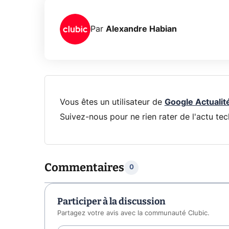
Par
Alexandre Habian
Vous êtes un utilisateur de
Google Actualit
Suivez-nous pour ne rien rater de l'actu tec
Commentaires
0
Participer à la discussion
Partagez votre avis avec la communauté Clubic.