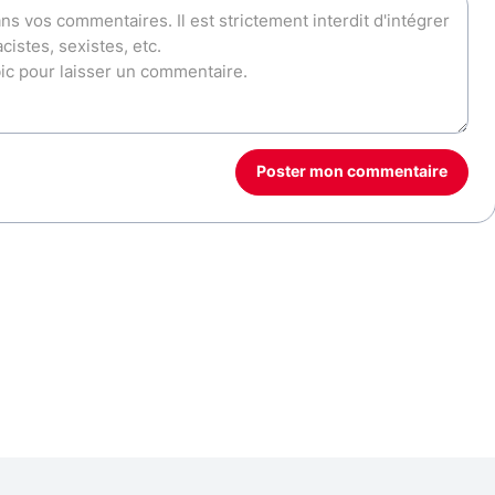
Poster mon commentaire