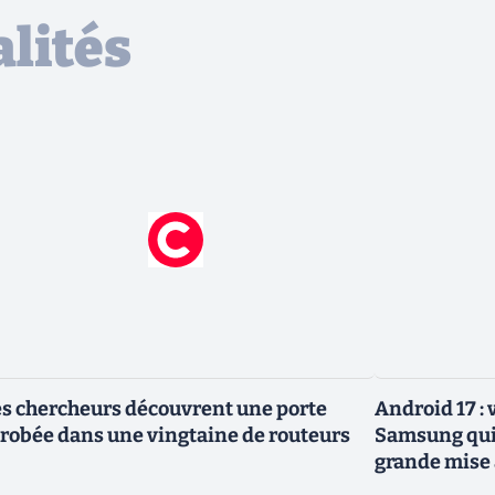
lités
s chercheurs découvrent une porte
Android 17 :
robée dans une vingtaine de routeurs
Samsung qui 
grande mise 