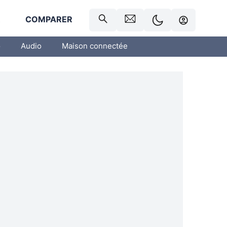
R
COMPARER
o
Audio
Maison connectée