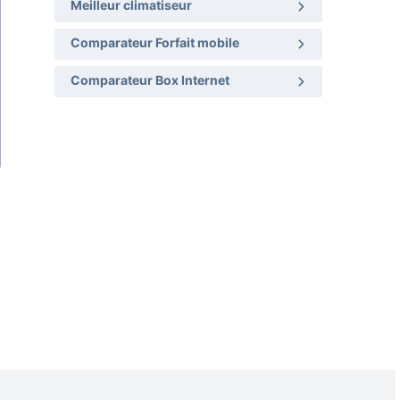
Meilleur climatiseur
Comparateur Forfait mobile
Comparateur Box Internet