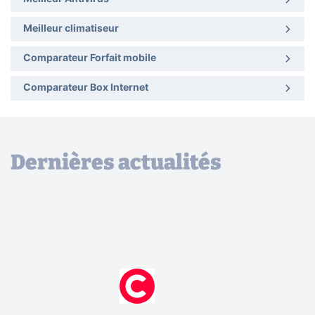
Meilleur climatiseur
Comparateur Forfait mobile
Comparateur Box Internet
Dernières actualités