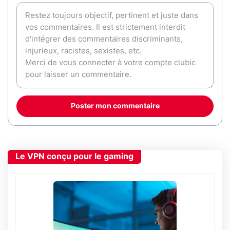
Poster mon commentaire
Le VPN conçu pour le gaming