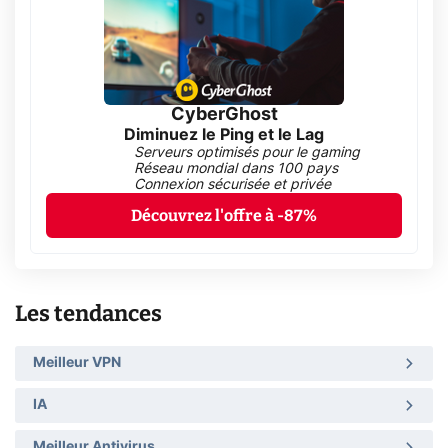
CyberGhost
Diminuez le Ping et le Lag
Serveurs optimisés pour le gaming
Réseau mondial dans 100 pays
Connexion sécurisée et privée
Découvrez l'offre à -87%
Les tendances
Meilleur VPN
IA
Meilleur Antivirus