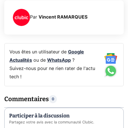
Par
Vincent RAMARQUES
Vous êtes un utilisateur de
Google
Actualités
ou de
WhatsApp
?
Suivez-nous pour ne rien rater de l'actu
tech !
Commentaires
0
Participer à la discussion
Partagez votre avis avec la communauté Clubic.