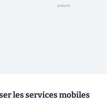
er les services mobiles