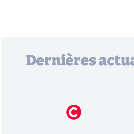
Dernières actua