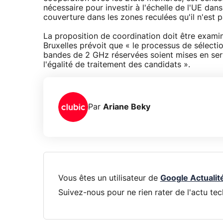
nécessaire pour investir à l'échelle de l'UE dan
couverture dans les zones reculées qu'il n'est 
La proposition de coordination doit être examin
Bruxelles prévoit que « le processus de sélect
bandes de 2 GHz réservées soient mises en serv
l'égalité de traitement des candidats ».
Par
Ariane Beky
Vous êtes un utilisateur de
Google Actualit
Suivez-nous pour ne rien rater de l'actu tec