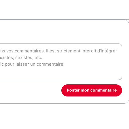
Poster mon commentaire