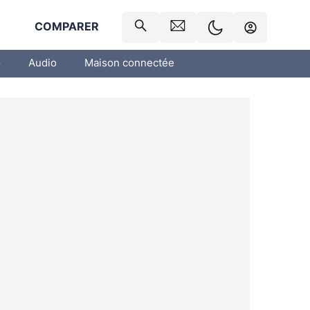
R
COMPARER
o
Audio
Maison connectée