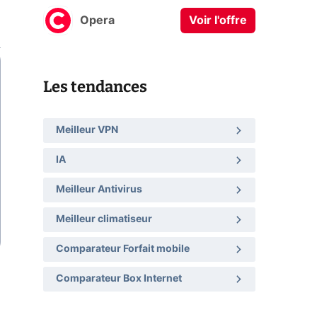
Opera
Voir l'offre
Les tendances
Meilleur VPN
IA
Meilleur Antivirus
Meilleur climatiseur
Comparateur Forfait mobile
Comparateur Box Internet