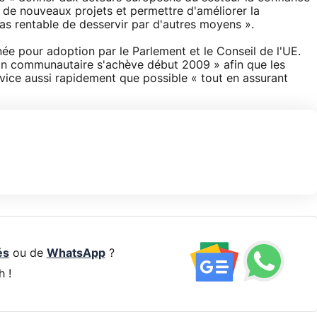
s de nouveaux projets et permettre d'améliorer la
pas rentable de desservir par d'autres moyens ».
ée pour adoption par le Parlement et le Conseil de l'UE.
ion communautaire s'achève début 2009 » afin que les
ice aussi rapidement que possible « tout en assurant
és
ou de
WhatsApp
?
h !