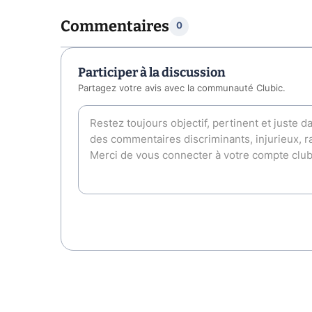
Commentaires
0
Participer à la discussion
Partagez votre avis avec la communauté Clubic.