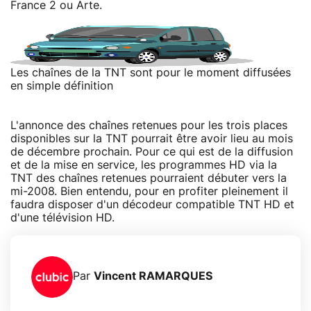
France 2 ou Arte.
Les chaînes de la TNT sont pour le moment diffusées
en simple définition
L'annonce des chaînes retenues pour les trois places
disponibles sur la TNT pourrait être avoir lieu au mois
de décembre prochain. Pour ce qui est de la diffusion
et de la mise en service, les programmes HD via la
TNT des chaînes retenues pourraient débuter vers la
mi-2008. Bien entendu, pour en profiter pleinement il
faudra disposer d'un décodeur compatible TNT HD et
d'une télévision HD.
Par
Vincent RAMARQUES