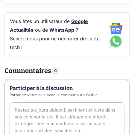
Vous êtes un utilisateur de
Google
Actualités
ou de
WhatsApp
?
Suivez-nous pour ne rien rater de l'actu
tech !
Commentaires
0
Participer à la discussion
Partagez votre avis avec la communauté Clubic.