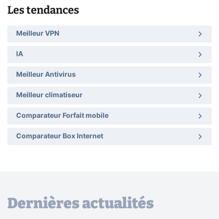
Les tendances
Meilleur VPN
IA
Meilleur Antivirus
Meilleur climatiseur
Comparateur Forfait mobile
Comparateur Box Internet
Dernières actualités