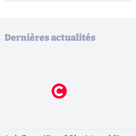
Dernières actualités